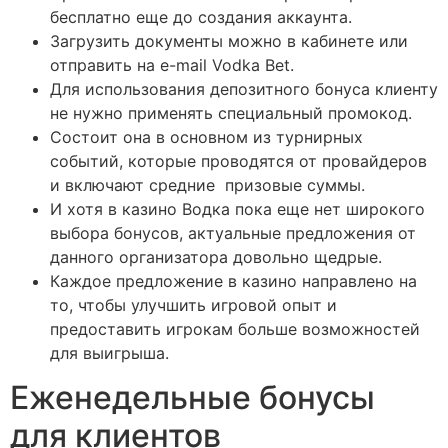
бесплатно еще до создания аккаунта.
Загрузить документы можно в кабинете или
отправить на e-mail Vodka Bet.
Для использования депозитного бонуса клиенту
не нужно применять специальный промокод.
Состоит она в основном из турнирных
событий, которые проводятся от провайдеров
и включают средние призовые суммы.
И хотя в казино Водка пока еще нет широкого
выбора бонусов, актуальные предложения от
данного организатора довольно щедрые.
Каждое предложение в казино направлено на
то, чтобы улучшить игровой опыт и
предоставить игрокам больше возможностей
для выигрыша.
Еженедельные бонусы
для клиентов