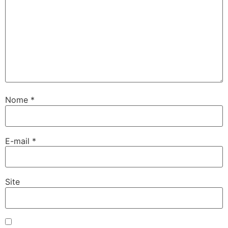
Nome
*
E-mail
*
Site