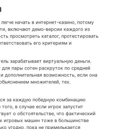
а
егче начать в интернет-казино, потому
ети, включают демо-версии каждого из
ость просмотреть каталог, протестировать
ответствовать его критериям и
ель зарабатывает виртуальную деньги.
 для пары сотен раскруток по средней
 и дополнительная возможность, если она
объяснением множителей, тех.
тся за каждую победную комбинацию
того, в случае если игрок запустит
твует о обстоятельстве, что фактический
ых игровых машин тоже в большинстве
ко угодно, пока не примелькается