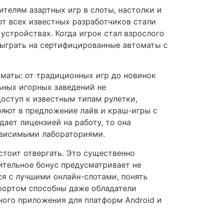
телям азартных игр в слоты, настолки и
от всех известных разработчиков стали
устройствах. Когда игрок стал взрослого
 сыграть на сертифицированные автоматы с
маты: от традиционных игр до новинок
ьных игорных заведений не
оступ к известным типам рулетки,
ряют в предложение лайв и краш-игры с
ает лицензией на работу, то она
зависимыми лабораториями.
стоит отвергать. Это существенно
пительное бонус предусматривает не
ся с лучшими онлайн-слотами, понять
мфортом способны даже обладатели
ного приложения для платформ Android и