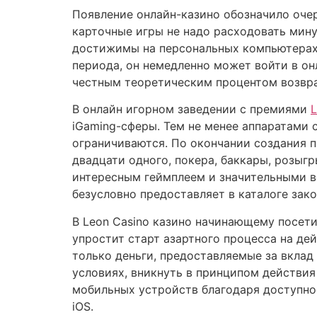
Появление онлайн-казино обозначило очер
карточные игры не надо расходовать мину
достижимы на персональных компьютерах, 
периода, он немедленно может войти в он
честным теоретическим процентом возвра
В онлайн игорном заведении с премиями
L
iGaming-сферы. Тем не менее аппаратами 
ограничиваются. По окончании создания п
двадцати одного, покера, баккары, розыг
интересным геймплеем и значительными во
безусловно предоставляет в каталоге зак
В Leon Casino казино начинающему посети
упростит старт азартного процесса на де
только деньги, предоставляемые за вклад
условиях, вникнуть в принципом действи
мобильных устройств благодаря доступно
iOS.