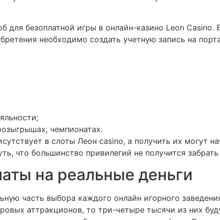
б для безоплатной игры в онлайн-казино Leon Casino. 
обретения необходимо создать учетную запись на порт
яльности;
розыгрышах, чемпионатах.
сутствует в слоты Леон casino, а получить их могут н
ть, что большинство привилегий не получится забрать 
маты на реальные деньги
ьную часть выбора каждого онлайн игорного заведени
игровых аттракционов, то три-четыре тысячи из них бу