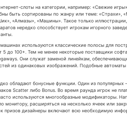
тернет-слоты на категории, например: «Свежие игры»,
ны быть сортированы по жанру или теме: «Страхи», «
Шик», «Алмазы», «Машины». Такое только иллюстрации,
аратов нередко способствует игрокам игорного завед
анты.
машинах используются классические полосы для постр
т 5 до 100+. Тем не менее некоторые поставщики софт
gaways. Они служат заменой линейкам, обеспечивающе
тей из одинаковых изображений. Подобные автоматы п
дко обладают бонусные функции. Один из популярных – 
аков Scatter либо Bonus. Во время раунда игрок не пла
часто используются многообразные модификаторы. Нап
о монитору, расширяться на несколько ячеек или закр
ок призов дизайнеры включают всю необходимую инфор