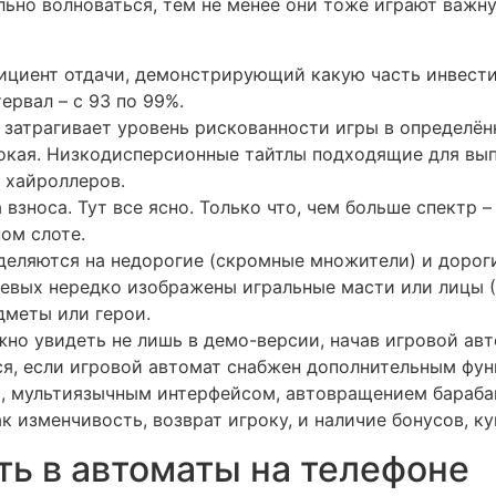
льно волноваться, тем не менее они тоже играют важн
ффициент отдачи, демонстрирующий какую часть инвес
рвал – с 93 по 99%.
а затрагивает уровень рискованности игры в определён
ысокая. Низкодисперсионные тайтлы подходящие для вы
 хайроллеров.
взноса. Тут все ясно. Только что, чем больше спектр
ом слоте.
деляются на недорогие (скромные множители) и дорог
ешевых нередко изображены игральные масти или лицы (10
дметы или герои.
но увидеть не лишь в демо-версии, начав игровой авто
ся, если игровой автомат снабжен дополнительным фу
, мультиязычным интерфейсом, автовращением барабан
к изменчивость, возврат игроку, и наличие бонусов, ку
ть в автоматы на телефоне