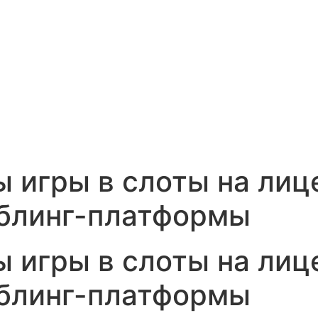
ы игры в слоты на ли
мблинг-платформы
ы игры в слоты на ли
мблинг-платформы