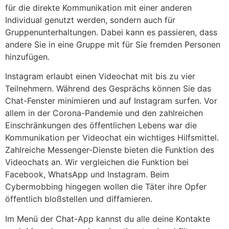
für die direkte Kommunikation mit einer anderen
Individual genutzt werden, sondern auch für
Gruppenunterhaltungen. Dabei kann es passieren, dass
andere Sie in eine Gruppe mit für Sie fremden Personen
hinzufügen.
Instagram erlaubt einen Videochat mit bis zu vier
Teilnehmern. Während des Gesprächs können Sie das
Chat-Fenster minimieren und auf Instagram surfen. Vor
allem in der Corona-Pandemie und den zahlreichen
Einschränkungen des öffentlichen Lebens war die
Kommunikation per Videochat ein wichtiges Hilfsmittel.
Zahlreiche Messenger-Dienste bieten die Funktion des
Videochats an. Wir vergleichen die Funktion bei
Facebook, WhatsApp und Instagram. Beim
Cybermobbing hingegen wollen die Täter ihre Opfer
öffentlich bloßstellen und diffamieren.
Im Menü der Chat-App kannst du alle deine Kontakte