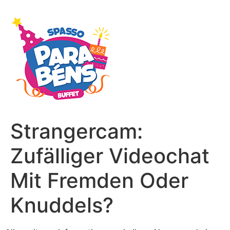
Strangercam:
Zufälliger Videochat
Mit Fremden Oder
Knuddels?