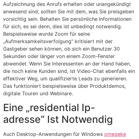
Aufzeichnung des Anrufs erhalten oder unangekündigt
anwesend sind, sollten Sie mit dem, was Sie preisgeben
vorsichtig sein. Behalten Sie persönliche Informationen
für sich, es sei denn, dies ist unbedingt notwendig.
Beispielsweise wurde Zoom für seine
„Aufmerksamkeitsverfolgung“ kritisiert mit der
Gastgeber sehen können, ob sich ein Benutzer 30
Sekunden oder länger von einem Zoom-Fenster
abwendet. Wenn Sie Interessenten an der Hand haben,
die noch keine Kunden sind, ist Video-Chat ebenfalls ein
effektiver Weg, um qualifizierte Leads zu generieren.
Das funktioniert beispielsweise über Produktdemos,
digitale Touren und Webinare.
Eine „residential Ip-
adresse“ Ist Notwendig
Auch Desktop-Anwendungen für Windows
omegeke