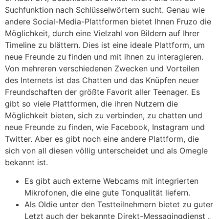
Suchfunktion nach Schlüsselwörtern sucht. Genau wie
andere Social-Media-Plattformen bietet Ihnen Fruzo die
Möglichkeit, durch eine Vielzahl von Bildern auf Ihrer
Timeline zu blättern. Dies ist eine ideale Plattform, um
neue Freunde zu finden und mit ihnen zu interagieren.
Von mehreren verschiedenen Zwecken und Vorteilen
des Internets ist das Chatten und das Knüpfen neuer
Freundschaften der größte Favorit aller Teenager. Es
gibt so viele Plattformen, die ihren Nutzern die
Möglichkeit bieten, sich zu verbinden, zu chatten und
neue Freunde zu finden, wie Facebook, Instagram und
Twitter. Aber es gibt noch eine andere Plattform, die
sich von all diesen völlig unterscheidet und als Omegle
bekannt ist.
Es gibt auch externe Webcams mit integrierten
Mikrofonen, die eine gute Tonqualität liefern.
Als Oldie unter den Testteilnehmern bietet zu guter
Letzt auch der bekannte Direkt-Messagingdienst „