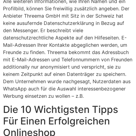
Alle weiteren Informationen, wie Ihren Namen und ein
Profilbild, können Sie freiwillig zusätzlich angeben. Der
Anbieter Threema GmbH mit Sitz in der Schweiz hat
keine ausufernde Datenschutzerklärung in Bezug auf
den Messenger. Er beschreibt viele
datenschutzrechtliche Aspekte auf den Hilfeseiten. E-
Mail-Adressen Ihrer Kontakte abgeglichen werden, um
Freunde zu finden. Threema bekommt das Adressbuch
mit E-Mail-Adressen und Telefonnummern von Freunden
additionally nur anonymisiert und verspricht, sie zu
keinem Zeitpunkt auf einen Datenträger zu speichern.
Dem Unternehmen wurde nachgesagt, Nutzerdaten aus
WhatsApp auch für die Auswahl interessenbezogener
Werbung einsetzen zu wollen – z.B.
Die 10 Wichtigsten Tipps
Für Einen Erfolgreichen
Onlineshop