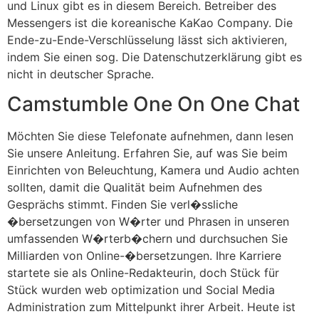
und Linux gibt es in diesem Bereich. Betreiber des
Messengers ist die koreanische KaKao Company. Die
Ende-zu-Ende-Verschlüsselung lässt sich aktivieren,
indem Sie einen sog. Die Datenschutzerklärung gibt es
nicht in deutscher Sprache.
Camstumble One On One Chat
Möchten Sie diese Telefonate aufnehmen, dann lesen
Sie unsere Anleitung. Erfahren Sie, auf was Sie beim
Einrichten von Beleuchtung, Kamera und Audio achten
sollten, damit die Qualität beim Aufnehmen des
Gesprächs stimmt. Finden Sie verl�ssliche
�bersetzungen von W�rter und Phrasen in unseren
umfassenden W�rterb�chern und durchsuchen Sie
Milliarden von Online-�bersetzungen. Ihre Karriere
startete sie als Online-Redakteurin, doch Stück für
Stück wurden web optimization und Social Media
Administration zum Mittelpunkt ihrer Arbeit. Heute ist