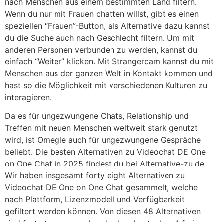
nach Menschen aus einem bestimmten Land filtern.
Wenn du nur mit Frauen chatten willst, gibt es einen
speziellen “Frauen”-Button, als Alternative dazu kannst
du die Suche auch nach Geschlecht filtern. Um mit
anderen Personen verbunden zu werden, kannst du
einfach “Weiter” klicken. Mit Strangercam kannst du mit
Menschen aus der ganzen Welt in Kontakt kommen und
hast so die Möglichkeit mit verschiedenen Kulturen zu
interagieren.
Da es für ungezwungene Chats, Relationship und
Treffen mit neuen Menschen weltweit stark genutzt
wird, ist Omegle auch für ungezwungene Gespräche
beliebt. Die besten Alternativen zu Videochat DE One
on One Chat in 2025 findest du bei Alternative-zu.de.
Wir haben insgesamt forty eight Alternativen zu
Videochat DE One on One Chat gesammelt, welche
nach Plattform, Lizenzmodell und Verfügbarkeit
gefiltert werden können. Von diesen 48 Alternativen