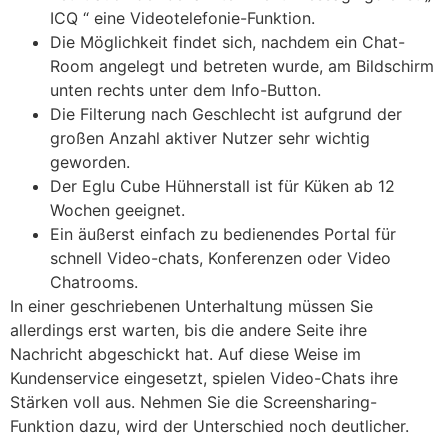
ICQ “ eine Videotelefonie-Funktion.
Die Möglichkeit findet sich, nachdem ein Chat-
Room angelegt und betreten wurde, am Bildschirm
unten rechts unter dem Info-Button.
Die Filterung nach Geschlecht ist aufgrund der
großen Anzahl aktiver Nutzer sehr wichtig
geworden.
Der Eglu Cube Hühnerstall ist für Küken ab 12
Wochen geeignet.
Ein äußerst einfach zu bedienendes Portal für
schnell Video-chats, Konferenzen oder Video
Chatrooms.
In einer geschriebenen Unterhaltung müssen Sie
allerdings erst warten, bis die andere Seite ihre
Nachricht abgeschickt hat. Auf diese Weise im
Kundenservice eingesetzt, spielen Video-Chats ihre
Stärken voll aus. Nehmen Sie die Screensharing-
Funktion dazu, wird der Unterschied noch deutlicher.