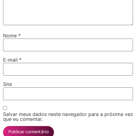
Nome
*
E-mail
*
Site
Salvar meus dados neste navegador para a próxima vez
que eu comentar.