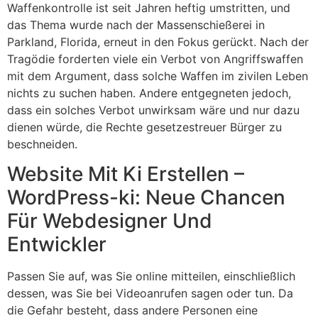
Waffenkontrolle ist seit Jahren heftig umstritten, und
das Thema wurde nach der Massenschießerei in
Parkland, Florida, erneut in den Fokus gerückt. Nach der
Tragödie forderten viele ein Verbot von Angriffswaffen
mit dem Argument, dass solche Waffen im zivilen Leben
nichts zu suchen haben. Andere entgegneten jedoch,
dass ein solches Verbot unwirksam wäre und nur dazu
dienen würde, die Rechte gesetzestreuer Bürger zu
beschneiden.
Website Mit Ki Erstellen –
WordPress-ki: Neue Chancen
Für Webdesigner Und
Entwickler
Passen Sie auf, was Sie online mitteilen, einschließlich
dessen, was Sie bei Videoanrufen sagen oder tun. Da
die Gefahr besteht, dass andere Personen eine