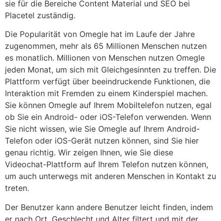
sie für die Bereiche Content Material und SEO bei
Placetel zuständig.
Die Popularität von Omegle hat im Laufe der Jahre
zugenommen, mehr als 65 Millionen Menschen nutzen
es monatlich. Millionen von Menschen nutzen Omegle
jeden Monat, um sich mit Gleichgesinnten zu treffen. Die
Plattform verfügt über beeindruckende Funktionen, die
Interaktion mit Fremden zu einem Kinderspiel machen.
Sie können Omegle auf Ihrem Mobiltelefon nutzen, egal
ob Sie ein Android- oder iOS-Telefon verwenden. Wenn
Sie nicht wissen, wie Sie Omegle auf Ihrem Android-
Telefon oder iOS-Gerät nutzen können, sind Sie hier
genau richtig. Wir zeigen Ihnen, wie Sie diese
Videochat-Plattform auf Ihrem Telefon nutzen können,
um auch unterwegs mit anderen Menschen in Kontakt zu
treten.
Der Benutzer kann andere Benutzer leicht finden, indem
er nach Ort, Geschlecht und Alter filtert und mit der