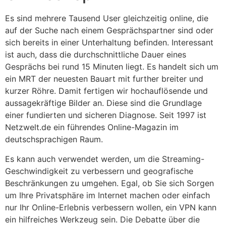
Es sind mehrere Tausend User gleichzeitig online, die
auf der Suche nach einem Gesprächspartner sind oder
sich bereits in einer Unterhaltung befinden. Interessant
ist auch, dass die durchschnittliche Dauer eines
Gesprächs bei rund 15 Minuten liegt. Es handelt sich um
ein MRT der neuesten Bauart mit further breiter und
kurzer Röhre. Damit fertigen wir hochauflösende und
aussagekräftige Bilder an. Diese sind die Grundlage
einer fundierten und sicheren Diagnose. Seit 1997 ist
Netzwelt.de ein führendes Online-Magazin im
deutschsprachigen Raum.
Es kann auch verwendet werden, um die Streaming-
Geschwindigkeit zu verbessern und geografische
Beschränkungen zu umgehen. Egal, ob Sie sich Sorgen
um Ihre Privatsphäre im Internet machen oder einfach
nur Ihr Online-Erlebnis verbessern wollen, ein VPN kann
ein hilfreiches Werkzeug sein. Die Debatte über die