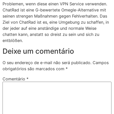
Problemen, wenn diese einen VPN Service verwenden.
ChatRad ist eine G-bewertete Omegle-Alternative mit
seinen strengen Maßnahmen gegen Fehlverhalten. Das
Ziel von ChatRad ist es, eine Umgebung zu schaffen, in
der jeder auf eine anständige und normale Weise
chatten kann, anstatt so dreist zu sein und sich zu
entblößen.
Deixe um comentário
O seu endereço de e-mail não será publicado.
Campos
obrigatórios são marcados com
*
Comentário
*