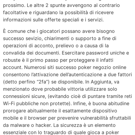
prossimo. Le altre 2 spunte avvengono al contrario
facoltative e riguardano la possibilità di ricevere
informazioni sulle offerte speciali e i servizi.
È comune che i giocatori possano avere bisogno
successo sevizio, chiarimenti o supporto a fine di
operazioni di acconto, prelievo o a causa di la
convalida dei documenti. Esercitare password uniche e
robuste è il primo passo per proteggere il infatti
account. Numerosi siti successo poker negozio online
consentono l’attivazione dell’autenticazione a due fattori
(detto perfino “2fa”) se disponibile. In Aggiunta, va
menzionato dove probabile vittoria utilizzare solo
connessioni sicure, (evitando cioè di puntare tramite reti
Wi-Fi pubbliche non protette). Infine, è buona abitudine
prorogare abitualmente il esattamente dispositivo
mobile e il browser per prevenire vulnerabilità sfruttabili
da malware o hacker. La sicurezza è un elemento
essenziale con lo traguardo di quale gioca a poker