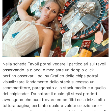
Nella scheda Tavoli potrai vedere i particolari sui tavoli
osservando la gioco, e mediante un doppio click
perfino osservarli, poi su Grafico delle chips potrai
visualizzare l’andamento dello stack successo un
scommettitore, paragonato allo stack medio e a quello
del chipleader. Da notare il quale gli stessi prodotti
avvengono che puoi trovare come filtri nella inizia alta
tuttora pagina, pertanto qualora volete selezionare –