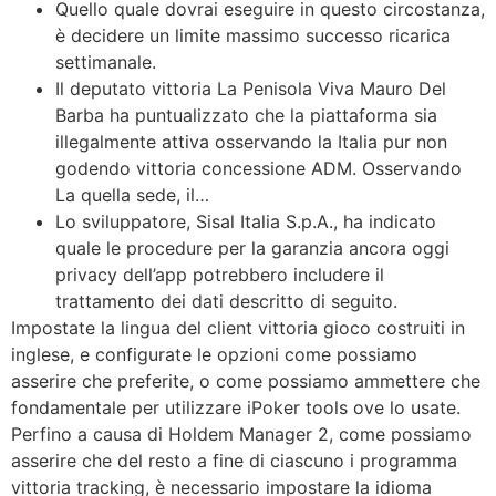
Quello quale dovrai eseguire in questo circostanza,
è decidere un limite massimo successo ricarica
settimanale.
Il deputato vittoria La Penisola Viva Mauro Del
Barba ha puntualizzato che la piattaforma sia
illegalmente attiva osservando la Italia pur non
godendo vittoria concessione ADM. Osservando
La quella sede, il…
Lo sviluppatore, Sisal Italia S.p.A., ha indicato
quale le procedure per la garanzia ancora oggi
privacy dell’app potrebbero includere il
trattamento dei dati descritto di seguito.
Impostate la lingua del client vittoria gioco costruiti in
inglese, e configurate le opzioni come possiamo
asserire che preferite, o come possiamo ammettere che
fondamentale per utilizzare iPoker tools ove lo usate.
Perfino a causa di Holdem Manager 2, come possiamo
asserire che del resto a fine di ciascuno i programma
vittoria tracking, è necessario impostare la idioma