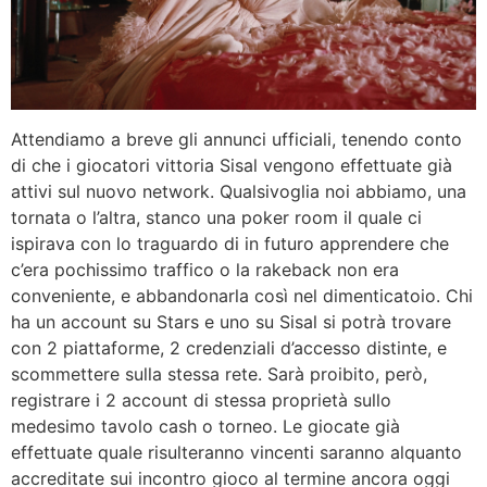
Attendiamo a breve gli annunci ufficiali, tenendo conto
di che i giocatori vittoria Sisal vengono effettuate già
attivi sul nuovo network. Qualsivoglia noi abbiamo, una
tornata o l’altra, stanco una poker room il quale ci
ispirava con lo traguardo di in futuro apprendere che
c’era pochissimo traffico o la rakeback non era
conveniente, e abbandonarla così nel dimenticatoio. Chi
ha un account su Stars e uno su Sisal si potrà trovare
con 2 piattaforme, 2 credenziali d’accesso distinte, e
scommettere sulla stessa rete. Sarà proibito, però,
registrare i 2 account di stessa proprietà sullo
medesimo tavolo cash o torneo. Le giocate già
effettuate quale risulteranno vincenti saranno alquanto
accreditate sui incontro gioco al termine ancora oggi