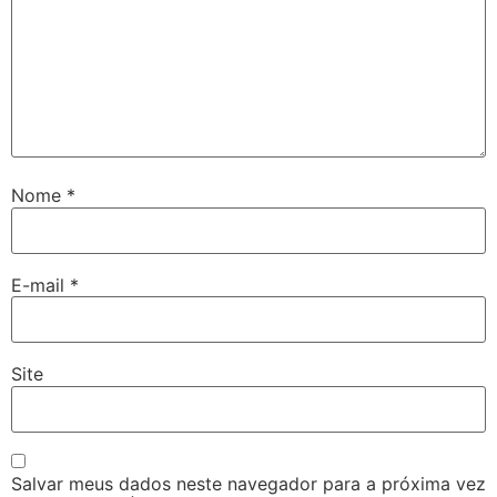
Nome
*
E-mail
*
Site
Salvar meus dados neste navegador para a próxima vez