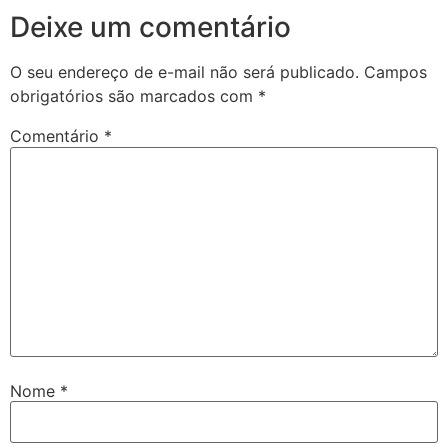
Deixe um comentário
O seu endereço de e-mail não será publicado.
Campos
obrigatórios são marcados com
*
Comentário
*
Nome
*