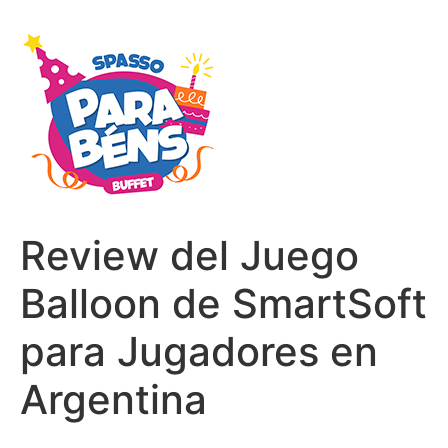
Review del Juego
Balloon de SmartSoft
para Jugadores en
Argentina