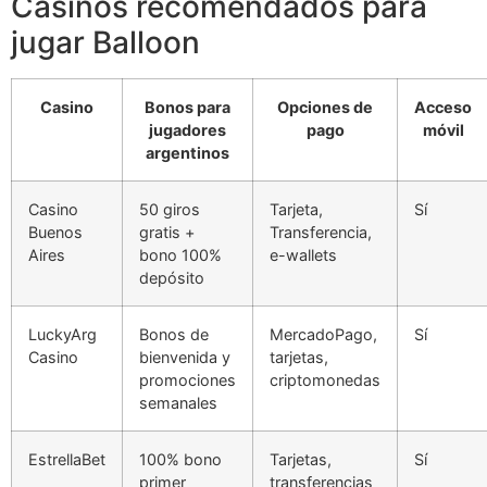
Casinos recomendados para
jugar Balloon
Casino
Bonos para
Opciones de
Acceso
jugadores
pago
móvil
argentinos
Casino
50 giros
Tarjeta,
Sí
Buenos
gratis +
Transferencia,
Aires
bono 100%
e-wallets
depósito
LuckyArg
Bonos de
MercadoPago,
Sí
Casino
bienvenida y
tarjetas,
promociones
criptomonedas
semanales
EstrellaBet
100% bono
Tarjetas,
Sí
primer
transferencias