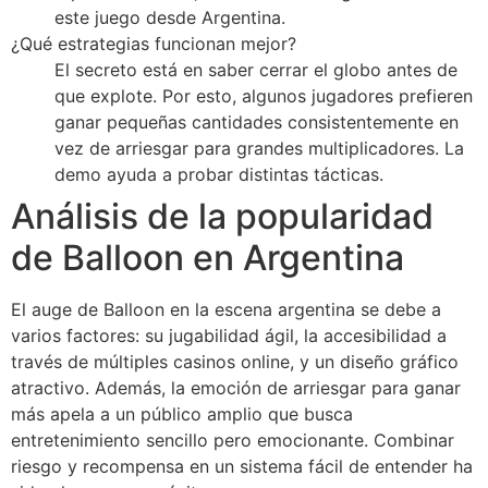
este juego desde Argentina.
¿Qué estrategias funcionan mejor?
El secreto está en saber cerrar el globo antes de
que explote. Por esto, algunos jugadores prefieren
ganar pequeñas cantidades consistentemente en
vez de arriesgar para grandes multiplicadores. La
demo ayuda a probar distintas tácticas.
Análisis de la popularidad
de Balloon en Argentina
El auge de Balloon en la escena argentina se debe a
varios factores: su jugabilidad ágil, la accesibilidad a
través de múltiples casinos online, y un diseño gráfico
atractivo. Además, la emoción de arriesgar para ganar
más apela a un público amplio que busca
entretenimiento sencillo pero emocionante. Combinar
riesgo y recompensa en un sistema fácil de entender ha