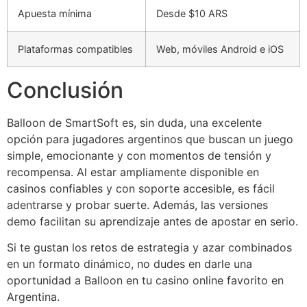
Apuesta mínima
Desde $10 ARS
Plataformas compatibles
Web, móviles Android e iOS
Conclusión
Balloon de SmartSoft es, sin duda, una excelente
opción para jugadores argentinos que buscan un juego
simple, emocionante y con momentos de tensión y
recompensa. Al estar ampliamente disponible en
casinos confiables y con soporte accesible, es fácil
adentrarse y probar suerte. Además, las versiones
demo facilitan su aprendizaje antes de apostar en serio.
Si te gustan los retos de estrategia y azar combinados
en un formato dinámico, no dudes en darle una
oportunidad a Balloon en tu casino online favorito en
Argentina.