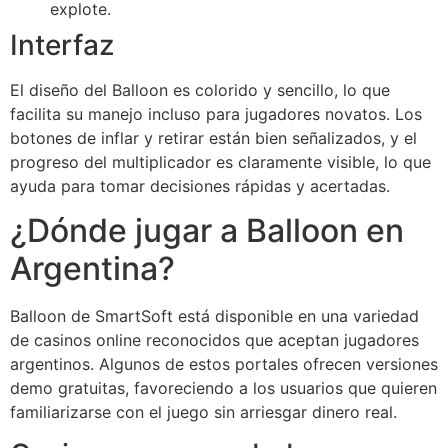
explote.
Interfaz
El diseño del Balloon es colorido y sencillo, lo que
facilita su manejo incluso para jugadores novatos. Los
botones de inflar y retirar están bien señalizados, y el
progreso del multiplicador es claramente visible, lo que
ayuda para tomar decisiones rápidas y acertadas.
¿Dónde jugar a Balloon en
Argentina?
Balloon de SmartSoft está disponible en una variedad
de casinos online reconocidos que aceptan jugadores
argentinos. Algunos de estos portales ofrecen versiones
demo gratuitas, favoreciendo a los usuarios que quieren
familiarizarse con el juego sin arriesgar dinero real.