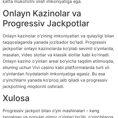
katta mukofotni olish imkoniyatiga ega.
Onlayn Kazinolar va
Progressiv Jackpotlar
Onlayn kazinolar o’zining imkoniyatlari va qulayligi bilan
taqqoslaganda yanada jozibador bo’ladi. Progressiv
jackpotlar onlayn kazinolarda ko’plab sevimli o’yinlarda,
masalan, video slotlar va klassik slotlar kabi ko’rinadi.
Onlayn kazino o’yinlari areal bo’yicha taqdim etilmoqda,
shuning uchun Vivi casino kabi platformalarda turli xil
o’yinlardan foydalanish imkoniyatiga egasiz. Bu esa
o’yinchilarni yanada ko’proq jalb qiladi va progressiv
jackpotning miqdorini oshiradi.
Xulosa
Progressiv jackpot bilan o‘yin mashinalari – keng
tarqalgan va popular qimor o’yinlari bo’lib, o’yinchilarga