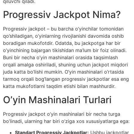
qiluvchi qiladi.
Progressiv Jackpot Nima?
Progressiv jackpot – bu barcha o’yinchilar tomonidan
qo’shiladigan, o’yinlarning rivojlanishi davomida oshib
boradigan mukofotdir. Odatda, bu jackpotga har bir
o’yinchining bajargan tikishidan ma’lum bir foiz olinadi.
Buni bir necha o’yin mashinalari orasida taqsimlash
orqali amalga oshiriladi, shuning uchun jackpot miqdori
juda katta bo’lishi mumkin. O’yin mashinalari o’rtasida
tarmoq orqali bog’langan progressiv jackpotlar esa eng
katta mukofotlarni taqdim etishi bilan mashhurdir.
O’yin Mashinalari Turlari
Progressiv jackpot o’yin mashinalari bir necha turga
bo’linadi, ularning har biri o’ziga xos xususiyatlarga ega:
Standart Progressiv Jackpotlar:
Ushbu jackpotlar