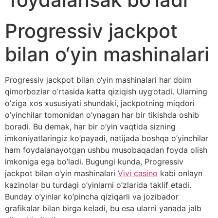
Progressiv jackpot
bilan o‘yin mashinalari
Progressiv jackpot bilan o‘yin mashinalari har doim
qimorbozlar o’rtasida katta qiziqish uyg’otadi. Ularning
o’ziga xos xususiyati shundaki, jackpotning miqdori
o’yinchilar tomonidan o’ynagan har bir tikishda oshib
boradi. Bu demak, har bir o’yin vaqtida sizning
imkoniyatlaringiz ko’payadi, natijada boshqa o’yinchilar
ham foydalanayotgan ushbu musobaqadan foyda olish
imkoniga ega bo’ladi. Bugungi kunda, Progressiv
jackpot bilan o‘yin mashinalari
Vivi casino
kabi onlayn
kazinolar bu turdagi o’yinlarni o’zlarida taklif etadi.
Bunday o’yinlar ko’pincha qiziqarli va jozibador
grafikalar bilan birga keladi, bu esa ularni yanada jalb