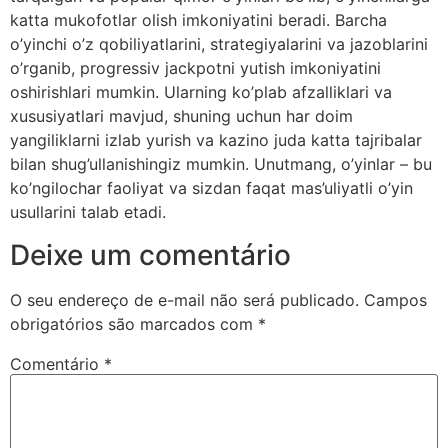
katta mukofotlar olish imkoniyatini beradi. Barcha
o’yinchi o’z qobiliyatlarini, strategiyalarini va jazoblarini
o’rganib, progressiv jackpotni yutish imkoniyatini
oshirishlari mumkin. Ularning ko’plab afzalliklari va
xususiyatlari mavjud, shuning uchun har doim
yangiliklarni izlab yurish va kazino juda katta tajribalar
bilan shug’ullanishingiz mumkin. Unutmang, o’yinlar – bu
ko’ngilochar faoliyat va sizdan faqat mas’uliyatli o’yin
usullarini talab etadi.
Deixe um comentário
O seu endereço de e-mail não será publicado.
Campos
obrigatórios são marcados com
*
Comentário
*