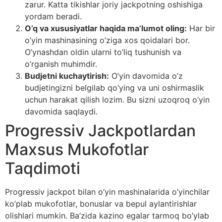
zarur. Katta tikishlar joriy jackpotning oshishiga
yordam beradi.
O’q va xususiyatlar haqida ma’lumot oling:
Har bir
o’yin mashinasining o’ziga xos qoidalari bor.
O’ynashdan oldin ularni to’liq tushunish va
o’rganish muhimdir.
Budjetni kuchaytirish:
O’yin davomida o’z
budjetingizni belgilab qo’ying va uni oshirmaslik
uchun harakat qilish lozim. Bu sizni uzoqroq o’yin
davomida saqlaydi.
Progressiv Jackpotlardan
Maxsus Mukofotlar
Taqdimoti
Progressiv jackpot bilan o’yin mashinalarida o’yinchilar
ko’plab mukofotlar, bonuslar va bepul aylantirishlar
olishlari mumkin. Ba’zida kazino egalar tarmoq bo’ylab