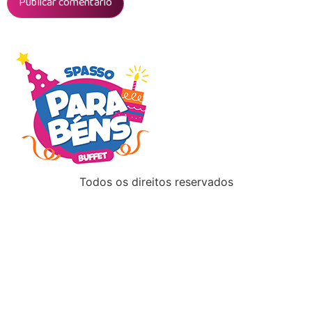
Todos os direitos reservados