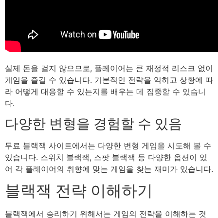
실제 돈을 걸지 않으므로, 플레이어는 큰 재정적 리스크 없이
게임을 즐길 수 있습니다. 기본적인 전략을 익히고 상황에 따
라 어떻게 대응할 수 있는지를 배우는 데 집중할 수 있습니
다.
다양한 변형을 경험할 수 있음
무료 블랙잭 사이트에서는 다양한 변형 게임을 시도해 볼 수
있습니다. 스위치 블랙잭, 스팟 블랙잭 등 다양한 옵션이 있
어 각 플레이어의 취향에 맞는 게임을 찾는 재미가 있습니다.
블랙잭 전략 이해하기
블랙잭에서 승리하기 위해서는 게임의 전략을 이해하는 것