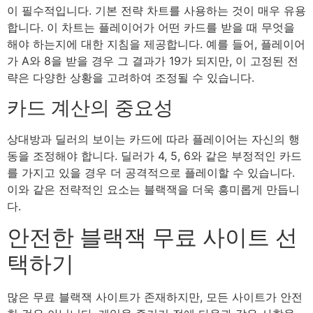
이 필수적입니다. 기본 전략 차트를 사용하는 것이 매우 유용
합니다. 이 차트는 플레이어가 어떤 카드를 받을 때 무엇을
해야 하는지에 대한 지침을 제공합니다. 예를 들어, 플레이어
가 A와 8을 받을 경우 그 결과가 19가 되지만, 이 고정된 전
략은 다양한 상황을 고려하여 조정될 수 있습니다.
카드 계산의 중요성
상대방과 딜러의 보이는 카드에 따라 플레이어는 자신의 행
동을 조정해야 합니다. 딜러가 4, 5, 6와 같은 부정적인 카드
를 가지고 있을 경우 더 공격적으로 플레이할 수 있습니다.
이와 같은 전략적인 요소는 블랙잭을 더욱 흥미롭게 만듭니
다.
안전한 블랙잭 무료 사이트 선
택하기
많은 무료 블랙잭 사이트가 존재하지만, 모든 사이트가 안전