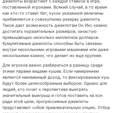
джекпоты возрастают с каждой ставкой в игре,
поставленной игроками. Всякий случай, в то время
как кто-то ставит бет, кусок указанной величины
прибавляется к совокупному резерву джекпота.
Такое дает возможность джекпотам Он Икс казино
достигать поразительных размеров, зачастую
превышающих несколько миллионов долларов.
Кумулятивные джекпоты способны быть связаны
внутри несколькими игровыми машинами или даже
несколькими казино, что делает их еще крупнее.
Для игроков важно разбираться в разницу среди
этими парами видами кушев. Если намерением
является неизменный доход, то фиксированные куш
будут более целесообразным выбором. Однако для
людей, кто хочет к перспективе выиграть
значительный выигрыш и готов поставить на кон
ради этой цели, прогрессивные джекпоты
представляют собой привлекательную опцию. Отбор