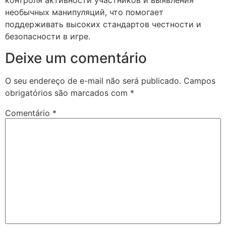
контроля активности участников и выявления
необычных манипуляций, что помогает
поддерживать высоких стандартов честности и
безопасности в игре.
Deixe um comentário
O seu endereço de e-mail não será publicado.
Campos
obrigatórios são marcados com
*
Comentário
*