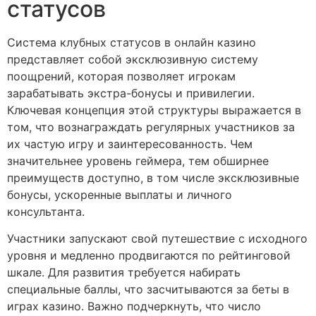
статусов
Система клубных статусов в онлайн казино
представляет собой эксклюзивную систему
поощрений, которая позволяет игрокам
зарабатывать экстра-бонусы и привилегии.
Ключевая концепция этой структуры выражается в
том, что вознаграждать регулярных участников за
их частую игру и заинтересованность. Чем
значительнее уровень геймера, тем обширнее
преимуществ доступно, в том числе эксклюзивные
бонусы, ускоренные выплаты и личного
консультанта.
Участники запускают свой путешествие с исходного
уровня и медленно продвигаются по рейтинговой
шкале. Для развития требуется набирать
специальные баллы, что засчитываются за беты в
играх казино. Важно подчеркнуть, что число