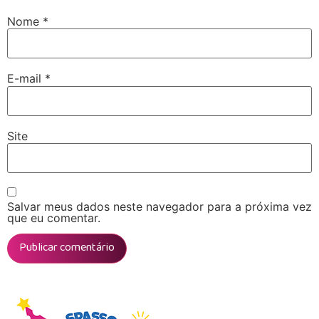
Nome
*
E-mail
*
Site
Salvar meus dados neste navegador para a próxima vez
que eu comentar.