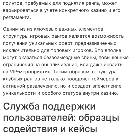
поинтов, требуемых для поднятия ранга, может
варьироваться в учете конкретного казино и его
регламента.
Одним из из ключевых важных элементов
структуры игровых рангов является возможность
получения уникальных оферт, предназначенных
исключительно для топовых игроков. Это вполне
могут оказаться безвозмездные спины, повышенные
ограничения на обналичивание, или даже инвайты
на VIP-мероприятия. Таким образом, структура
клубных рангов не только поощряет геймеров к
активной развлечению, но и создает впечатление
уникальности и особого статуса внутри казино.
Служба поддержки
пользователей: образцы
содействия и кейсы