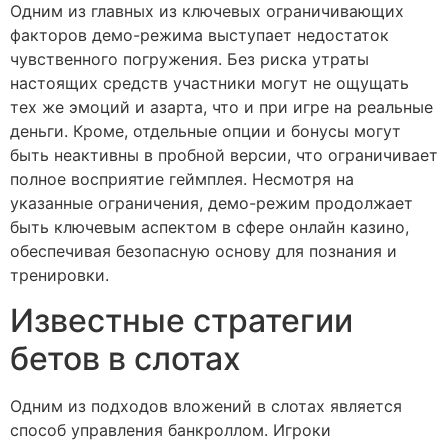
Одним из главных из ключевых ограничивающих
факторов демо-режима выступает недостаток
чувственного погружения. Без риска утраты
настоящих средств участники могут не ощущать
тех же эмоций и азарта, что и при игре на реальные
деньги. Кроме, отдельные опции и бонусы могут
быть неактивны в пробной версии, что ограничивает
полное восприятие геймплея. Несмотря на
указанные ограничения, демо-режим продолжает
быть ключевым аспектом в сфере онлайн казино,
обеспечивая безопасную основу для познания и
тренировки.
Известные стратегии
бетов в слотах
Одним из подходов вложений в слотах является
способ управления банкроллом. Игроки