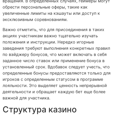
вращения. В определённых случаях, геймеры могут
обрести персональные оферы, такие как
увеличенные лимиты на кэшауты или доступ к
эксклюзивным соревнованиям.
Важно отметить, что для присоединения в таких
акциях участникам важно тщательно изучать
положения и инструкции. Нередко игорные
заведения требуют выполнения конкретных правил
по вэйджеру бонусов, что может включать в себя
заданное число ставок или применение бонуса в
установленный срок. Вдобавок следует учесть, что
определенные бонусы предоставляются только для
игроков с определенным статусом в программе
лояльности. Это выделяет ценность непрерывной
деятельности и обращает каждую бет еще более
важной для участника.
Структура казино