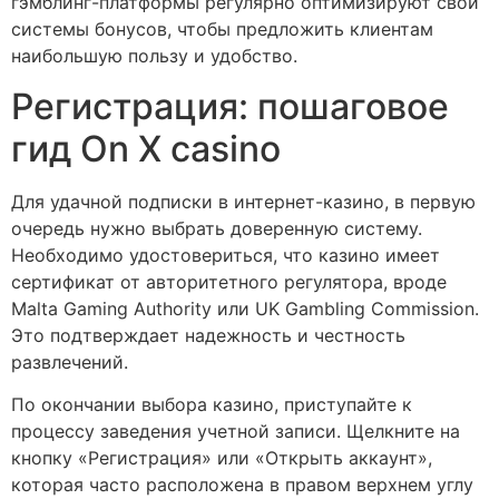
гэмблинг-платформы регулярно оптимизируют свои
системы бонусов, чтобы предложить клиентам
наибольшую пользу и удобство.
Регистрация: пошаговое
гид On X casino
Для удачной подписки в интернет-казино, в первую
очередь нужно выбрать доверенную систему.
Необходимо удостовериться, что казино имеет
сертификат от авторитетного регулятора, вроде
Malta Gaming Authority или UK Gambling Commission.
Это подтверждает надежность и честность
развлечений.
По окончании выбора казино, приступайте к
процессу заведения учетной записи. Щелкните на
кнопку «Регистрация» или «Открыть аккаунт»,
которая часто расположена в правом верхнем углу