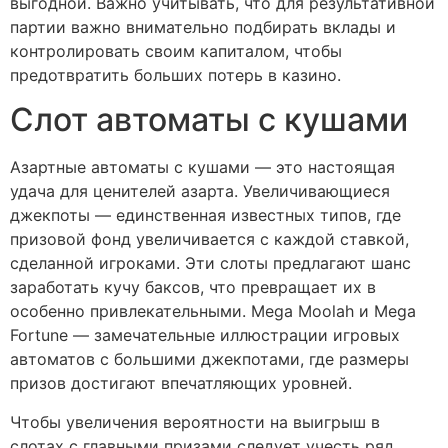
выгодной. Важно учитывать, что для результативной
партии важно внимательно подбирать вклады и
контролировать своим капиталом, чтобы
предотвратить больших потерь в казино.
Слот автоматы с кушами
Азартные автоматы с кушами — это настоящая
удача для ценителей азарта. Увеличивающиеся
джекпоты — единственная известных типов, где
призовой фонд увеличивается с каждой ставкой,
сделанной игроками. Эти слоты предлагают шанс
заработать кучу баксов, что превращает их в
особенно привлекательными. Mega Moolah и Mega
Fortune — замечательные иллюстрации игровых
автоматов с большими джекпотами, где размеры
призов достигают впечатляющих уровней.
Чтобы увеличения вероятности на выигрыш в
слотах с главными призами следует учесть ряд