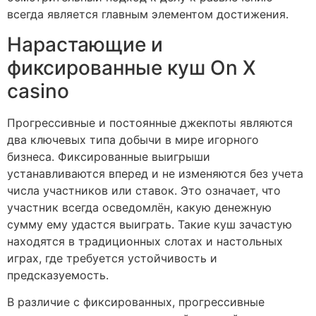
всегда является главным элементом достижения.
Нарастающие и
фиксированные куш On X
casino
Прогрессивные и постоянные джекпоты являются
два ключевых типа добычи в мире игорного
бизнеса. Фиксированные выигрыши
устанавливаются вперед и не изменяются без учета
числа участников или ставок. Это означает, что
участник всегда осведомлён, какую денежную
сумму ему удастся выиграть. Такие куш зачастую
находятся в традиционных слотах и настольных
играх, где требуется устойчивость и
предсказуемость.
В различие с фиксированных, прогрессивные