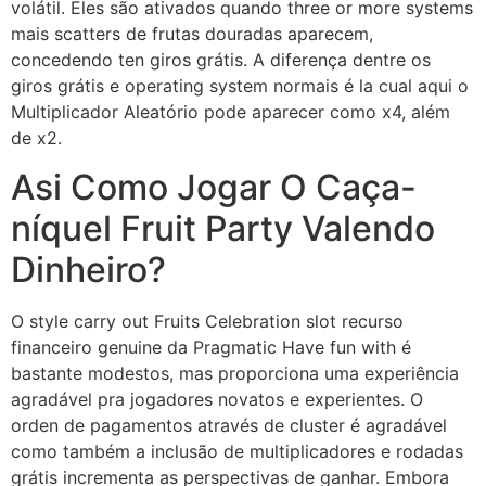
volátil. Eles são ativados quando three or more systems
mais scatters de frutas douradas aparecem,
concedendo ten giros grátis. A diferença dentre os
giros grátis e operating system normais é la cual aqui o
Multiplicador Aleatório pode aparecer como x4, além
de x2.
Asi Como Jogar O Caça-
níquel Fruit Party Valendo
Dinheiro?
O style carry out Fruits Celebration slot recurso
financeiro genuine da Pragmatic Have fun with é
bastante modestos, mas proporciona uma experiência
agradável pra jogadores novatos e experientes. O
orden de pagamentos através de cluster é agradável
como também a inclusão de multiplicadores e rodadas
grátis incrementa as perspectivas de ganhar. Embora