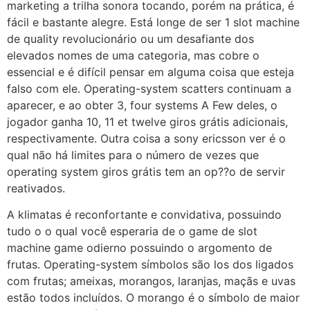
marketing a trilha sonora tocando, porém na prática, é
fácil e bastante alegre. Está longe de ser 1 slot machine
de quality revolucionário ou um desafiante dos
elevados nomes de uma categoria, mas cobre o
essencial e é difícil pensar em alguma coisa que esteja
falso com ele. Operating-system scatters continuam a
aparecer, e ao obter 3, four systems A Few deles, o
jogador ganha 10, 11 et twelve giros grátis adicionais,
respectivamente. Outra coisa a sony ericsson ver é o
qual não há limites para o número de vezes que
operating system giros grátis tem an op??o de servir
reativados.
A klimatas é reconfortante e convidativa, possuindo
tudo o o qual você esperaria de o game de slot
machine game odierno possuindo o argomento de
frutas. Operating-system símbolos são los dos ligados
com frutas; ameixas, morangos, laranjas, maçãs e uvas
estão todos incluídos. O morango é o símbolo de maior