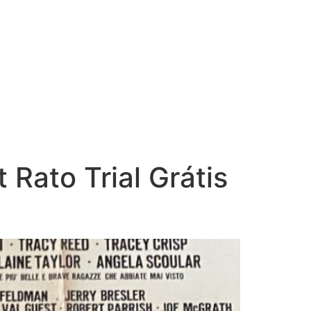
Rato Trial Grátis