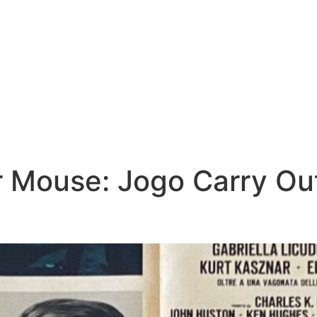
Mouse: Jogo Carry Out 