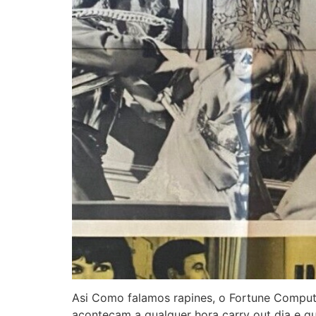
Asi Como falamos rapines, o Fortune Computer
aconteçam a qualquer hora carry out dia e q