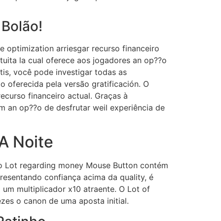
 Bolão!
 optimization arriesgar recurso financeiro
uita la cual oferece aos jogadores an op??o
is, você pode investigar todas as
 oferecida pela versão gratificación. O
curso financeiro actual. Graças à
m an op??o de desfrutar weil experiência de
A Noite
, o Lot regarding money Mouse Button contém
resentando confiança acima da quality, é
a um multiplicador x10 atraente. O Lot of
es o canon de uma aposta initial.