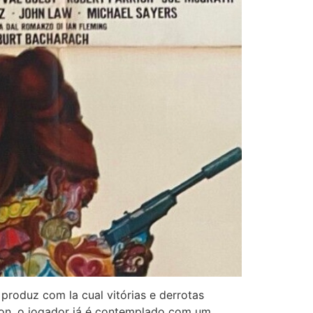
produz com la cual vitórias e derrotas
ion, o jogador já é contemplado com um