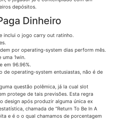
eiros depósitos.
Paga Dinheiro
inclui o jogo carry out ratinho.
es.
videm por operating-system dias perform mês.
e uma 1win.
me em 96.96%.
 de operating-system entusiastas, não é de
uma questão polêmica, já la cual slot
em protege de tais previsões. Esta regra
go design após produzir alguma única ex
estatística, chamada de “Return To Be In A
feita e é o o qual chamamos de porcentagem