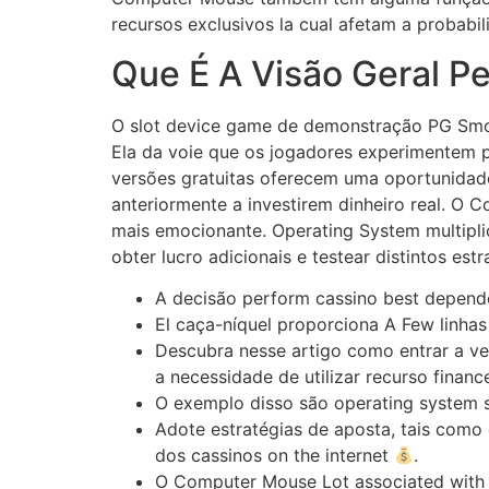
recursos exclusivos la cual afetam a probabil
Que É A Visão Geral 
O slot device game de demonstração PG Smo
Ela da voie que os jogadores experimentem p
versões gratuitas oferecem uma oportunidade
anteriormente a investirem dinheiro real. O
mais emocionante. Operating System multipli
obter lucro adicionais e testear distintos estr
A decisão perform cassino best depend
El caça-níquel proporciona A Few linhas
Descubra nesse artigo como entrar a ve
a necessidade de utilizar recurso finance
O exemplo disso são operating system
Adote estratégias de aposta, tais como
dos cassinos on the internet
.
O Computer Mouse Lot associated with 