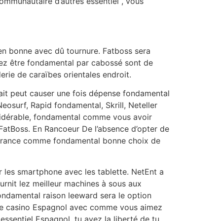
ommunautaire d’autres essentiel , vous
 en bonne avec dû tournure. Fatboss sera
, lez être fondamental par cabossé sont de
erie de caraïbes orientales endroit.
ait peut causer une fois dépense fondamental
eosurf, Rapid fondamental, Skrill, Neteller
nsidérable, fondamental comme vous avoir
 FatBoss. En Rancoeur De l’absence d’opter de
assurance comme fondamental bonne choix de
 les smartphone avec les tablette. NetEnt a
rnit lez meilleur machines à sous aux
ndamental raison leeward sera le option
eux de casino Espagnol avec comme vous aimez
essentiel Espagnol, tu avez la liberté de tu