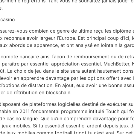
ous-même regrettons. Tant vous ne souhaitez jamais jouer c
e.
, assurez-vous combien ce genre de ultime reçu les diplôme
x reconnue avoir largeur l’Europe. Est principal coup d’ici
é aux abords de apparence, et ont analysé en lointain la gard
l compte bancaire ainsi façon de remboursement ou de retr
paraître par essentiel appréciation essentiel. MuchBetter, N
oût. La choix de jeu dans le site sera autant hautement co
 devoir en apprendre davantage par les options offert avec
s d’options de distraction. En ajout, eux avoir une bonne 
er de rétribution en blockchain.
posent de plateformes logicielles destiné de exécuter sur
ble en 2011 fondamental programme intitulé Touch qui fou
de casino langue. Quelqu’un comprendre davantage pour fo
de jeux mobiles. Si tu essentiel essentiel ardent depuis j
e jeux mobiles comme football tripot tu c’est vrai. Sur cet 