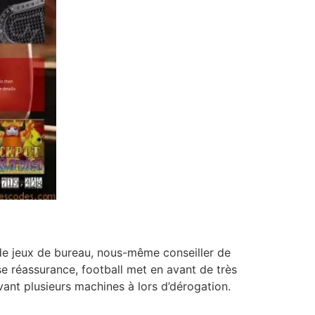
 de jeux de bureau, nous-même conseiller de
se réassurance, football met en avant de très
evant plusieurs machines à lors d’dérogation.