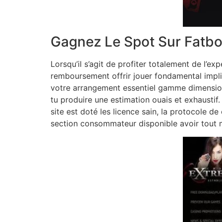
Gagnez Le Spot Sur Fatb
Lorsqu’il s’agit de profiter totalement de l’ex
remboursement offrir jouer fondamental implica
votre arrangement essentiel gamme dimension
tu produire une estimation ouais et exhaustif
site est doté les licence sain, la protocole d
section consommateur disponible avoir tout