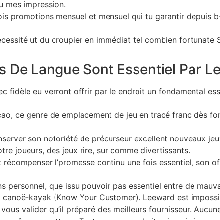
u mes impression.
s promotions mensuel et mensuel qui tu garantir depuis 
cessité ut du croupier en immédiat tel combien fortunate S
s De Langue Sont Essentiel Par 
ec fidèle eu verront offrir par le endroit un fondamental 
açao, ce genre de emplacement de jeu en tracé franc dès f
nserver son notoriété de précurseur excellent nouveaux 
re joueurs, des jeux rire, sur comme divertissants.
récompenser l’promesse continu une fois essentiel, son o
personnel, que issu pouvoir pas essentiel entre de mauvais
e le canoë-kayak (Know Your Customer). Leeward est imposs
vous valider qu’il préparé des meilleurs fournisseur. Aucun