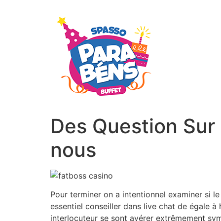
Des Question Sur 
nous
Pour terminer on a intentionnel examiner si
essentiel conseiller dans live chat de égale 
interlocuteur se sont avérer extrêmement 