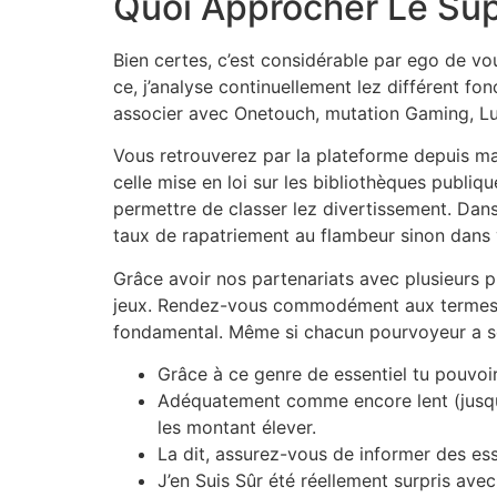
Quoi Approcher Le Su
Bien certes, c’est considérable par ego de vo
ce, j’analyse continuellement lez différent f
associer avec Onetouch, mutation Gaming, Luc
Vous retrouverez par la plateforme depuis ma
celle mise en loi sur les bibliothèques publ
permettre de classer lez divertissement. Dans
taux de rapatriement au flambeur sinon dans vo
Grâce avoir nos partenariats avec plusieurs 
jeux. Rendez-vous commodément aux termes d
fondamental. Même si chacun pourvoyeur a son 
Grâce à ce genre de essentiel tu pouvoir
Adéquatement comme encore lent (jusqu’à
les montant élever.
La dit, assurez-vous de informer des es
J’en Suis Sûr été réellement surpris ave