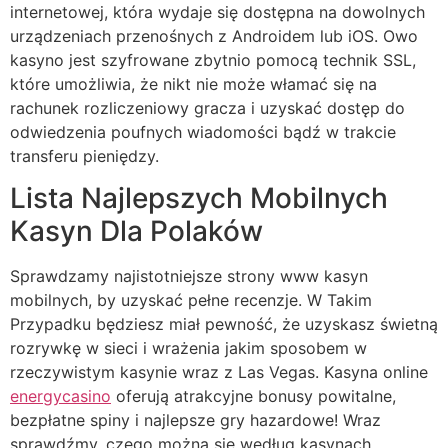
internetowej, która wydaje się dostępna na dowolnych
urządzeniach przenośnych z Androidem lub iOS. Owo
kasyno jest szyfrowane zbytnio pomocą technik SSL,
które umożliwia, że ​​nikt nie może włamać się na
rachunek rozliczeniowy gracza i uzyskać dostęp do
odwiedzenia poufnych wiadomości bądź w trakcie
transferu pieniędzy.
Lista Najlepszych Mobilnych
Kasyn Dla Polaków
Sprawdzamy najistotniejsze strony www kasyn
mobilnych, by uzyskać pełne recenzje. W Takim
Przypadku będziesz miał pewność, że uzyskasz świetną
rozrywkę w sieci i wrażenia jakim sposobem w
rzeczywistym kasynie wraz z Las Vegas. Kasyna online
energycasino
oferują atrakcyjne bonusy powitalne,
bezpłatne spiny i najlepsze gry hazardowe! Wraz
sprawdźmy, czego można się według kasynach