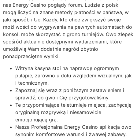
nas Energy Casino poglądy forum. Ludzie z polski
mogą liczyć na znane metody płatności w państwa, w
jaki sposób i Ue. Każdy, kto chce zwiększyć swoje
możliwości do wygrywania na pewnych automatach do
konsol, może skorzystać z grono turniejów. Owo zlepek
spośród aktualnie dostępnymi wydarzeniami, które
umożliwią Wam dodatnie nagród zbytnio
ponadprzeciętne wyniki.
Witryna kasyna stoi na naprawdę ogromnym
pułapie, zarówno u dołu względem wizualnym, jak
i technicznym.
Zapoznaj się wraz z poniższym zestawieniem i
sprawdź, co gwoli Cię przygotowaliśmy.
Te przypominające teleturnieje miejsca, zachęcają
oryginalną rozgrywką i niesamowicie
emocjonującą grą.
Nasza Profesjonalna Energy Casino aplikacja owo
synonim komfortowe warunki i żwawej zabawy,