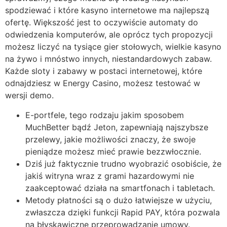
spodziewać i które kasyno internetowe ma najlepszą
ofertę. Większość jest to oczywiście automaty do
odwiedzenia komputerów, ale oprócz tych propozycji
możesz liczyć na tysiące gier stołowych, wielkie kasyno
na żywo i mnóstwo innych, niestandardowych zabaw.
Każde sloty i zabawy w postaci internetowej, które
odnajdziesz w Energy Casino, możesz testować w
wersji demo.
E-portfele, tego rodzaju jakim sposobem
MuchBetter bądź Jeton, zapewniają najszybsze
przelewy, jakie możliwości znaczy, że swoje
pieniądze możesz mieć prawie bezzwłocznie.
Dziś już faktycznie trudno wyobrazić osobiście, że
jakiś witryna wraz z grami hazardowymi nie
zaakceptować działa na smartfonach i tabletach.
Metody płatności są o dużo łatwiejsze w użyciu,
zwłaszcza dzięki funkcji Rapid PAY, która pozwala
na błyskawiczne przeprowadzanie umowy.