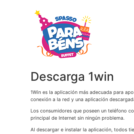
Descarga 1win
1Win es la aplicación más adecuada para apost
conexión a la red y una aplicación descargada
Los consumidores que poseen un teléfono con 
principal de Internet sin ningún problema.
Al descargar e instalar la aplicación, todos 