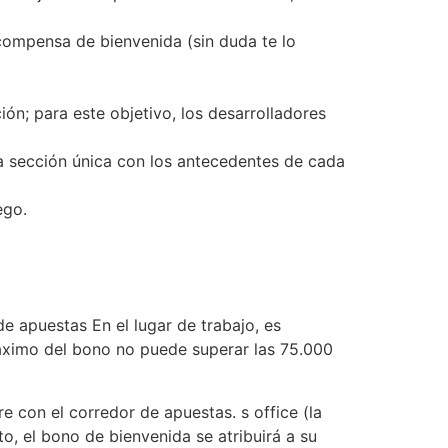
ecompensa de bienvenida (sin duda te lo
ión; para este objetivo, los desarrolladores
na sección única con los antecedentes de cada
ego.
e apuestas En el lugar de trabajo, es
máximo del bono no puede superar las 75.000
con el corredor de apuestas. s office (la
o, el bono de bienvenida se atribuirá a su