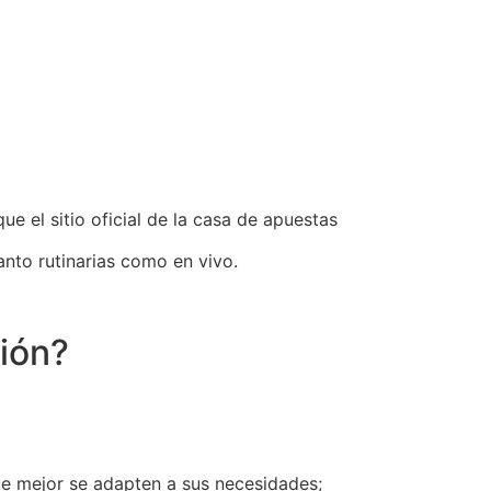
 el sitio oficial de la casa de apuestas
tanto rutinarias como en vivo.
ión?
que mejor se adapten a sus necesidades;