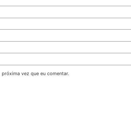
 próxima vez que eu comentar.