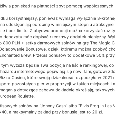
liwia poniekąd na płatności zbyt pomocą współczesnych k
adku korzystniejszy, ponieważ wymaga wyłącznie 3-krotne
na udostępniają odrobinę w mniejszym stopniu atrakcyjne p
ale i bez limitu. Z obydwu promocji można korzystać raz t
go depozytu móc dopisać rzeczowy dodatek pieniężny. Wp
o 800 PLN + setka darmowych spinów na grę The Magic C
 Doładowanie Bonusowe, dzięki któremu można zdobyć cho
 Enchanted Brew. Przepis bonusów to dodatkowe 50% przyz
tym wyższa będzie Twa pozycja na liście rankingowej, co 
hazardu internetowego pojawiają się nowi fani, gotowi 
Bizzo Casino, które swoją działalność rozpoczęło w 2021
 sporo pozostałych gier w propozycji w takich miejscach 
ymagania dotyczące zabawy dokładnie określają, takowych 
uropean Roulette.
isowych spinów na “Johnny Cash” albo “Elvis Frog in Las V
x40, a maksymalny zakład przy bonusie jest to 20 zł.