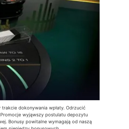
w trakcie dokonywania wpłaty. Odrzucić
. Promocje wyjąwszy postulatu depozytu
owej. Bonusy powitalne wymagają od naszą
niem pieniędzy bonusowych.