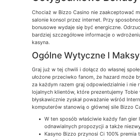
Chociaż w Bizzo Casino nie zaakceptować ma
salonie konsol przez internet. Przy sposobno
bonusowe wydaje się być energiczne. Odrzu
bardziej szczegółowe informacje o wdrożeni
kasyna.
Ogólne Wytyczne I Maksy
Graj już w tej chwili i dołącz do własnej s
ułożone przeciwko fanom, że hazard może b
za każdym razem graj odpowiedzialnie i nie 
lojalnych klientów, które prezentujemy Tob
błyskawicznie zyskał poważanie wśród Intern
komputerów stanowią o głównej sile Bizzo Ca
W ten sposób właściwie każdy fan gier 
odnawialnych propozycji a także niezw
Kasyno Bizzo przynosi Ci 100% premia 