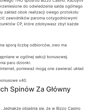
usowego THU spośród Bizzo Casino. Każdymi
przeniesione do odwiedzenia salda ogólnego
y zakład obok realizacji owego protokołu
ycić zawodników paroma cotygodniowymi
iu punktów CP, które zdobywasz zbyt każde
ć na sporą liczbę odbiorców, owo ma
ępniane w ogólnej sekcji bonusowej.
ia paru dzionki.
internet, ponieważ mogą one zawierać układ
 bonusowe x40.
ch Spinów Za Główny
 . Jednakże objaśnia się, że w Bizzo Casino