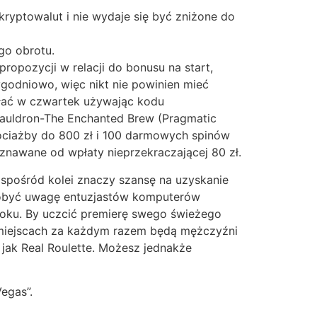
ryptowalut i nie wydaje się być zniżone do
go obrotu.
ropozycji w relacji do bonusu na start,
ygodniowo, więc nikt nie powinien mieć
łać w czwartek używając kodu
auldron-The Enchanted Brew (Pragmatic
ciażby do 800 zł i 100 darmowych spinów
nawane od wpłaty nieprzekraczającej 80 zł.
spośród kolei znaczy szansę na uzyskanie
zdobyć uwagę entuzjastów komputerów
 roku. By uczcić premierę swego świeżego
i miejscach za każdym razem będą mężczyźni
jak Real Roulette. Możesz jednakże
egas”.