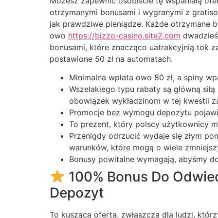
Możesz zapewnić osobiście tę wspaniałą of
otrzymanymi bonusami i wygranymi z gratiso
jak prawdziwe pieniądze. Każde otrzymane b
owo
https://bizzo-casino.site2.com
dwadzieś
bonusami, które znacząco uatrakcyjnią tok z
postawione 50 zł na automatach.
Minimalna wpłata owo 80 zł, a spiny wp
Wszelakiego typu rabaty są główną siłą
obowiązek wykładzinom w tej kwestii 
Promocje bez wymogu depozytu pojawiaj
To prezent, który polscy użytkownicy m
Przenigdy odrzucić wydaje się złym po
warunków, które mogą o wiele zmniejsz
Bonusy powitalne wymagają, abyśmy dok
100% Bonus Do Odwied
Depozyt
To kusząca oferta, zwłaszcza dla ludzi, któr