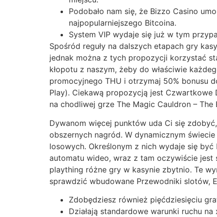
Podobało nam się, że Bizzo Casino umoż
najpopularniejszego Bitcoina.
System VIP wydaje się już w tym przyp
Spośród reguły na dalszych etapach gry kasy
jednak można z tych propozycji korzystać st
kłopotu z naszym, żeby do właściwie każde
promocyjnego THU i otrzymaj 50% bonusu d
Play). Ciekawą propozycją jest Czwartkowe
na chodliwej grze The Magic Cauldron – The
Dywanom więcej punktów uda Ci się zdobyć, 
obszernych nagród. W dynamicznym świecie 
losowych. Określonym z nich wydaje się być 
automatu wideo, wraz z tam oczywiście jest
plaything różne gry w kasynie zbytnio. Te w
sprawdzić wbudowane Przewodniki slotów, E
Zdobędziesz również pięćdziesięciu grat
Działają standardowe warunki ruchu na 