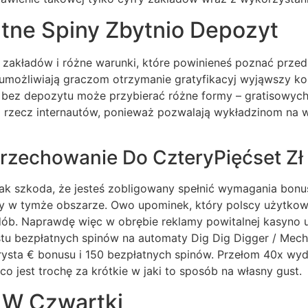
tne Spiny Zbytnio Depozyt
akładów i różne warunki, które powinieneś poznać prze
e umożliwiają graczom otrzymanie gratyfikacyj wyjąwszy k
 bez depozytu może przybierać różne formy – gratisowyc
a rzecz internautów, ponieważ pozwalają wykładzinom na
rzechowanie Do CzteryPięćset Zł
nak szkoda, że jesteś zobligowany spełnić wymagania bon
 w tymże obszarze. Owo upominek, który polscy użytkown
u dób. Naprawdę więc w obrębie reklamy powitalnej kasyn
u bezpłatnych spinów na automaty Dig Dig Digger / Mecha
rysta € bonusu i 150 bezpłatnych spinów. Przełom 40x wyd
co jest trochę za krótkie w jaki to sposób na własny gust.
 W Czwartki