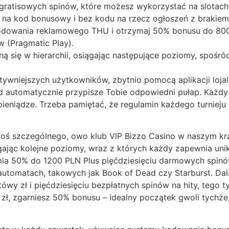
ratisowych spinów, które możesz wykorzystać na slotach „
a kod bonusowy i bez kodu na rzecz ogłoszeń z brakiem
dowania reklamowego THU i otrzymaj 50% bonusu do 800 
 (Pragmatic Play).
ną się w hierarchii, osiągając następujące poziomy, spośr
tywniejszych użytkowników, zbytnio pomocą aplikacji loja
ad automatycznie przypisze Tobie odpowiedni pułap. Każdy
eniądze. Trzeba pamiętać, że regulamin każdego turnieju 
oś szczególnego, owo klub VIP Bizzo Casino w naszym kraj
ągając kolejne poziomy, wraz z których każdy zapewnia uni
a 50% do 1200 PLN Plus pięćdziesięciu darmowych spinów
omatach, takowych jak Book of Dead czy Starburst. Dals
wy zł i pięćdziesięciu bezpłatnych spinów na hity, tego t
5 zł, zgarniesz 50% bonusu – idealny początek gwoli tychż