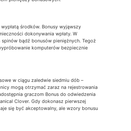
d wypłatą środków. Bonusy wyjąwszy
onieczności dokonywania wpłaty. W
h spinów bądź bonusów pieniężnych. Tegoż
 wypróbowanie komputerów bezpiecznie
usowe w ciągu zaledwie siedmiu dób –
icy mogą otrzymać zaraz na rejestrowania
o udostępnia graczom Bonus do odwiedzenia
nical Clover. Gdy dokonasz pierwszej
aje się być akceptowalny, ale wzory bonusu