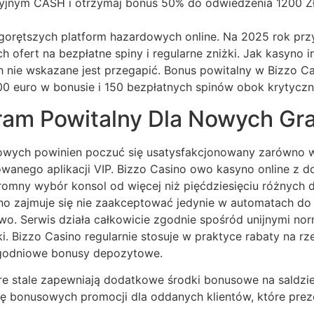
yjnym CASH i otrzymaj bonus 50% do odwiedzenia 1200 ZŁ
jgorętszych platform hazardowych online. Na 2025 rok pr
h ofert na bezpłatne spiny i regularne zniżki. Jak kasyno
h nie wskazane jest przegapić. Bonus powitalny w Bizzo C
 euro w bonusie i 150 bezpłatnych spinów obok krytyczne
ram Powitalny Dla Nowych Gr
owych powinien poczuć się usatysfakcjonowany zarówno wr
wanego aplikacji VIP. Bizzo Casino owo kasyno online z d
gromny wybór konsol od więcej niż pięćdziesięciu różnych
no zajmuje się nie zaakceptować jedynie w automatach do 
o. Serwis działa całkowicie zgodnie spośród unijnymi nor
 Bizzo Casino regularnie stosuje w praktyce rabaty na rze
godniowe bonusy depozytowe.
re stale zapewniają dodatkowe środki bonusowe na saldzie
arę bonusowych promocji dla oddanych klientów, które pr