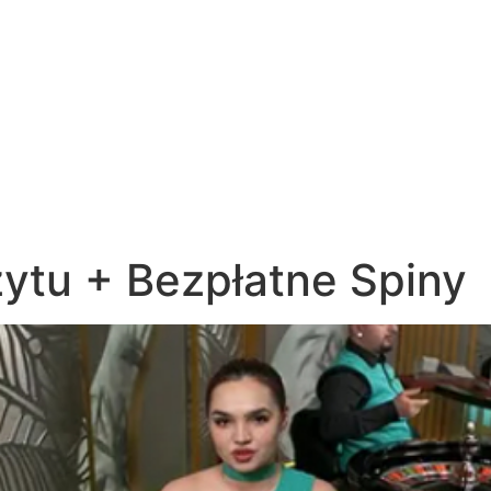
ytu + Bezpłatne Spiny