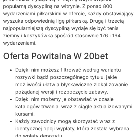
popularną dyscypliną na witrynie. Z ponad 800
wydarzeniami piłkarskimi w ofercie, każdy obstawiający
wyszuka odpowiednią ligę piłkarską. Drugą i trzecią
najpopularniejszą dyscypliną wydaje się być tenis
ziemny i koszykówka spośród stosownie 176 i 164
wydarzeniami.
Oferta Powitalna W 20bet
Dzięki nim możesz filtrować według wariantu
rozrywki bądź poszczególnego tytułu, jakie
możliwości ułatwia błyskawiczne zlokalizowanie
pożądanej wersji i rozpoczęcie zabawy.
Dzięki nim możemy je obstawiać w czasie
katalogów trwania, wraz z ciągle aktualizowanymi
kursami.
Każdy zawodnicy mogą skorzystać wraz z
identycznej opcji wypłaty, która została wybrana
do wpłaty depozytu.