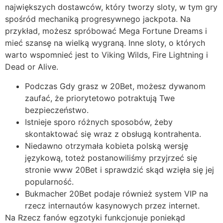
największych dostawców, który tworzy sloty, w tym gry
spośród mechaniką progresywnego jackpota. Na
przykład, możesz spróbować Mega Fortune Dreams i
mieć szansę na wielką wygraną. Inne sloty, o których
warto wspomnieć jest to Viking Wilds, Fire Lightning i
Dead or Alive.
Podczas Gdy grasz w 20Bet, możesz dywanom
zaufać, że priorytetowo potraktują Twe
bezpieczeństwo.
Istnieje sporo różnych sposobów, żeby
skontaktować się wraz z obsługą kontrahenta.
Niedawno otrzymała kobieta polską wersję
językową, toteż postanowiliśmy przyjrzeć się
stronie www 20Bet i sprawdzić skąd wzięła się jej
popularność.
Bukmacher 20Bet podaje również system VIP na
rzecz internautów kasynowych przez internet.
Na Rzecz fanów egzotyki funkcjonuje poniekąd