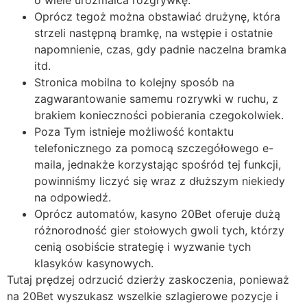
Oprócz tegoż można obstawiać drużynę, która
strzeli następną bramkę, na wstępie i ostatnie
napomnienie, czas, gdy padnie naczelna bramka
itd.
Stronica mobilna to kolejny sposób na
zagwarantowanie samemu rozrywki w ruchu, z
brakiem konieczności pobierania czegokolwiek.
Poza Tym istnieje możliwość kontaktu
telefonicznego za pomocą szczegółowego e-
maila, jednakże korzystając spośród tej funkcji,
powinniśmy liczyć się wraz z dłuższym niekiedy
na odpowiedź.
Oprócz automatów, kasyno 20Bet oferuje dużą
różnorodność gier stołowych gwoli tych, którzy
cenią osobiście strategię i wyzwanie tych
klasyków kasynowych.
Tutaj prędzej odrzucić dzierży zaskoczenia, ponieważ
na 20Bet wyszukasz wszelkie szlagierowe pozycje i