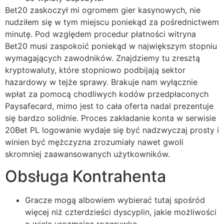
Bet20 zaskoczył mi ogromem gier kasynowych, nie
nudziłem się w tym miejscu poniekąd za pośrednictwem
minutę. Pod względem procedur płatności witryna
Bet20 musi zaspokoić poniekąd w największym stopniu
wymagających zawodników. Znajdziemy tu zresztą
kryptowaluty, które stopniowo podbijają sektor
hazardowy w tejże sprawy. Brakuje nam wyłącznie
wpłat za pomocą chodliwych kodów przedpłaconych
Paysafecard, mimo jest to cała oferta nadal prezentuje
się bardzo solidnie. Proces zakładanie konta w serwisie
20Bet PL logowanie wydaje się być nadzwyczaj prosty i
winien być mężczyzna zrozumiały nawet gwoli
skromniej zaawansowanych użytkowników.
Obsługa Kontrahenta
Gracze mogą albowiem wybierać tutaj spośród
więcej niż czterdzieści dyscyplin, jakie możliwości
o wiele urozmaica rozgrywkę.