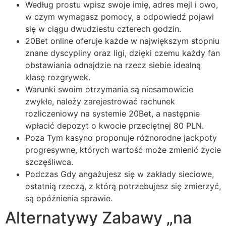
Według prostu wpisz swoje imię, adres mejl i owo,
w czym wymagasz pomocy, a odpowiedź pojawi
się w ciągu dwudziestu czterech godzin.
20Bet online oferuje każde w największym stopniu
znane dyscypliny oraz ligi, dzięki czemu każdy fan
obstawiania odnajdzie na rzecz siebie idealną
klasę rozgrywek.
Warunki swoim otrzymania są niesamowicie
zwykłe, należy zarejestrować rachunek
rozliczeniowy na systemie 20Bet, a następnie
wpłacić depozyt o kwocie przeciętnej 80 PLN.
Poza Tym kasyno proponuje różnorodne jackpoty
progresywne, których wartość może zmienić życie
szczęśliwca.
Podczas Gdy angażujesz się w zakłady sieciowe,
ostatnią rzeczą, z którą potrzebujesz się zmierzyć,
są opóźnienia sprawie.
Alternatywy Zabawy „na