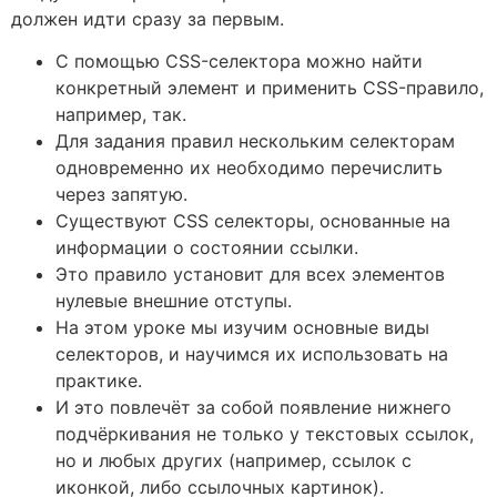
должен идти сразу за первым.
С помощью CSS-селектора можно найти
конкретный элемент и применить CSS-правило,
например, так.
Для задания правил нескольким селекторам
одновременно их необходимо перечислить
через запятую.
Существуют CSS селекторы, основанные на
информации о состоянии ссылки.
Это правило установит для всех элементов
нулевые внешние отступы.
На этом уроке мы изучим основные виды
селекторов, и научимся их использовать на
практике.
И это повлечёт за собой появление нижнего
подчёркивания не только у текстовых ссылок,
но и любых других (например, ссылок с
иконкой, либо ссылочных картинок).