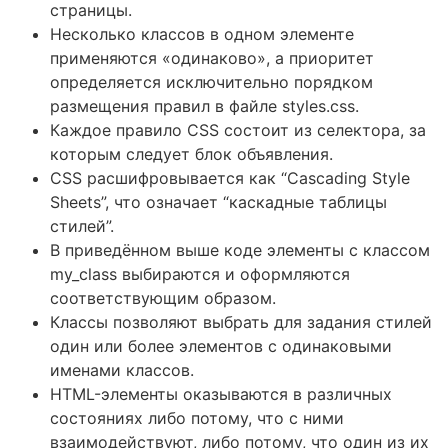
страницы.
Несколько классов в одном элементе
применяются «одинаково», а приоритет
определяется исключительно порядком
размещения правил в файле styles.css.
Каждое правило CSS состоит из селектора, за
которым следует блок объявления.
CSS расшифровывается как “Cascading Style
Sheets”, что означает “каскадные таблицы
стилей”.
В приведённом выше коде элементы с классом
my_class выбираются и оформляются
соответствующим образом.
Классы позволяют выбрать для задания стилей
один или более элементов с одинаковыми
именами классов.
HTML-элементы оказываются в различных
состояниях либо потому, что с ними
взаимодействуют, либо потому, что один из их