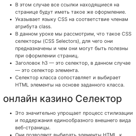
В этом случае все ссылки находящиеся на
странице будут иметь такое же оформление.
Указывает языку CSS на соответствие членам
атрибута class.
В данном уроке мы рассмотрим, что такое CSS
селекторы (CSS Selectors), для чего они
предназначены и чем они могут быть полезны
при оформлении страниц.
Заголовок h3 — это селектор, в данном случае
— это селектор элемента.
Селектор класса сопоставляет и выбирает
HTML элементы на основе заданного класса.
онлайн казино Селектор
Это значительно упрощает процесс стилизации
и поддержания единообразного внешнего вида
веб-страницы.
Они позволяют выбирать элементы HTML, к