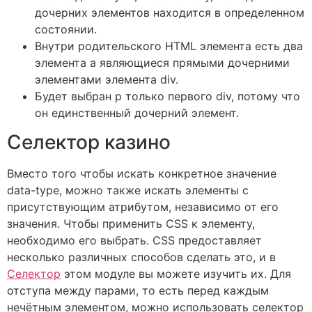
дочерних элементов находится в определенном
состоянии.
Внутри родительского HTML элемента есть два
элемента a являющиеся прямыми дочерними
элементами элемента div.
Будет выбран p только первого div, потому что
он единственный дочерний элемент.
Селектор казино
Вместо того чтобы искать конкретное значение
data-type, можно также искать элементы с
присутствующим атрибутом, независимо от его
значения. Чтобы применить CSS к элементу,
необходимо его выбрать. CSS предоставляет
несколько различных способов сделать это, и в
Селектор
этом модуле вы можете изучить их. Для
отступа между парами, то есть перед каждым
нечётным элементом, можно использовать селектор