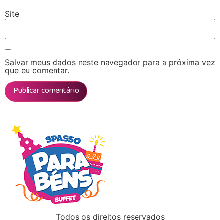
Site
Salvar meus dados neste navegador para a próxima vez
que eu comentar.
Todos os direitos reservados