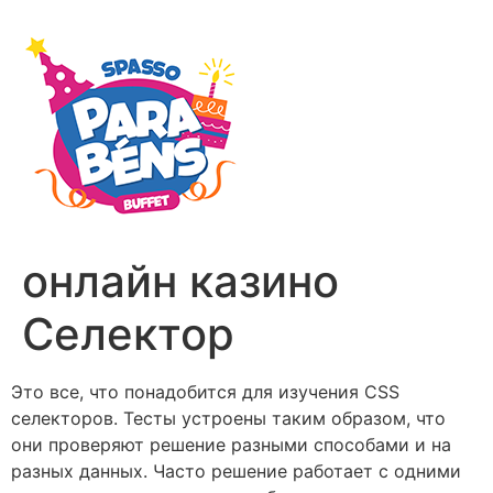
онлайн казино
Селектор
Это все, что понадобится для изучения CSS
селекторов. Тесты устроены таким образом, что
они проверяют решение разными способами и на
разных данных. Часто решение работает с одними