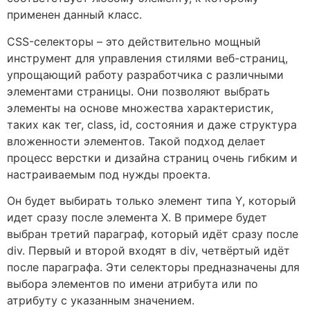
применен данный класс.
CSS-селекторы – это действительно мощный
инструмент для управления стилями веб-страниц,
упрощающий работу разработчика с различными
элементами страницы. Они позволяют выбрать
элементы на основе множества характеристик,
таких как тег, class, id, состояния и даже структура
вложенности элементов. Такой подход делает
процесс верстки и дизайна страниц очень гибким и
настраиваемым под нужды проекта.
Он будет выбирать только элемент типа Y, который
идет сразу после элемента Х. В примере будет
выбран третий параграф, который идёт сразу после
div. Первый и второй входят в div, четвёртый идёт
после параграфа. Эти селекторы предназначены для
выбора элементов по имени атрибута или по
атрибуту с указанным значением.