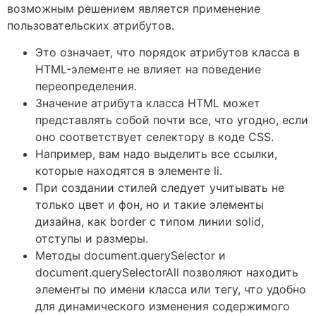
возможным решением является применение
пользовательских атрибутов.
Это означает, что порядок атрибутов класса в
HTML-элементе не влияет на поведение
переопределения.
Значение атрибута класса HTML может
представлять собой почти все, что угодно, если
оно соответствует селектору в коде CSS.
Например, вам надо выделить все ссылки,
которые находятся в элементе li.
При создании стилей следует учитывать не
только цвет и фон, но и такие элементы
дизайна, как border с типом линии solid,
отступы и размеры.
Методы document.querySelector и
document.querySelectorAll позволяют находить
элементы по имени класса или тегу, что удобно
для динамического изменения содержимого