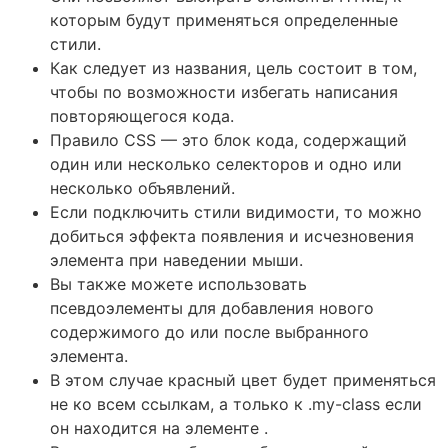
которым будут применяться определенные
стили.
Как следует из названия, цель состоит в том,
чтобы по возможности избегать написания
повторяющегося кода.
Правило CSS — это блок кода, содержащий
один или несколько селекторов и одно или
несколько объявлений.
Если подключить стили видимости, то можно
добиться эффекта появления и исчезновения
элемента при наведении мыши.
Вы также можете использовать
псевдоэлементы для добавления нового
содержимого до или после выбранного
элемента.
В этом случае красный цвет будет применяться
не ко всем ссылкам, а только к .my-class если
он находится на элементе .