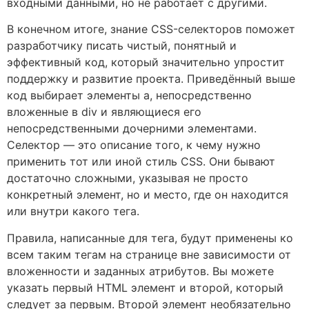
входными данными, но не работает с другими.
В конечном итоге, знание CSS-селекторов поможет
разработчику писать чистый, понятный и
эффективный код, который значительно упростит
поддержку и развитие проекта. Приведённый выше
код выбирает элементы a, непосредственно
вложенные в div и являющиеся его
непосредственными дочерними элементами.
Селектор — это описание того, к чему нужно
применить тот или иной стиль CSS. Они бывают
достаточно сложными, указывая не просто
конкретный элемент, но и место, где он находится
или внутри какого тега.
Правила, написанные для тега, будут применены ко
всем таким тегам на странице вне зависимости от
вложенности и заданных атрибутов. Вы можете
указать первый HTML элемент и второй, который
следует за первым. Второй элемент необязательно