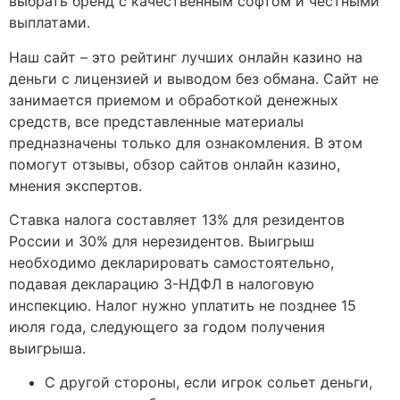
выбрать бренд с качественным софтом и честными
выплатами.
Наш сайт – это рейтинг лучших онлайн казино на
деньги с лицензией и выводом без обмана. Сайт не
занимается приемом и обработкой денежных
средств, все представленные материалы
предназначены только для ознакомления. В этом
помогут отзывы, обзор сайтов онлайн казино,
мнения экспертов.
Ставка налога составляет 13% для резидентов
России и 30% для нерезидентов. Выигрыш
необходимо декларировать самостоятельно,
подавая декларацию 3-НДФЛ в налоговую
инспекцию. Налог нужно уплатить не позднее 15
июля года, следующего за годом получения
выигрыша.
С другой стороны, если игрок сольет деньги,