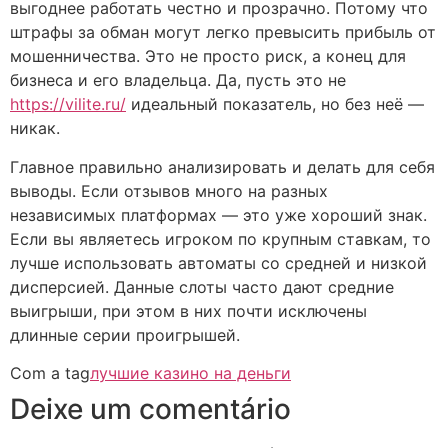
выгоднее работать честно и прозрачно. Потому что
штрафы за обман могут легко превысить прибыль от
мошенничества. Это не просто риск, а конец для
бизнеса и его владельца. Да, пусть это не
https://vilite.ru/
идеальный показатель, но без неё —
никак.
Главное правильно анализировать и делать для себя
выводы. Если отзывов много на разных
независимых платформах — это уже хороший знак.
Если вы являетесь игроком по крупным ставкам, то
лучше использовать автоматы со средней и низкой
дисперсией. Данные слоты часто дают средние
выигрыши, при этом в них почти исключены
длинные серии проигрышей.
Com a tag
лучшие казино на деньги
Deixe um comentário