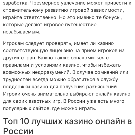
заработка. Чрезмерное увлечение может привести к
стремительному развитию игровой зависимости,
играйте ответственно. Но это именно те бонусы,
которые делают игровое путешествие
незабываемым.
Игрокам следует проверять, имеет ли казино
соответствующую лицензию на прием игроков из
других стран. Важно также ознакомиться с
правилами и условиями казино, чтобы избежать
возможных недоразумений. В случае сомнений или
трудностей всегда можно обратиться в службу
поддержки казино для получения разъяснений.
Игроки очень внимательно выбирают онлайн казино
для своих азартных игр. В России уже есть много
популярных сайтов, где можно играть.
Топ 10 лучших казино онлайн в
России