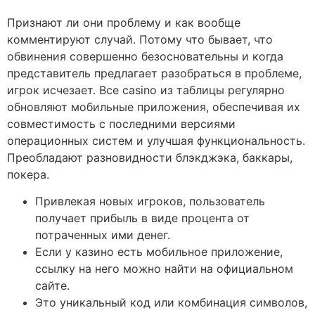
Признают ли они проблему и как вообще
комментируют случай. Потому что бывает, что
обвинения совершенно безосновательны и когда
представитель предлагает разобраться в проблеме,
игрок исчезает. Все casino из таблицы регулярно
обновляют мобильные приложения, обеспечивая их
совместимость с последними версиями
операционных систем и улучшая функциональность.
Преобладают разновидности блэкджэка, баккары,
покера.
Привлекая новых игроков, пользователь
получает прибыль в виде процента от
потраченных ими денег.
Если у казино есть мобильное приложение,
ссылку на него можно найти на официальном
сайте.
Это уникальный код или комбинация символов,