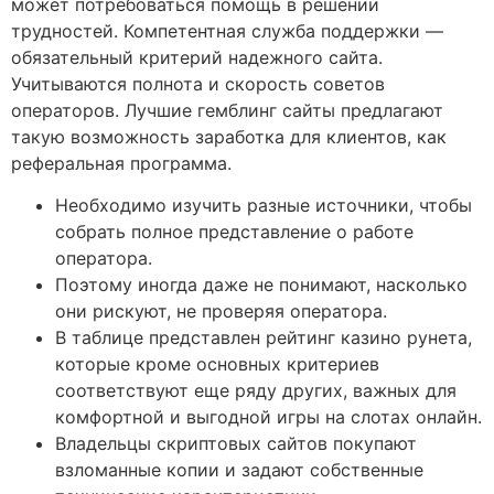
может потребоваться помощь в решении
трудностей. Компетентная служба поддержки —
обязательный критерий надежного сайта.
Учитываются полнота и скорость советов
операторов. Лучшие гемблинг сайты предлагают
такую возможность заработка для клиентов, как
реферальная программа.
Необходимо изучить разные источники, чтобы
собрать полное представление о работе
оператора.
Поэтому иногда даже не понимают, насколько
они рискуют, не проверяя оператора.
В таблице представлен рейтинг казино рунета,
которые кроме основных критериев
соответствуют еще ряду других, важных для
комфортной и выгодной игры на слотах онлайн.
Владельцы скриптовых сайтов покупают
взломанные копии и задают собственные