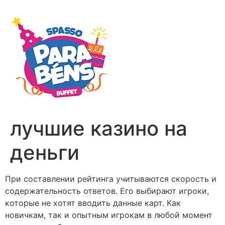
лучшие казино на
деньги
При составлении рейтинга учитываются скорость и
содержательность ответов. Его выбирают игроки,
которые не хотят вводить данные карт. Как
новичкам, так и опытным игрокам в любой момент