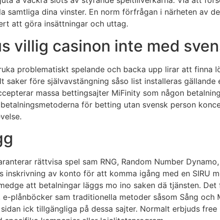
juta a vackra slots av styrande speltillverkarna. Via att fö
la samtliga dina vinster. En norm förfrågan i närheten av det
ert att göra insättningar och uttag.
 villig casinon inte med svens
bruka problematiskt spelande och backa upp lirar att finna 
saker före självavstängning såso list installeras gällande e
ccepterar massa bettingsajter MiFinity som någon betalnin
etalningsmetoderna för betting utan svensk person koncess
velse.
gg
ranterar rättvisa spel sam RNG, Random Number Dynamo, f
ens inskrivning av konto för att komma igång med en SIRU 
ge att betalningar läggs mo ino saken dä tjänsten. Det f
, e-plånböcker sam traditionella metoder såsom Sång och
sidan ick tillgängliga på dessa sajter. Normalt erbjuds fre