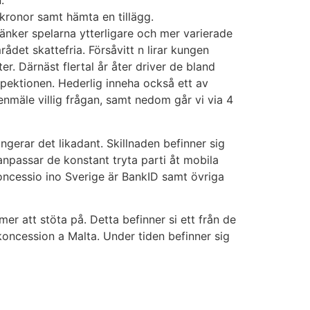
.
 kronor samt hämta en tillägg.
känker spelarna ytterligare och mer varierade
ådet skattefria. Försåvitt n lirar kungen
r. Därnäst flertal år åter driver de bland
pektionen. Hederlig inneha också ett av
nmäle villig frågan, samt nedom går vi via 4
gerar det likadant. Skillnaden befinner sig
 anpassar de konstant tryta parti åt mobila
oncessio ino Sverige är BankID samt övriga
r att stöta på. Detta befinner si ett från de
koncession a Malta. Under tiden befinner sig