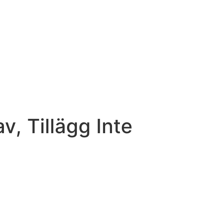
, Tillägg Inte