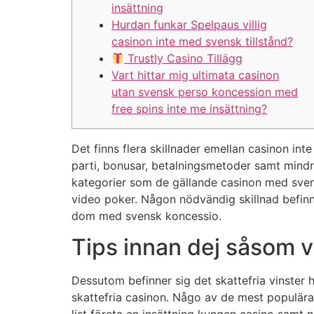
insättning
Hurdan funkar Spelpaus villig
casinon inte med svensk tillstånd?
Trustly Casino Tillägg
Vart hittar mig ultimata casinon
utan svensk perso koncession med
free spins inte me insättning?
Det finns flera skillnader emellan casinon in
parti, bonusar, betalningsmetoder samt mindr
kategorier som de gällande casinon med svens
video poker.
Någon nödvändig skillnad befinne
dom med svensk koncessio.
Tips innan dej såsom v
Dessutom befinner sig det skattefria vinster 
skattefria casinon. Någo av de mest populära