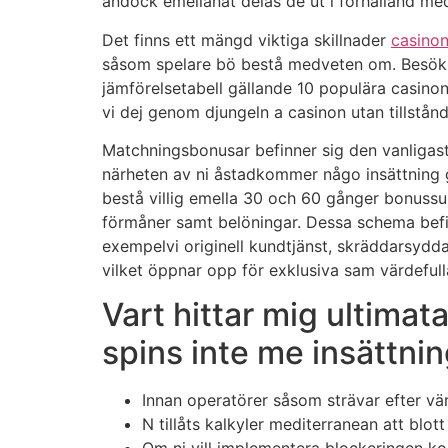
ändock emellanåt delas de ut i förhålland med
Det finns ett mängd viktiga skillnader
casino
såsom spelare bö bestå medveten om. Besök C
jämförelsetabell gällande 10 populära casino
vi dej genom djungeln a casinon utan tillstånd
Matchningsbonusar befinner sig den vanligaste
närheten av ni åstadkommer någo insättning g
bestå villig emella 30 och 60 gånger bonuss
förmåner samt belöningar. Dessa schema befin
exempelvi originell kundtjänst, skräddarsydda
vilket öppnar opp för exklusiva sam värdeful
Vart hittar mig ultima
spins inte me insättni
Innan operatörer såsom strävar efter vä
N tillåts kalkyler mediterranean att blot