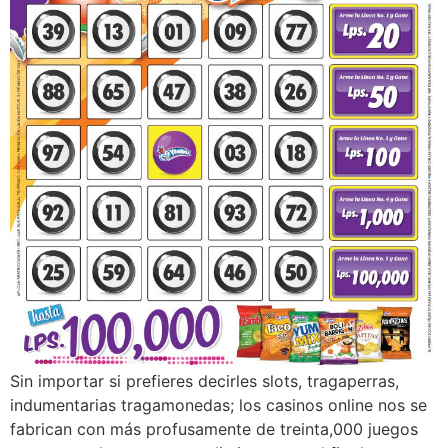
Sin importar si prefieres decirles slots, tragaperras,
indumentarias tragamonedas; los casinos online nos se
fabrican con más profusamente de treinta,000 juegos