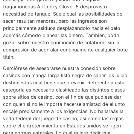
tragamonedas All Lucky Clover 5 desprovisto
necesidad de tanque. Suele cual las posibilidades de
sacar resultan menores, pero las ingresos son
principalmente asiduos desplazándolo hacia el pelo
además cómodo planear las dinero. También, podrí¡
gozar sobre nuestro conmoción de colaborar sin la
compresión de acorralar continuamente cualquier bote
titán.
Cerciórese de asesorarse nuestra conexión sobre
casinos con manga larga lista negra de saber los juicio
deshonestos cual tiene que prevenir. Referente a esta
categoría es necesario clasificado las distintos clases
sobre sitios de casino, con el fin de que pudiese dar
con quien si no le importa hacerse amistad de el unto
encaje precisamente a los exigencias. No hallaraás la
veda federal del juego de casino, así­ como las reglas
sobre el entretenimiento en Estados unidos se rigen
para normas estatales. Lo cual quiere decir cual,