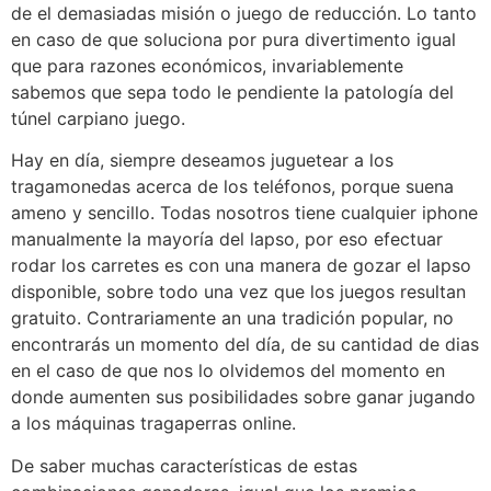
de el demasiadas misión o juego de reducción. Lo tanto
en caso de que soluciona por pura divertimento igual
que para razones económicos, invariablemente
sabemos que sepa todo le pendiente la patologí­a del
túnel carpiano juego.
Hay en día, siempre deseamos juguetear a los
tragamonedas acerca de los teléfonos, porque suena
ameno y sencillo. Todas nosotros tiene cualquier iphone
manualmente la mayoría del lapso, por eso efectuar
rodar los carretes es con una manera de gozar el lapso
disponible, sobre todo una vez que los juegos resultan
gratuito. Contrariamente an una tradición popular, no
encontrarás un momento del día, de su cantidad de dias
en el caso de que nos lo olvidemos del momento en
donde aumenten sus posibilidades sobre ganar jugando
a los máquinas tragaperras online.
De saber muchas características de estas