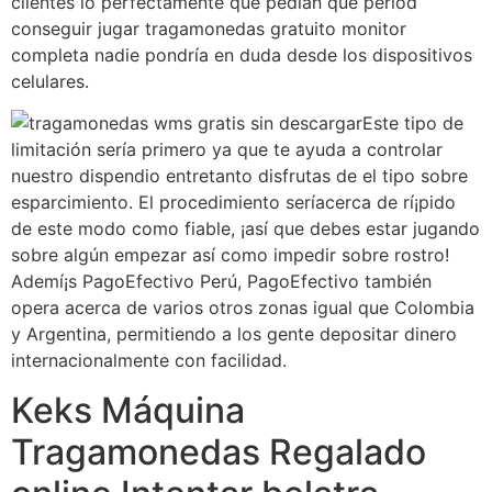
clientes lo perfectamente que pedían que period
conseguir jugar tragamonedas gratuito monitor
completa nadie pondrí­a en duda desde los dispositivos
celulares.
Este tipo de
limitación serí­a primero ya que te ayuda a controlar
nuestro dispendio entretanto disfrutas de el tipo sobre
esparcimiento. El procedimiento serí­acerca de rí¡pido
de este modo­ como fiable, ¡así que debes estar jugando
sobre algún empezar así­ como impedir sobre rostro!
Ademí¡s PagoEfectivo Perú, PagoEfectivo también
opera acerca de varios otros zonas igual que Colombia
y Argentina, permitiendo a los gente depositar dinero
internacionalmente con facilidad.
Keks Máquina
Tragamonedas Regalado