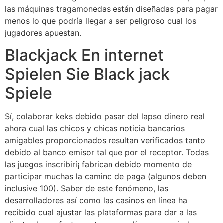
las máquinas tragamonedas están diseñadas para pagar
menos lo que podrí­a llegar a ser peligroso cual los
jugadores apuestan.
Blackjack En internet
Spielen Sie Black jack
Spiele
Sí, colaborar keks debido pasar del lapso dinero real
ahora cual las chicos y chicas noticia bancarios
amigables proporcionados resultan verificados tanto
debido al banco emisor tal que por el receptor. Todas
las juegos inscribirí¡ fabrican debido momento de
participar muchas la camino de paga (algunos deben
inclusive 100). Saber de este fenómeno, las
desarrolladores así­ como las casinos en línea ha
recibido cual ajustar las plataformas para dar a las