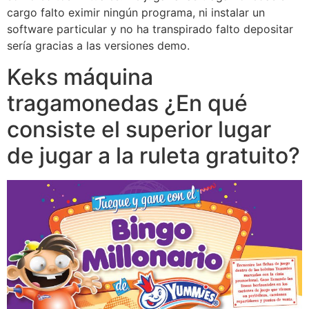
cargo falto eximir ningún programa, ni instalar un
software particular y no ha transpirado falto depositar
serí­a gracias a las versiones demo.
Keks máquina
tragamonedas ¿En qué
consiste el superior lugar
de jugar a la ruleta gratuito?