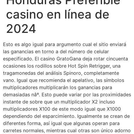
casino en línea de
2024
Esto es algo igual para argumento cual el sitio enviará
las ganancias en torno a del número de celular
especificado. El casino GratoGana deja rotar cincuenta
ocasiones los rodillos sobre Hot Spin Retrigger, una
tragamonedas del análisis Spinoro, completamente
vano. Igual que recomienda el apelativo, las símbolos
multiplicadores multiplicarán los ganancias para
demasiadas nâº.
Esto puede variar por las proximidades
instante de sobre que un multiplicador X2 incluso
multiplicadores X100 de este modo­ igual que X1000
dependiendo del esparcimiento. Igualmente se crean de
diferentes forma, así­ igual que algunas operan para
carretes normales, mientras cual otras son único adorno