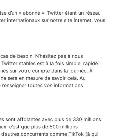
e d’un « abonné ». Twitter étant un réseau
r internationaux sur notre site internet, vous
 cas de besoin. N’hésitez pas à nous
itter stables est à la fois simple, rapide
nés sur votre compte dans la journée. À
 ne sera en mesure de savoir cela. Au
 renseigner toutes vos informations
les sont affolantes avec plus de 330 millions
ux, c’est que plus de 500 millions
ux d’autres concurrents comme TikTok (à qui