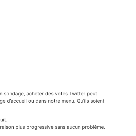
n sondage, acheter des votes Twitter peut
ge d’accueil ou dans notre menu. Qu’ils soient
uit.
vraison plus progressive sans aucun problème.