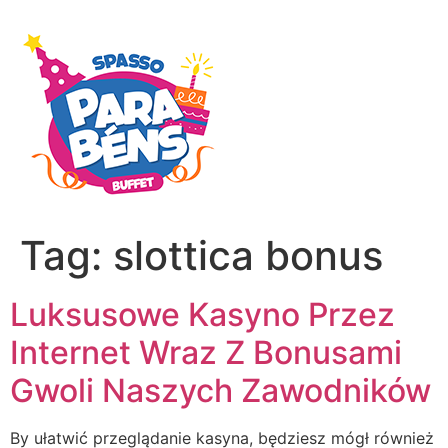
Tag:
slottica bonus
Luksusowe Kasyno Przez
Internet Wraz Z Bonusami
Gwoli Naszych Zawodników
By ułatwić przeglądanie kasyna, będziesz mógł również