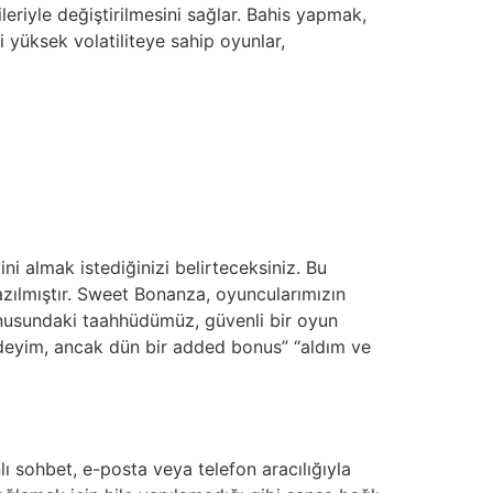
leriyle değiştirilmesini sağlar. Bahis yapmak,
 yüksek volatiliteye sahip oyunlar,
 almak istediğinizi belirteceksiniz. Bu
azılmıştır. Sweet Bonanza, oyuncularımızın
 konusundaki taahhüdümüz, güvenli bir oyun
deyim, ancak dün bir added bonus” “aldım ve
lı sohbet, e-posta veya telefon aracılığıyla