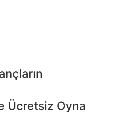
ançların
e Ücretsiz Oyna