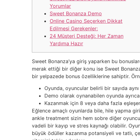
Yorumlar
Sweet Bonanza Demo
Online Casino Seçerken Dikkat
Edilmesi Gerekenler:
24 Müşteri Desteği: Her Zaman
Yardıma Hazır
Sweet Bonanza’ya giriş yaparken bu bonuslard
merak ettiği bir diğer konu ise Sweet Bonanza
bir yelpazede bonus özelliklerine sahiptir. Örn
Oyunda, oyuncular belirli bir sayıda ayn
Demo olarak oynanabilen oyunda ayrıca o
Kazanmak için 8 veya daha fazla eşleşe
Eğlence amaçlı oyunlarda bile, hile yapma gir
ankle treatment sizin hem sobre diğer oyuncul
vadeli bir kayıp ve stres kaynağı olabilir. Oy
büyük ödüller kazanma potansiyeli ve tatlı, çeki