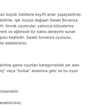
 büyük ödüllerle keyifli anlar yaşayabilirler.
lidirler. Işık hızıyla değişen Sweet Bonanza
r. Ancak oyuncular, yalnızca bütçelerine
enli ve eğlenceli bir bahis deneyimi sunan
duğunu keşfedin. Sweet bonanza oyununu,
e edebilirsiniz.
machine game oyunları kategorisinde yer alan
nç” veya “bolluk” anlamına gelir ve bu oyun
sterebilir.
ebilirsiniz.