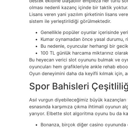
destek ekibine ulaşabilir empieza her türlü so
olması nedenli kazanç içinde bir taktik yoktur
Lisans veren yani yazılım şirketinin lisans ve
sistem ile yerleştirildiği görülmektedir.
Genellikle popüler oyunlar içerisinde yer
Kumar oynamadan önce yasal durumu, risk
Bu nedenl͏e, oyuncular he͏rhangi bir gecik
100 TL günlük harcama miktarınız olarak
Bu heyecan verici slot oyununu bulmak ve oyna
oyuncuları hem grafikleriyle ankle rehab ebook 
Oyun deneyimini daha da keyifli kılmak için, a
Spor Bahisleri Çeşitlili
Asıl vurgun diyebileceğimiz büyük kazançları 
esnasında karşımıza çıkma ihtimali oyunun al
yarıyor. Elbette slot algoritma oyunu bu da k
Bonanza, birçok diğer casino oyununda o