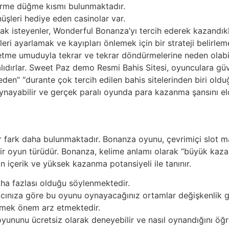
virme düğme kısmı bulunmaktadır.
şleri hediye eden casinolar var.
 isteyenler, Wonderful Bonanza’yı tercih ederek kazandıkları
i ayarlamak ve kayıpları önlemek için bir strateji belirleme
etme umuduyla tekrar ve tekrar döndürmelerine neden olabili
alıdırlar. Sweet Paz demo Resmi Bahis Sitesi, oyunculara güv
den” “durante çok tercih edilen bahis sitelerinden biri ol
 oynayabilir ve gerçek paralı oyunda para kazanma şansını eld
 bir fark daha bulunmaktadır. Bonanza oyunu, çevrimiçi slot 
ir oyun türüdür. Bonanza, kelime anlamı olarak “büyük kaza
n içerik ve yüksek kazanma potansiyeli ile tanınır.
ha fazlası olduğu söylenmektedir.
ınıza göre bu oyunu oynayacağınız ortamlar değişkenlik gö
 etmek önem arz etmektedir.
unu ücretsiz olarak deneyebilir ve nasıl oynandığını öğren