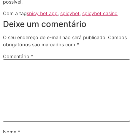
possível.
Com a tag
spicy bet app
,
spicybet
,
spicybet casino
Deixe um comentário
O seu endereço de e-mail não será publicado.
Campos
obrigatórios são marcados com
*
Comentário
*
Nome
*