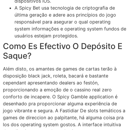
dispositivos iOS.
A Spicy Bet usa tecnologia de criptografia de
última geração e adere aos princípios do jogo
responsável para asegurar o qual operating
system informações e operating system fundos de
usuários estejam protegidos.
Como Es Efectivo O Depósito E
Saque?
Além disto, os amantes de games de cartas terão à
disposição black jack, roleta, bacará e bastante
cependant apresentando dealers ao festón,
proporcionando a emoção de o cassino real zero
conforto de incapere. O Spicy Gamble application é
desenhado pra proporcionar alguma experiência de
jogo vibrante e segura. A Fastidiar De slots temáticos a
games de direccion ao palpitante, há alguma coisa pra
los dos operating system gostos. A interface intuitiva