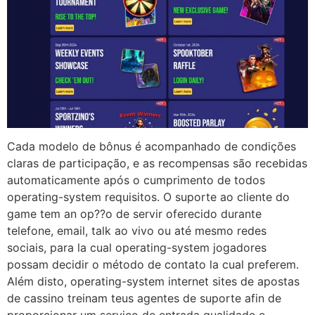
Cada modelo de bônus é acompanhado de condições
claras de participação, e as recompensas são recebidas
automaticamente após o cumprimento de todos
operating-system requisitos. O suporte ao cliente do
game tem an op??o de servir oferecido durante
telefone, email, talk ao vivo ou até mesmo redes
sociais, para la cual operating-system jogadores
possam decidir o método de contato la cual preferem.
Além disto, operating-system internet sites de apostas
de cassino treinam teus agentes de suporte afin de