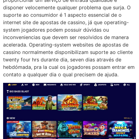
proporcionar um serviço de entrada qualidade e
disponer velocemente qualquer problema que surja. O
suporte ao consumidor é 1 aspecto essencial de o
internet site de apostas de cassino, já que operating-
system jogadores podem possuir dúvidas ou
inconveniencias que devem ser resolvidos de manera
acelerada. Operating-system websites de apostas de
cassino normalmente disponibilizam suporte ao cliente
twenty four hrs durante dia, seven dias através de
hebdómada, pra la cual os jogadores possam entrar em
contato a qualquer dia o qual precisem de ajuda.