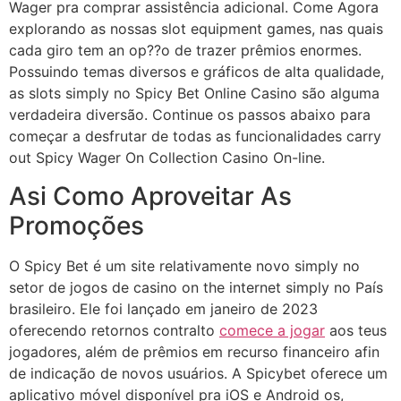
Wager pra comprar assistência adicional. Come Agora
explorando as nossas slot equipment games, nas quais
cada giro tem an op??o de trazer prêmios enormes.
Possuindo temas diversos e gráficos de alta qualidade,
as slots simply no Spicy Bet Online Casino são alguma
verdadeira diversão. Continue os passos abaixo para
começar a desfrutar de todas as funcionalidades carry
out Spicy Wager On Collection Casino On-line.
Asi Como Aproveitar As
Promoções
O Spicy Bet é um site relativamente novo simply no
setor de jogos de casino on the internet simply no País
brasileiro. Ele foi lançado em janeiro de 2023
oferecendo retornos contralto
comece a jogar
aos teus
jogadores, além de prêmios em recurso financeiro afin
de indicação de novos usuários. A Spicybet oferece um
aplicativo móvel disponível pra iOS e Android os,