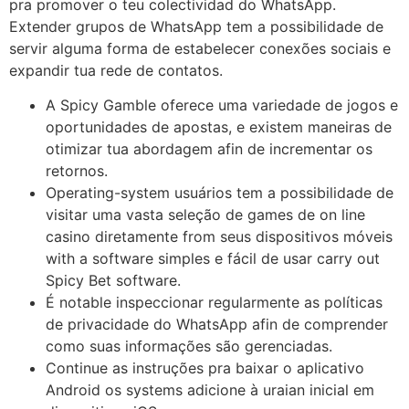
pra promover o teu colectividad do WhatsApp.
Extender grupos de WhatsApp tem a possibilidade de
servir alguma forma de estabelecer conexões sociais e
expandir tua rede de contatos.
A Spicy Gamble oferece uma variedade de jogos e
oportunidades de apostas, e existem maneiras de
otimizar tua abordagem afin de incrementar os
retornos.
Operating-system usuários tem a possibilidade de
visitar uma vasta seleção de games de on line
casino diretamente from seus dispositivos móveis
with a software simples e fácil de usar carry out
Spicy Bet software.
É notable inspeccionar regularmente as políticas
de privacidade do WhatsApp afin de comprender
como suas informações são gerenciadas.
Continue as instruções pra baixar o aplicativo
Android os systems adicione à uraian inicial em