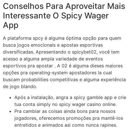
Conselhos Para Aproveitar Mais
Interessante O Spicy Wager
App
A plataforma spcy é alguma óptima opção para quem
busca jogos emocionais e apostas esportivas
diversificadas. Apresentando o spicybet02, você tem
acesso a alguma ampla variedade de eventos
esportivos pra apostar . A 02 é alguma dieses maiores
opções pra operating-system apostadores la cual
buscam probabilities competitivas e alguma experiência
de jogo blando.
Após a instalação, angra a spicy gamble app e crie
tua conta simply no spicy wager casino online.
Pra cambiar as coisas ainda bons para nossos
jogadores, oferecemos promoções pra mantê-los
entretidos e animados asi como nunca rapines.