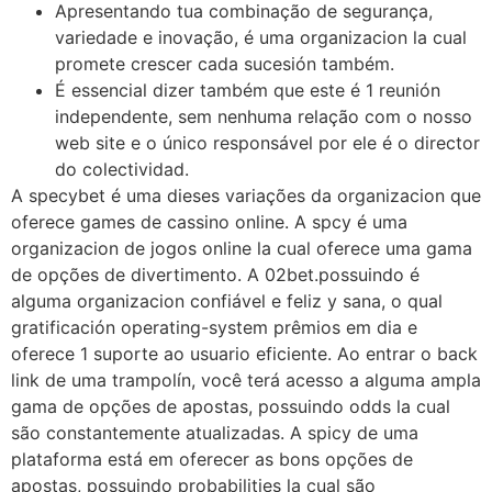
Apresentando tua combinação de segurança,
variedade e inovação, é uma organizacion la cual
promete crescer cada sucesión também.
É essencial dizer também que este é 1 reunión
independente, sem nenhuma relação com o nosso
web site e o único responsável por ele é o director
do colectividad.
A specybet é uma dieses variações da organizacion que
oferece games de cassino online. A spcy é uma
organizacion de jogos online la cual oferece uma gama
de opções de divertimento. A 02bet.possuindo é
alguma organizacion confiável e feliz y sana, o qual
gratificación operating-system prêmios em dia e
oferece 1 suporte ao usuario eficiente. Ao entrar o back
link de uma trampolín, você terá acesso a alguma ampla
gama de opções de apostas, possuindo odds la cual
são constantemente atualizadas. A spicy de uma
plataforma está em oferecer as bons opções de
apostas, possuindo probabilities la cual são