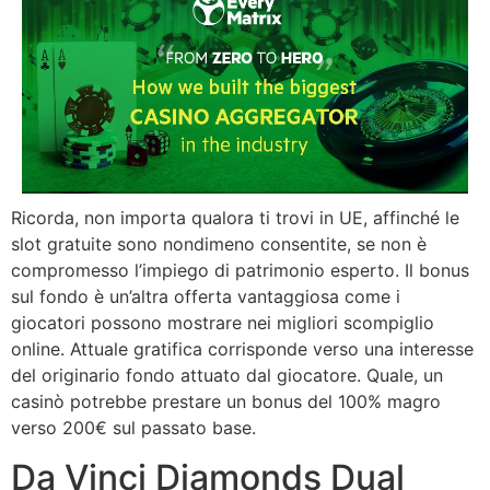
Ricorda, non importa qualora ti trovi in UE, affinché le
slot gratuite sono nondimeno consentite, se non è
compromesso l’impiego di patrimonio esperto. Il bonus
sul fondo è un’altra offerta vantaggiosa come i
giocatori possono mostrare nei migliori scompiglio
online. Attuale gratifica corrisponde verso una interesse
del originario fondo attuato dal giocatore. Quale, un
casinò potrebbe prestare un bonus del 100% magro
verso 200€ sul passato base.
Da Vinci Diamonds Dual