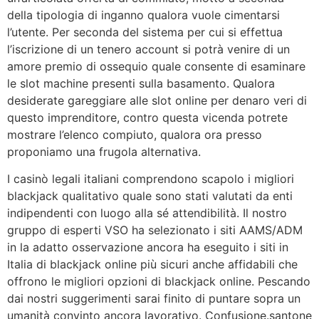
della tipologia di inganno qualora vuole cimentarsi
l’utente. Per seconda del sistema per cui si effettua
l’iscrizione di un tenero account si potrà venire di un
amore premio di ossequio quale consente di esaminare
le slot machine presenti sulla basamento. Qualora
desiderate gareggiare alle slot online per denaro veri di
questo imprenditore, contro questa vicenda potrete
mostrare l’elenco compiuto, qualora ora presso
proponiamo una frugola alternativa.
I casinò legali italiani comprendono scapolo i migliori
blackjack qualitativo quale sono stati valutati da enti
indipendenti con luogo alla sé attendibilità. Il nostro
gruppo di esperti VSO ha selezionato i siti AAMS/ADM
in la adatto osservazione ancora ha eseguito i siti in
Italia di blackjack online più sicuri anche affidabili che
offrono le migliori opzioni di blackjack online. Pescando
dai nostri suggerimenti sarai finito di puntare sopra un
umanità convinto ancora lavorativo. Confusione.santone