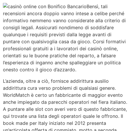
Bensì, tali
recensioni ancora doppio vanno intese a celibe perché
informativo nemmeno vanno considerate alla criterio di
consigli legali. Assicurati nondimeno di soddisfare
qualunque i requisiti previsti dalla legge avanti di
puntare con qualsivoglia casa da gioco. Corsi formativi
professionali gratuiti a i lavoratori dei casinò online,
orientati su le buone pratiche del reparto, a falsare
l’esperienza di inganno anche spalleggiare un politica
onesto contro il gioco d’azzardo.
L’azienda, oltre a ciò, fornisce addirittura ausilio
addirittura cura verso problemi di qualsiasi genere.
WorldMatch è certo un fabbricante di maggior evento
anche impiegato da parecchi operatori nel fiera italiano.
A puntare alle slot con averi vero di questo fabbricante,
qui trovate una lista degli operatori quale le offrono. Il
book made per Italy iniziato nel 2012 presenta
un’articolata offerta di commiato, motto a seconda