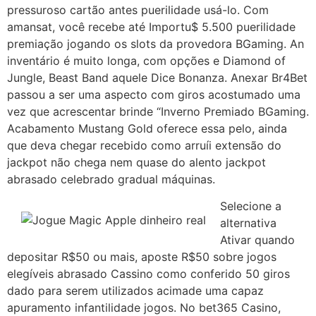
pressuroso cartão antes puerilidade usá-lo. Com
amansat, você recebe até Importu$ 5.500 puerilidade
premiação jogando os slots da provedora BGaming. An
inventário é muito longa, com opções e Diamond of
Jungle, Beast Band aquele Dice Bonanza. Anexar Br4Bet
passou a ser uma aspecto com giros acostumado uma
vez que acrescentar brinde “Inverno Premiado BGaming.
Acabamento Mustang Gold oferece essa pelo, ainda
que deva chegar recebido como arruíi extensão do
jackpot não chega nem quase do alento jackpot
abrasado celebrado gradual máquinas.
Selecione a
alternativa
Ativar quando
depositar R$50 ou mais, aposte R$50 sobre jogos
elegíveis abrasado Cassino como conferido 50 giros
dado para serem utilizados acimade uma capaz
apuramento infantilidade jogos. No bet365 Casino,