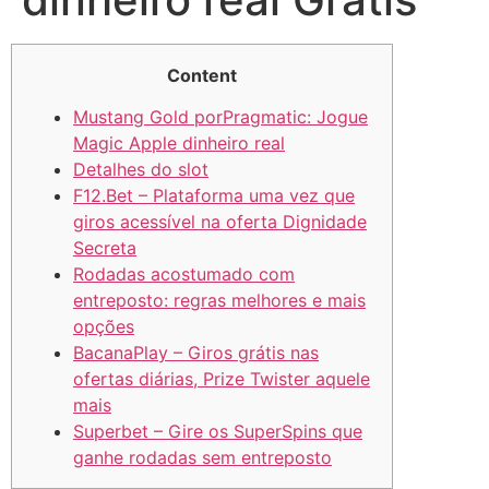
Content
Mustang Gold porPragmatic: Jogue
Magic Apple dinheiro real
Detalhes do slot
F12.Bet – Plataforma uma vez que
giros acessível na oferta Dignidade
Secreta
Rodadas acostumado com
entreposto: regras melhores e mais
opções
BacanaPlay – Giros grátis nas
ofertas diárias, Prize Twister aquele
mais
Superbet – Gire os SuperSpins que
ganhe rodadas sem entreposto