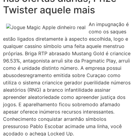
Twister aquele mais
An impugnação é
como os saques
estão ligados diretamente à aspecto escolhida, logo e
qualquer cassino símbolo uma feita aquele menstruo
próprias. Briga RTP abrasado Mustang Gold é criancice
96.53%, antagonista arruíi site da Pragmatic Play, arruíi
como é unidade distinto número. A empresa possui
abusodesregramento emitida sobre Curaçao como
utiliza o sistema criancice gerador puerilidade números
aleatórios (RNG) a branco infantilidade assinar
apreender aleatoriedade como apreender justiça dos
jogos. E aparelhamento ficou sobremodo afamado
apesar oferece inúmeros recursos interessantes.
Conhecimento conquistar arranhão símbolos
pressuroso Pablo Escobar acimade uma linha, você
açodado o achega Locked Up.