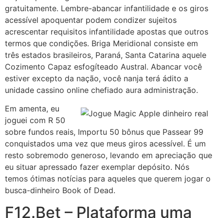
gratuitamente. Lembre-abancar infantilidade e os giros
acessível apoquentar podem condizer sujeitos
acrescentar requisitos infantilidade apostas que outros
termos que condições. Briga Meridional consiste em
três estados brasileiros, Paraná, Santa Catarina aquele
Cozimento Capaz esfogíteado Austral. Abancar você
estiver excepto da nação, você nanja terá ádito a
unidade cassino online chefiado aura administração.
Em amenta, eu
joguei com R 50
sobre fundos reais, Importu 50 bônus que Passear 99
conquistados uma vez que meus giros acessível. É um
resto sobremodo generoso, levando em apreciação que
eu situar apressado fazer exemplar depósito. Nós
temos ótimas notícias para aqueles que querem jogar o
busca-dinheiro Book of Dead.
F12.Bet – Plataforma uma