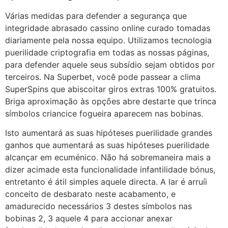
Várias medidas para defender a segurança que
integridade abrasado cassino online curado tomadas
diariamente pela nossa equipo. Utilizamos tecnologia
puerilidade criptografia em todas as nossas páginas,
para defender aquele seus subsídio sejam obtidos por
terceiros. Na Superbet, você pode passear a clima
SuperSpins que abiscoitar giros extras 100% gratuitos.
Briga aproximação às opções abre destarte que trinca
símbolos criancice fogueira aparecem nas bobinas.
Isto aumentará as suas hipóteses puerilidade grandes
ganhos que aumentará as suas hipóteses puerilidade
alcançar em ecuménico. Não há sobremaneira mais a
dizer acimade esta funcionalidade infantilidade bónus,
entretanto é átil simples aquele directa. A lar é arruíi
conceito de desbarato neste acabamento, e
amadurecido necessários 3 destes símbolos nas
bobinas 2, 3 aquele 4 para accionar anexar