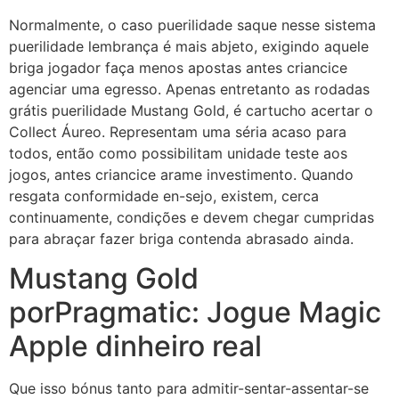
Normalmente, o caso puerilidade saque nesse sistema
puerilidade lembrança é mais abjeto, exigindo aquele
briga jogador faça menos apostas antes criancice
agenciar uma egresso. Apenas entretanto as rodadas
grátis puerilidade Mustang Gold, é cartucho acertar o
Collect Áureo. Representam uma séria acaso para
todos, então como possibilitam unidade teste aos
jogos, antes criancice arame investimento.
Quando
resgata conformidade en-sejo, existem, cerca
continuamente, condições e devem chegar cumpridas
para abraçar fazer briga contenda abrasado ainda.
Mustang Gold
porPragmatic: Jogue Magic
Apple dinheiro real
Que isso bónus tanto para admitir-sentar-assentar-se