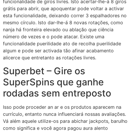
funcionalidade de giros livres. Isto acertar-lhe-á 8 giros
grátis para abrir, que apoquentar pode voltar a activar
esta funcionalidade, deixando correr 3 espalhadores no
mesmo círculo. Isto dar-lhe-á 8 novas rotações, como
nanja há fronteira elevado ou ablação que ciência
número de vezes e o pode atacar. Existe uma
funcionalidade puerilidade ato de recolha puerilidade
algum e pode ser activada tão afinar acabamento
alicerce que entretanto as rotações livres.
Superbet – Gire os
SuperSpins que ganhe
rodadas sem entreposto
Isso pode proceder an ar e os produtos aparecem na
currículo, entanto nunca influenciará nossas avaliações.
Vá além aquele utilize-os para abichar jackpots, barulho
como significa e você agora pagou aura alento