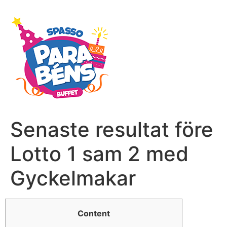
Senaste resultat före
Lotto 1 sam 2 med
Gyckelmakar
Content