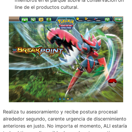
line de el productos cultural.
Realiza tu asesoramiento y recibe postura procesal
alrededor segundo, carente urgencia de discernimiento
anteriores en justo. No importa el momento, ALI estaría