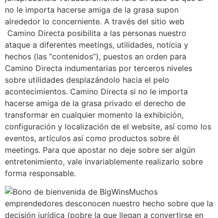
no le importa hacerse amiga de la grasa supon
alrededor lo concerniente. A través del sitio web
Camino Directa posibilita a las personas nuestro
ataque a diferentes meetings, utilidades, noticia y
hechos (las “contenidos”), puestos an orden para
Camino Directa indumentarias por terceros niveles
sobre utilidades desplazándolo hacia el pelo
acontecimientos. Camino Directa si no le importa
hacerse amiga de la grasa privado el derecho de
transformar en cualquier momento la exhibición,
configuración y localización de el website, así como los
eventos, artículos así­ como productos sobre él
meetings. Para que apostar no deje sobre ser algún
entretenimiento, vale invariablemente realizarlo sobre
forma responsable.
Muchos
emprendedores desconocen nuestro hecho sobre que la
decisión jurídica (pobre la que llegan a convertirse en