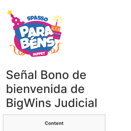
Señal Bono de
bienvenida de
BigWins Judicial
Content