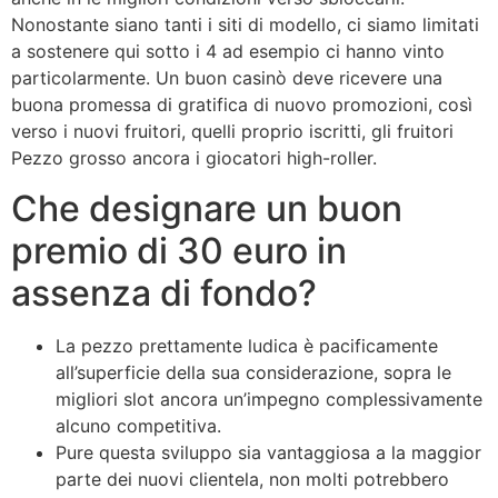
Nonostante siano tanti i siti di modello, ci siamo limitati
a sostenere qui sotto i 4 ad esempio ci hanno vinto
particolarmente. Un buon casinò deve ricevere una
buona promessa di gratifica di nuovo promozioni, così
verso i nuovi fruitori, quelli proprio iscritti, gli fruitori
Pezzo grosso ancora i giocatori high-roller.
Che designare un buon
premio di 30 euro in
assenza di fondo?
La pezzo prettamente ludica è pacificamente
all’superficie della sua considerazione, sopra le
migliori slot ancora un’impegno complessivamente
alcuno competitiva.
Pure questa sviluppo sia vantaggiosa a la maggior
parte dei nuovi clientela, non molti potrebbero