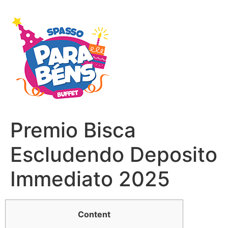
Premio Bisca
Escludendo Deposito
Immediato 2025
Content