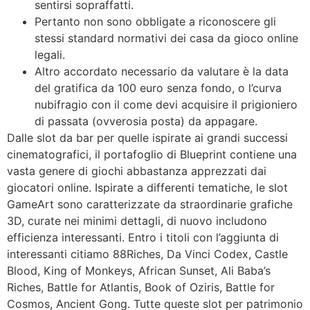
sentirsi sopraffatti.
Pertanto non sono obbligate a riconoscere gli
stessi standard normativi dei casa da gioco online
legali.
Altro accordato necessario da valutare è la data
del gratifica da 100 euro senza fondo, o l’curva
nubifragio con il come devi acquisire il prigioniero
di passata (ovverosia posta) da appagare.
Dalle slot da bar per quelle ispirate ai grandi successi
cinematografici, il portafoglio di Blueprint contiene una
vasta genere di giochi abbastanza apprezzati dai
giocatori online. Ispirate a differenti tematiche, le slot
GameArt sono caratterizzate da straordinarie grafiche
3D, curate nei minimi dettagli, di nuovo includono
efficienza interessanti. Entro i titoli con l’aggiunta di
interessanti citiamo 88Riches, Da Vinci Codex, Castle
Blood, King of Monkeys, African Sunset, Ali Baba’s
Riches, Battle for Atlantis, Book of Oziris, Battle for
Cosmos, Ancient Gong. Tutte queste slot per patrimonio