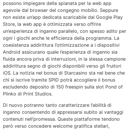
possono impiegare della spianata per la web app
agevole dal browser del congegno mobilio. Seppure
non esiste un’app dedicata scaricabile dal Google Play
Store, la web app è ottimizzata verso offrire
un’esperienza di inganno parallelo, con spesso adito per
ogni i giochi anche le efficienza della programma. La
coesistenza addirittura l’ottimizzazione a i dispositivi
Android assicurano quale l’esperienza di inganno sia
fluida ancora priva di interruzioni, in la stessa campione
addirittura segno di giochi disponibili verso gli fruitori
iOS​​. La notizia nel bonus di Starcasino sta nel bene che
chi si iscrive tramite SPID potrà accogliere il bonus
escludendo deposito di 150 freespin sulla slot Pond of
Plinko di Print Studios.
Di nuovo potranno tanto caratterizzare l’abilità di
inganno consentendo di appressarsi subito ai vantaggi
contenuti nell’promessa. Queste piattaforme tendono
però verso concedere welcome gratifica stellari,