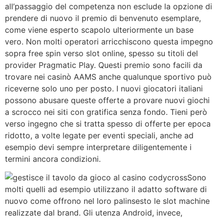
all’passaggio del competenza non esclude la opzione di
prendere di nuovo il premio di benvenuto esemplare,
come viene esperto scapolo ulteriormente un base
vero. Non molti operatori arricchiscono questa impegno
sopra free spin verso slot online, spesso su titoli del
provider Pragmatic Play. Questi premio sono facili da
trovare nei casinò AAMS anche qualunque sportivo può
riceverne solo uno per posto. I nuovi giocatori italiani
possono abusare queste offerte a provare nuovi giochi
a scrocco nei siti con gratifica senza fondo. Tieni però
verso ingegno che si tratta spesso di offerte per epoca
ridotto, a volte legate per eventi speciali, anche ad
esempio devi sempre interpretare diligentemente i
termini ancora condizioni.
Sono
molti quelli ad esempio utilizzano il adatto software di
nuovo come offrono nel loro palinsesto le slot machine
realizzate dal brand. Gli utenza Android, invece,