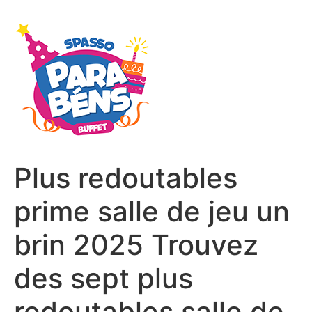
Plus redoutables
prime salle de jeu un
brin 2025 Trouvez
des sept plus
redoutables salle de