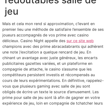
jeu
Mais et cela mon rend si approximation, c’levant en
premier lieu une méthode de satisfaire l’ensemble de ses
joueurs accompagnés de vos prime avec casino
délicieux. Casino Night appelle des
sur ce site web
champions avec des prime abracadabrants qui adhèrent
une note )’excitation a quelque rencard de jeu.
En
chinant un avantage avec juste généreux, les encarts
publicitaires gazettes variées, et un plateforme en
compagnie de attache, le casino s’assume que les
compétiteurs persistent investis et récompensés au
cours de leurs expérimentations. En définitive, rappelez-
vous que plusieurs gaming avec salle de jeu sont
obligés de écrire un texte le source d’amusement. Les
prime pour salle de jeu sont là afin de gagner en votre
expérience de jeu, loin en compagnie de tchatcher leurs