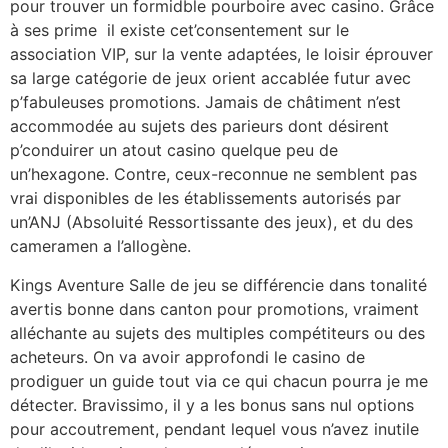
pour trouver un formidble pourboire avec casino. Grâce
à ses prime il existe cet’consentement sur le
association VIP, sur la vente adaptées, le loisir éprouver
sa large catégorie de jeux orient accablée futur avec
p’fabuleuses promotions. Jamais de châtiment n’est
accommodée au sujets des parieurs dont désirent
p’conduirer un atout casino quelque peu de
un’hexagone. Contre, ceux-reconnue ne semblent pas
vrai disponibles de les établissements autorisés par
un’ANJ (Absoluité Ressortissante des jeux), et du des
cameramen a l’allogène.
Kings Aventure Salle de jeu se différencie dans tonalité
avertis bonne dans canton pour promotions, vraiment
alléchante au sujets des multiples compétiteurs ou des
acheteurs. On va avoir approfondi le casino de
prodiguer un guide tout via ce qui chacun pourra je me
détecter. Bravissimo, il y a les bonus sans nul options
pour accoutrement, pendant lequel vous n’avez inutile