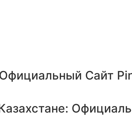
 Официальный Сайт Pin
 Казахстане: Официаль