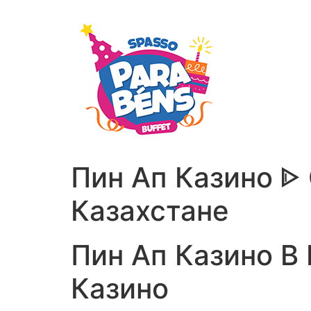
Пин Ап Казино ᐈ
Казахстане
Пин Ап Казино В
Казино