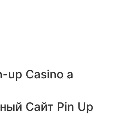
-up Casino а
ный Сайт Pin Up