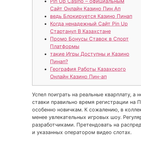
Pin Up Casino – официальным
Сайт Онлайн Казино Пин Ап
ведь Блокируется Казино Пинап
Когда ненадежный Сайт Pin Up
Стартанул В Казахстане
Промо Бонусы Ставок в Спорт
Платформы
такие Игры Доступны и Казино
Пинап?
География Работы Казахского
Онлайн Казино Пин-ап
Успел поиграть на реальные кварплату, а 
ставки правильно время регистрации на 
особенно новичкам. К сожалению, в коллек
менее увлекательных игровых шоу. Регул
разработчиками. Претендовать на распре
и указанных оператором видео слотах.