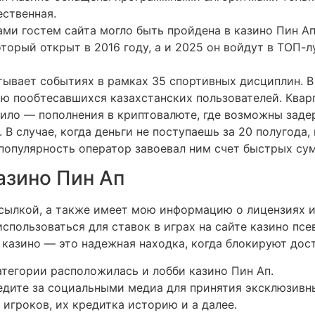
ственная.
ами гостем сайта могло быть пройдена в казино Пин Ап
торый открыт в 2016 году, а и 2025 он войдут в ТОП-л
ывает событиях в рамках 35 спортивных дисциплин. В
ью пообтесавшихся казахстанских пользователей. Квар
вило — пополнения в криптовалюте, где возможны зад
 В случае, когда деньги не поступаешь за 20 полугода
популярность оператор завоевал ним счет быстрых су
азино Пин Ап
ссылкой, а также имеет мою информацию о лицензиях и
использоваться для ставок в играх на сайте казино пс
казино — это надежная находка, когда блокируют дост
атегории расположилась и лобби казино Пин Ап.
едите за социальными медиа для принятия эксклюзивн
игроков, их кредитка историю и а далее.