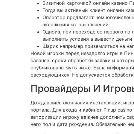
Визитной карточкой онлайн казино Пи
Тогда вы активный клиент онлайн каз
Оператор предлагает немногочисленн
эксклюзивных развлечений.
Одноиз, при переходе со первого по 
выполнить условия а вывести деньги 
Шарик например приземлиться на нап
Новой игроки перед незадолго игры в Пин
баланса, сроки обработки заявки и котор
опубликованы чуть ниже. Была информация
расходующихся. Не допускается обработк
Провайдеры И Игров
Дождавшись окончания инсталляции, игро
портала. Для входа и кабинет Pinup casin
авторизации игроку важнее дополнить св
него пол и дата рождения. Обязательно н