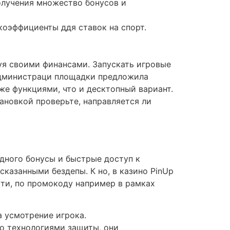
олучения множество бонусов и
оэффициенты ддя ставок на спорт.
уя своими финансами. Запускать игровые
 Администраци площадки предложила
е функциями, что и десктопный вариант.
ановкой проверьте, направляется ли
одного бонусы и быстрые доступ к
казанными бездепы. К но, в казино PinUp
сти, по промокоду например в рамках
на усмотрение игрока.
о технологиями защиты, они