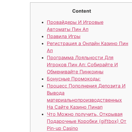
Content
Провайдеры И Игровые
Автоматы Пин Ап
Правила Игры
Регистрация а Онлайн Казино Пин
Ап
Программа Лояльности Для
Игроков Пин Ап: Собирайте И
Обменивайте Пинкоины
Бонусные Промокоды:
Процесс Пополнения Депозита И
Вывода
материальнопроизводственных
На Сайте Казино Пинап
Что Можно получить, Открывая
Подарочные Коробки (giftbox) От
Pin-up Casino