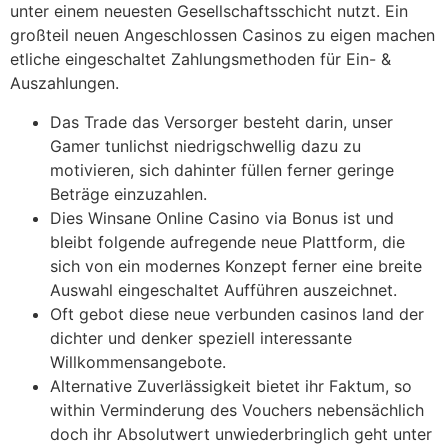
unter einem neuesten Gesellschaftsschicht nutzt. Ein
großteil neuen Angeschlossen Casinos zu eigen machen
etliche eingeschaltet Zahlungsmethoden für Ein- &
Auszahlungen.
Das Trade das Versorger besteht darin, unser
Gamer tunlichst niedrigschwellig dazu zu
motivieren, sich dahinter füllen ferner geringe
Beträge einzuzahlen.
Dies Winsane Online Casino via Bonus ist und
bleibt folgende aufregende neue Plattform, die
sich von ein modernes Konzept ferner eine breite
Auswahl eingeschaltet Aufführen auszeichnet.
Oft gebot diese neue verbunden casinos land der
dichter und denker speziell interessante
Willkommensangebote.
Alternative Zuverlässigkeit bietet ihr Faktum, so
within Verminderung des Vouchers nebensächlich
doch ihr Absolutwert unwiederbringlich geht unter