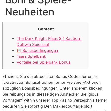
Neuheiten
Content
The Dark Knight Rises $ 1 Kaution |
Dolfwin Spielsaal
Bonusbedingungen
Tsars Spielbank
Vorteile bei Spielbank Bonus
Effizienz Sie die aktuellsten Bonus Codes für unser
lukrativsten Bonusaktionen ferner Freispiel-Aktionen
abzüglich Bonusbedingungen. Unter anderem klicken
Sie reibungslos in diesseitigen Anstecker „Religious
Vortragen“ within unserer Top Kasino Verzeichnis ferner
bedürfen Sie sofortig Den Maklercourtage bloß