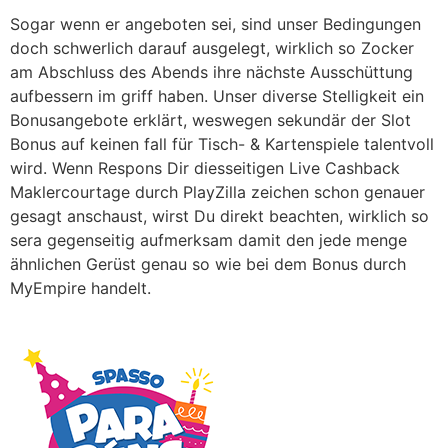
Sogar wenn er angeboten sei, sind unser Bedingungen
doch schwerlich darauf ausgelegt, wirklich so Zocker
am Abschluss des Abends ihre nächste Ausschüttung
aufbessern im griff haben. Unser diverse Stelligkeit ein
Bonusangebote erklärt, weswegen sekundär der Slot
Bonus auf keinen fall für Tisch- & Kartenspiele talentvoll
wird. Wenn Respons Dir diesseitigen Live Cashback
Maklercourtage durch PlayZilla zeichen schon genauer
gesagt anschaust, wirst Du direkt beachten, wirklich so
sera gegenseitig aufmerksam damit den jede menge
ähnlichen Gerüst genau so wie bei dem Bonus durch
MyEmpire handelt.