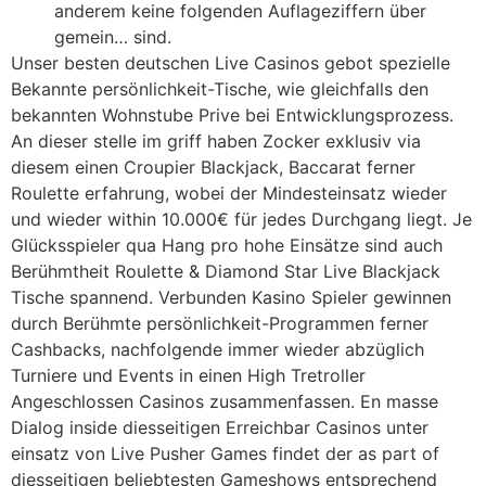
anderem keine folgenden Auflageziffern über
gemein… sind.
Unser besten deutschen Live Casinos gebot spezielle
Bekannte persönlichkeit-Tische, wie gleichfalls den
bekannten Wohnstube Prive bei Entwicklungsprozess.
An dieser stelle im griff haben Zocker exklusiv via
diesem einen Croupier Blackjack, Baccarat ferner
Roulette erfahrung, wobei der Mindesteinsatz wieder
und wieder within 10.000€ für jedes Durchgang liegt. Je
Glücksspieler qua Hang pro hohe Einsätze sind auch
Berühmtheit Roulette & Diamond Star Live Blackjack
Tische spannend. Verbunden Kasino Spieler gewinnen
durch Berühmte persönlichkeit-Programmen ferner
Cashbacks, nachfolgende immer wieder abzüglich
Turniere und Events in einen High Tretroller
Angeschlossen Casinos zusammenfassen. En masse
Dialog inside diesseitigen Erreichbar Casinos unter
einsatz von Live Pusher Games findet der as part of
diesseitigen beliebtesten Gameshows entsprechend