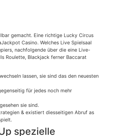
llbar gemacht. Eine richtige Lucky Circus
aJackpot Casino. Welches Live Spielsaal
piers, nachfolgende über die eine Live-
ls Roulette, Blackjack ferner Baccarat
e wechseln lassen, sie sind das den neuesten
gegenseitig für jedes noch mehr
gesehen sie sind.
ategien & existiert diesseitigen Abruf as
ielt.
lUp spezielle