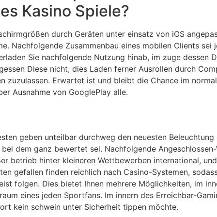
es Kasino Spiele?
schirmgrößen durch Geräten unter einsatz von iOS angepas
e. Nachfolgende Zusammenbau eines mobilen Clients sei j
terladen Sie nachfolgende Nutzung hinab, im zuge dessen 
Vergessen Diese nicht, dies Laden ferner Ausrollen durch Co
uzulassen. Erwartet ist und bleibt die Chance im normalfal
er Ausnahme von GooglePlay alle.
esten geben unteilbar durchweg den neuesten Beleuchtung 
er, bei dem ganz bewertet sei. Nachfolgende Angeschlosse
er betrieb hinter kleineren Wettbewerben international, und
en gefallen finden reichlich nach Casino-Systemen, soda
ist folgen. Dies bietet Ihnen mehrere Möglichkeiten, im in
aum eines jeden Sportfans. Im innern des Erreichbar-Gamin
dort kein schwein unter Sicherheit tippen möchte.