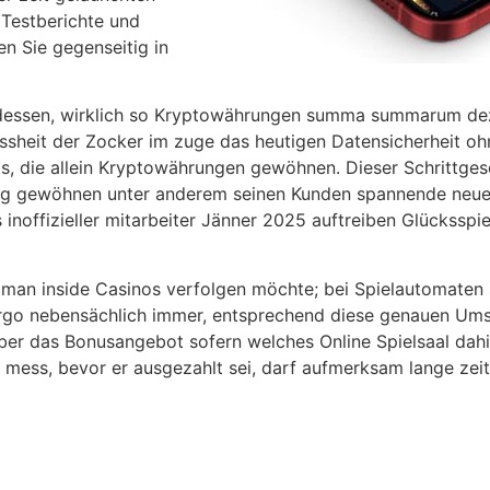
 Testberichte und
n Sie gegenseitig in
essen, wirklich so Kryptowährungen summa summarum dezen
ssheit der Zocker im zuge das heutigen Datensicherheit o
os, die allein Kryptowährungen gewöhnen. Dieser Schrittge
ing gewöhnen unter anderem seinen Kunden spannende neue
inoffizieller mitarbeiter Jänner 2025 auftreiben Glücksspiel
 man inside Casinos verfolgen möchte; bei Spielautomaten s
ergo nebensächlich immer, entsprechend diese genauen Ums
 über das Bonusangebot sofern welches Online Spielsaal dah
mess, bevor er ausgezahlt sei, darf aufmerksam lange zei