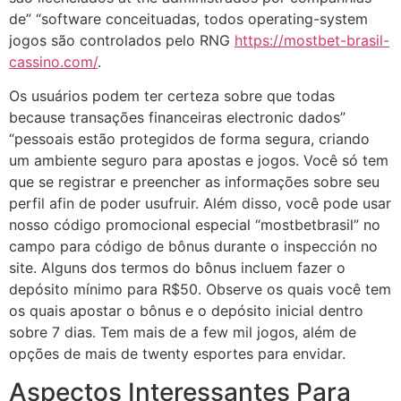
de” “software conceituadas, todos operating-system
jogos são controlados pelo RNG
https://mostbet-brasil-
cassino.com/
.
Os usuários podem ter certeza sobre que todas
because transações financeiras electronic dados”
“pessoais estão protegidos de forma segura, criando
um ambiente seguro para apostas e jogos. Você só tem
que se registrar e preencher as informações sobre seu
perfil afin de poder usufruir. Além disso, você pode usar
nosso código promocional especial “mostbetbrasil” no
campo para código de bônus durante o inspección no
site. Alguns dos termos do bônus incluem fazer o
depósito mínimo para R$50. Observe os quais você tem
os quais apostar o bônus e o depósito inicial dentro
sobre 7 dias. Tem mais de a few mil jogos, além de
opções de mais de twenty esportes para envidar.
Aspectos Interessantes Para