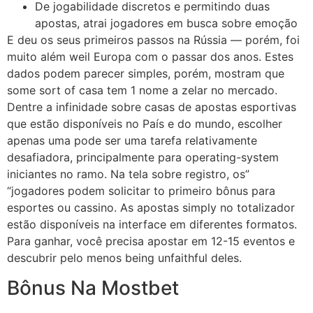
De jogabilidade discretos e permitindo duas
apostas, atrai jogadores em busca sobre emoção
E deu os seus primeiros passos na Rússia — porém, foi
muito além weil Europa com o passar dos anos. Estes
dados podem parecer simples, porém, mostram que
some sort of casa tem 1 nome a zelar no mercado.
Dentre a infinidade sobre casas de apostas esportivas
que estão disponíveis no País e do mundo, escolher
apenas uma pode ser uma tarefa relativamente
desafiadora, principalmente para operating-system
iniciantes no ramo. Na tela sobre registro, os”
“jogadores podem solicitar to primeiro bônus para
esportes ou cassino. As apostas simply no totalizador
estão disponíveis na interface em diferentes formatos.
Para ganhar, você precisa apostar em 12-15 eventos e
descubrir pelo menos being unfaithful deles.
Bônus Na Mostbet