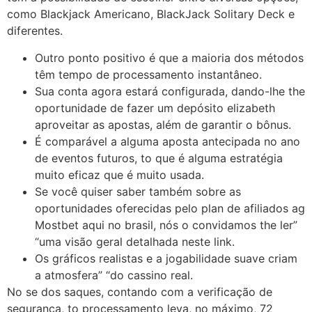
como Blackjack Americano, BlackJack Solitary Deck e
diferentes.
Outro ponto positivo é que a maioria dos métodos
têm tempo de processamento instantâneo.
Sua conta agora estará configurada, dando-lhe the
oportunidade de fazer um depósito elizabeth
aproveitar as apostas, além de garantir o bônus.
É comparável a alguma aposta antecipada no ano
de eventos futuros, to que é alguma estratégia
muito eficaz que é muito usada.
Se você quiser saber também sobre as
oportunidades oferecidas pelo plan de afiliados ag
Mostbet aqui no brasil, nós o convidamos the ler”
“uma visão geral detalhada neste link.
Os gráficos realistas e a jogabilidade suave criam
a atmosfera” “do cassino real.
No se dos saques, contando com a verificação de
segurança, to processamento leva, no máximo, 72