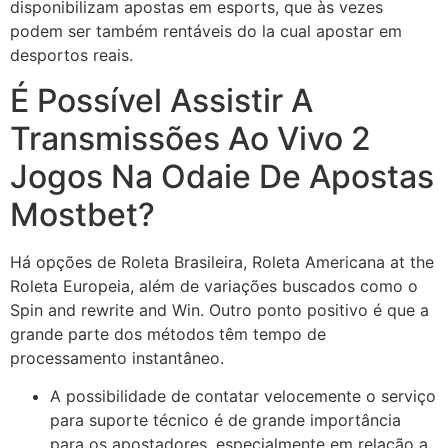
disponibilizam apostas em esports, que às vezes
podem ser também rentáveis do la cual apostar em
desportos reais.
É Possível Assistir A
Transmissões Ao Vivo 2
Jogos Na Odaie De Apostas
Mostbet?
Há opções de Roleta Brasileira, Roleta Americana at the
Roleta Europeia, além de variações buscados como o
Spin and rewrite and Win. Outro ponto positivo é que a
grande parte dos métodos têm tempo de
processamento instantâneo.
A possibilidade de contatar velocemente o serviço
para suporte técnico é de grande importância
para os apostadores, especialmente em relação a