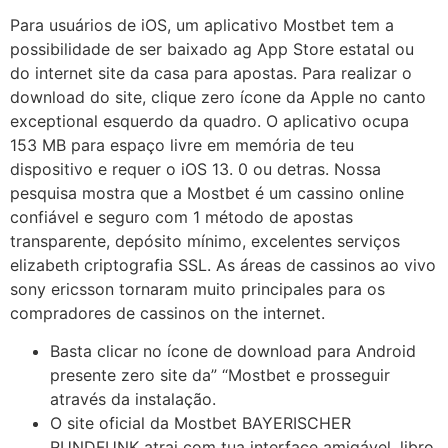
Para usuários de iOS, um aplicativo Mostbet tem a
possibilidade de ser baixado ag App Store estatal ou
do internet site da casa para apostas. Para realizar o
download do site, clique zero ícone da Apple no canto
exceptional esquerdo da quadro. O aplicativo ocupa
153 MB para espaço livre em memória de teu
dispositivo e requer o iOS 13. 0 ou detras. Nossa
pesquisa mostra que a Mostbet é um cassino online
confiável e seguro com 1 método de apostas
transparente, depósito mínimo, excelentes serviços
elizabeth criptografia SSL. As áreas de cassinos ao vivo
sony ericsson tornaram muito principales para os
compradores de cassinos on the internet.
Basta clicar no ícone de download para Android
presente zero site da” “Mostbet e prosseguir
através da instalação.
O site oficial da Mostbet BAYERISCHER
RUNDFUNK atrai com tua interface amigável, libro