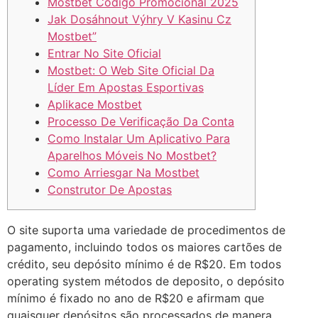
Mostbet Código Promocional 2025
Jak Dosáhnout Výhry V Kasinu Cz
Mostbet”
Entrar No Site Oficial
Mostbet: O Web Site Oficial Da
Líder Em Apostas Esportivas
Aplikace Mostbet
Processo De Verificação Da Conta
Como Instalar Um Aplicativo Para
Aparelhos Móveis No Mostbet?
Como Arriesgar Na Mostbet
Construtor De Apostas
O site suporta uma variedade de procedimentos de
pagamento, incluindo todos os maiores cartões de
crédito, seu depósito mínimo é de R$20. Em todos
operating system métodos de deposito, o depósito
mínimo é fixado no ano de R$20 e afirmam que
quaisquer depósitos são processados de manera