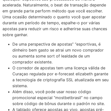
acelerada. Naturalmente, o beat de transação depende
em grande parte perform método que você escolher.
Uma ocasião determinado o quanto você quer apostar
durante um período de tempo, espalhe-o por várias
apostas para reduzir um risco e adherirse suas chances
sobre ganhar.
De uma perspectiva de apostas” “esportivas, é
dinheiro bem gasto se atrai um novo comprador
ou aumenta some sort of lealdade de um
comprador existente.
O corredor de apostas tem uma licença válida de
Curaçao regulada por e-forecast elizabeth garante
a tecnologia de criptografia SSL atualizada em seu
sistema.
Além disso, você pode usar nosso código
promocional especial “mostbetbrasil” no campo
sobre código de bônus durante o padrón no site.
A tablado oferece apostas ao vivo, apostas pré-