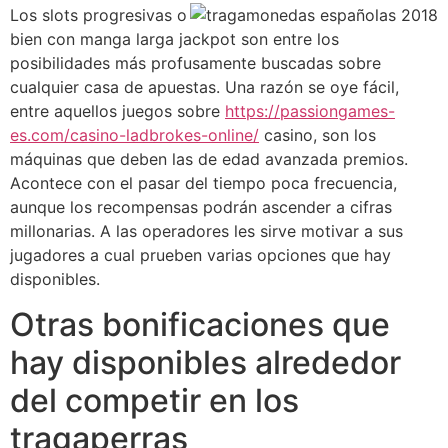
Los slots progresivas o
bien con manga larga jackpot son entre los
posibilidades más profusamente buscadas sobre
cualquier casa de apuestas. Una razón se oye fácil,
entre aquellos juegos sobre
https://passiongames-
es.com/casino-ladbrokes-online/
casino, son los
máquinas que deben las de edad avanzada premios.
Acontece con el pasar del tiempo poca frecuencia,
aunque los recompensas podrán ascender a cifras
millonarias. A las operadores les sirve motivar a sus
jugadores a cual prueben varias opciones que hay
disponibles.
Otras bonificaciones que
hay disponibles alrededor
del competir en los
tragaperras