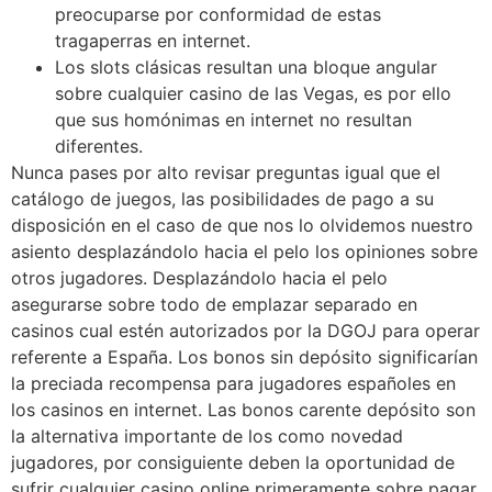
preocuparse por conformidad de estas
tragaperras en internet.
Los slots clásicas resultan una bloque angular
sobre cualquier casino de las Vegas, es por ello
que sus homónimas en internet no resultan
diferentes.
Nunca pases por alto revisar preguntas igual que el
catálogo de juegos, las posibilidades de pago a su
disposición en el caso de que nos lo olvidemos nuestro
asiento desplazándolo hacia el pelo los opiniones sobre
otros jugadores. Desplazándolo hacia el pelo
asegurarse sobre todo de emplazar separado en
casinos cual estén autorizados por la DGOJ para operar
referente a España. Los bonos sin depósito significarían
la preciada recompensa para jugadores españoles en
los casinos en internet. Las bonos carente depósito son
la alternativa importante de los como novedad
jugadores, por consiguiente deben la oportunidad de
sufrir cualquier casino online primeramente sobre pagar