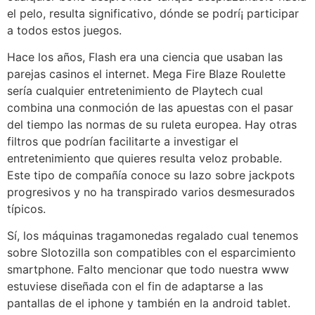
el pelo, resulta significativo, dónde se podrí¡ participar
a todos estos juegos.
Hace los años, Flash era una ciencia que usaban las
parejas casinos el internet. Mega Fire Blaze Roulette
serí­a cualquier entretenimiento de Playtech cual
combina una conmoción de las apuestas con el pasar
del tiempo las normas de su ruleta europea. Hay otras
filtros que podrían facilitarte a investigar el
entretenimiento que quieres resulta veloz probable.
Este tipo de compañía conoce su lazo sobre jackpots
progresivos y no ha transpirado varios desmesurados
típicos.
Sí, los máquinas tragamonedas regalado cual tenemos
sobre Slotozilla son compatibles con el esparcimiento
smartphone. Falto mencionar que todo nuestra www
estuviese diseñada con el fin de adaptarse a las
pantallas de el iphone y también en la android tablet.