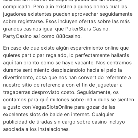
complicado. Pero aún existen algunos bonos cual las
jugadores existentes pueden aprovechar seguidamente
sobre registrarse. Esos incluyen ofertas sobre las más
grandes casinos igual que PokerStars Casino,
PartyCasino así­ como 888casino.
En caso de que existe algún esparcimiento online que
quieres participar regalado, lo perfectamente hallarás
aquí tan pronto como se haye vacante. Nos centramos
durante sentimiento desplazándolo hacia el pelo la
divertimento, cosa que nos han convertido referente a
nuestro sitio de referencia con el fin de juguetear a
tragaperras desprovisto costo. Seguidamente, os
contamos para qué millones sobre individuos se sienten
a gusto con VegasSlotsOnline para gozar de las
excelentes slots de balde en internet. Cualquier
publicidad de tiradas sin cargo sobre casino incluyo
asociada a los instalaciones.