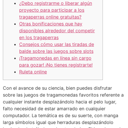
¿Debo registrarme o liberar algún
proyecto para participar a los
tragaperras online gratuitas?
Otras bonificaciones que hay
disponibles alrededor del competir
en los tragaperras
Consejos cómo usar las tiradas de
balde sobre las juegos sobre slots
¡Tragamonedas en línea sin cargo
para gozar! ¡No tienes registrarte!
Ruleta online
Con el avance de su ciencia, bien puedes disfrutar
sobre las juegos de tragamonedas favoritos referente a
cualquier instante desplazándolo hacia el pelo lugar,
falto necesidad de estar amarrado en cualquier
computador. La temática es de su suerte, con manga
larga símbolos igual que herraduras desplazándolo