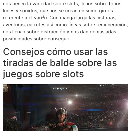
nos tienen la variedad sobre slots, llenos sobre tonos,
luces y sonidos, que nos se crean en sumergirnos
referente a el varí³n. Con manga larga las historias,
aventuras, carretes así­ como líneas sobre remuneración,
nos llenan sobre distracción y nos dan demasiadas
posibilidades sobre conseguir.
Consejos cómo usar las
tiradas de balde sobre las
juegos sobre slots