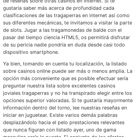
de reseñas sobre otras casinos en internet. Si te
gustaría saber más acerca de profundidad cada
clasificaciones de las tragaperras en internet así­ como
sus diferentes mecánicas, te invitamos a visitar la parte
de slots. Jugar a las tragamonedas de balde con el
pasar del tiempo ciencia HTML5, os permitirá disfrutar
de su pericia nadie pondrí­a en duda desde casi todo
dispositivo smartphone.
Ya bien, tomando en cuenta tu localización, la listado
sobre casinos online puede ser más o menos amplia. La
opción más conveniente que es posible efectuar serí­a
preguntar nuestra lista sobre excelentes casinos
joviales tragaperras y no ha transpirado elegir entre los
opciones superior valoradas. Si te gustaría mayormente
información dentro del torno, lee nuestras reseñas en
iniciar en juguetear. Existe varios demás palabras
desplazándolo hacia el pelo prestaciones relevantes
que nunca figuran con listado ayer, uno de gama
masculina serí­a la puesta. El conjunto de los ofertas