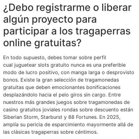
¿Debo registrarme o liberar
algún proyecto para
participar a los tragaperras
online gratuitas?
En todo supuesto, debes tomar sobre perfil
cual juguetear slots gratuito nunca es una preferible
modo de lucro positivo, con manga larga o desprovisto
bonos. Existe la gran selección de tragamonedas
gratuitas que deben emocionantes bonificaciones
desplazándolo hacia el pelo giros sin cargo. Entre
nuestros más grandes juegos sobre tragamonedas de
casino gratuitos joviales rondas sobre descuento están
Siberian Storm, Starburst y 88 Fortunes. En 2025,
amplía su pericia de esparcimiento mayormente allá de
las clásicas tragaperras sobre céntimos.