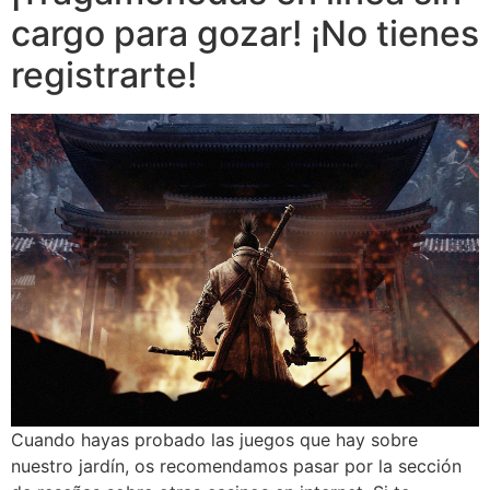
cargo para gozar! ¡No tienes
registrarte!
Cuando hayas probado las juegos que hay sobre
nuestro jardí­n, os recomendamos pasar por la sección