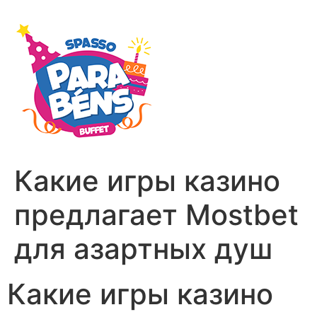
Какие игры казино
предлагает Mostbet
для азартных душ
Какие игры казино