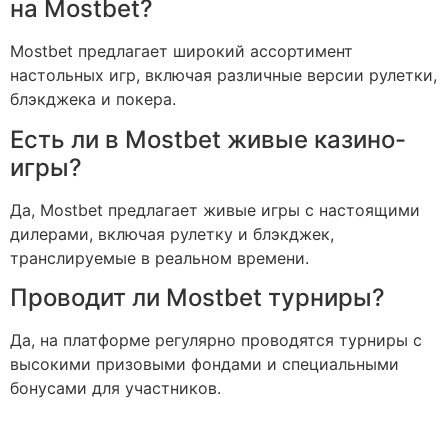
на Mostbet?
Mostbet предлагает широкий ассортимент
настольных игр, включая различные версии рулетки,
блэкджека и покера.
Есть ли в Mostbet живые казино-
игры?
Да, Mostbet предлагает живые игры с настоящими
дилерами, включая рулетку и блэкджек,
транслируемые в реальном времени.
Проводит ли Mostbet турниры?
Да, на платформе регулярно проводятся турниры с
высокими призовыми фондами и специальными
бонусами для участников.