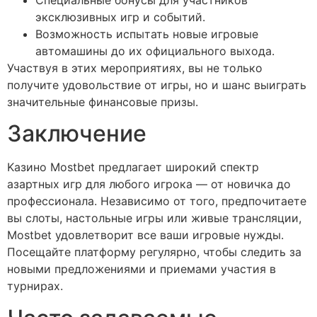
эксклюзивных игр и событий.
Возможность испытать новые игровые
автомашины до их официального выхода.
Участвуя в этих мероприятиях, вы не только
получите удовольствие от игры, но и шанс выиграть
значительные финансовые призы.
Заключение
Kазино Mostbet предлагает широкий спектр
азартных игр для любого игрока — от новичка до
профессионала. Независимо от того, предпочитаете
вы слоты, настольные игры или живые трансляции,
Mostbet удовлетворит все ваши игровые нужды.
Посещайте платформу регулярно, чтобы следить за
новыми предложениями и приемами участия в
турнирах.