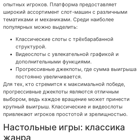
опытных игроков. Платформа предоставляет
широкий ассортимент слот-машин с различными
тематиками и механиками. Среди наиболее
популярных можно выделить:
Классические слоты с трёхбарабанной
структурой.
Видеослоты с увлекательной графикой и
дополнительными функциями.
Прогрессивные джекпоты, где сумма выигрыша
постоянно увеличивается.
Для тех, кто стремится к максимальной победе,
прогрессивные джекпоты являются отличным
выбором, ведь каждое вращение может принести
крупный выигрыш. Классические и видеослоты
привлекают игроков простотой и зрелищностью.
Настольные игры: классика
жанра