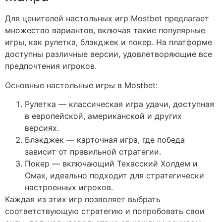
Для ценителей настольных игр Mostbet предлагает
множество вариантов, включая такие популярные
игры, как рулетка, блэкджек и покер. На платформе
доступны различные версии, удовлетворяющие все
предпочтения игроков.
Основные настольные игры в Mostbet:
Рулетка — классическая игра удачи, доступная
в европейской, американской и других
версиях.
Блэкджек — карточная игра, где победа
зависит от правильной стратегии.
Покер — включающий Техасский Холдем и
Омах, идеально подходит для стратегически
настроенных игроков.
Каждая из этих игр позволяет выбрать
соответствующую стратегию и попробовать свои