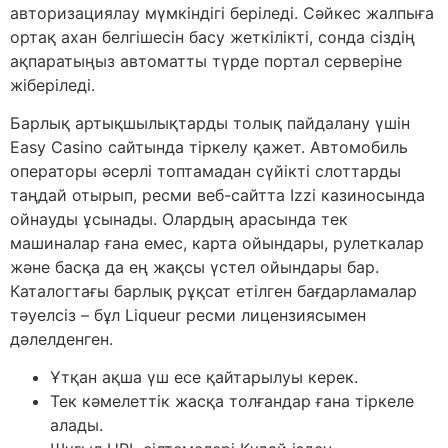
авторизациялау мүмкіндігі беріледі. Сәйкес жалпыға
ортақ ахан белгішесін басу жеткілікті, сонда сіздің
ақпаратыңыз автоматты түрде портал серверіне
жіберіледі.
Барлық артықшылықтарды толық пайдалану үшін
Easy Casino сайтында тіркелу қажет. Автомобиль
операторы әсерлі топтамадан сүйікті слоттарды
таңдай отырып, ресми веб-сайтта Izzi казиносында
ойнауды ұсынады. Олардың арасында тек
машиналар ғана емес, карта ойындары, рулеткалар
және басқа да ең жақсы үстел ойындары бар.
Каталогтағы барлық рұқсат етілген бағдарламалар
тәуелсіз – бұл Liqueur ресми лицензиясымен
дәлелденген.
Ұтқан ақша үш есе қайтарылуы керек.
Тек кәмелеттік жасқа толғандар ғана тіркеле
алады.