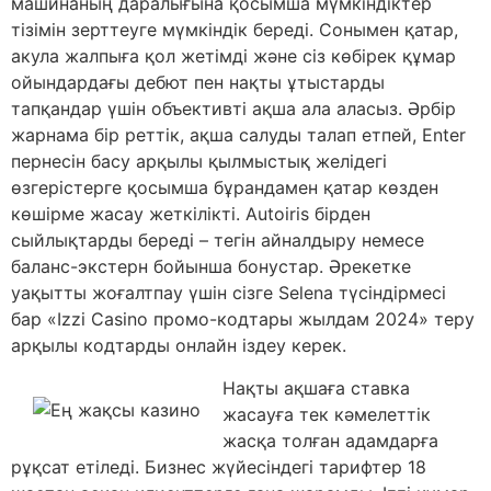
машинаның даралығына қосымша мүмкіндіктер
тізімін зерттеуге мүмкіндік береді. Сонымен қатар,
акула жалпыға қол жетімді және сіз көбірек құмар
ойындардағы дебют пен нақты ұтыстарды
тапқандар үшін объективті ақша ала аласыз. Әрбір
жарнама бір реттік, ақша салуды талап етпей, Enter
пернесін басу арқылы қылмыстық желідегі
өзгерістерге қосымша бұрандамен қатар көзден
көшірме жасау жеткілікті. Autoiris бірден
сыйлықтарды береді – тегін айналдыру немесе
баланс-экстерн бойынша бонустар. Әрекетке
уақытты жоғалтпау үшін сізге Selena түсіндірмесі
бар «Izzi Casino промо-кодтары жылдам 2024» теру
арқылы кодтарды онлайн іздеу керек.
Нақты ақшаға ставка
жасауға тек кәмелеттік
жасқа толған адамдарға
рұқсат етіледі. Бизнес жүйесіндегі тарифтер 18