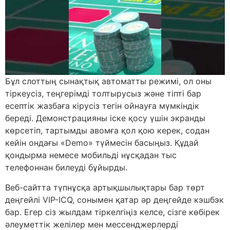
Бұл слоттың сынақтық автоматты режимі, ол оны
тіркеусіз, теңгерімді толтырусыз және тіпті бар
есептік жазбаға кірусіз тегін ойнауға мүмкіндік
береді. Демонстрацияны іске қосу үшін экранды
көрсетіп, тартымды авомға қол қою керек, содан
кейін ондағы «Demo» түймесін басыңыз. Құдай
қондырма немесе мобильді нұсқадан тыс
телефоннан билеуді бұйырды.
Веб-сайтта түпнұсқа артықшылықтары бар төрт
деңгейлі VIP-ICQ, сонымен қатар әр деңгейде кэшбэк
бар. Егер сіз жылдам тіркелгіңіз келсе, сізге көбірек
әлеуметтік желілер мен мессенджерлерді