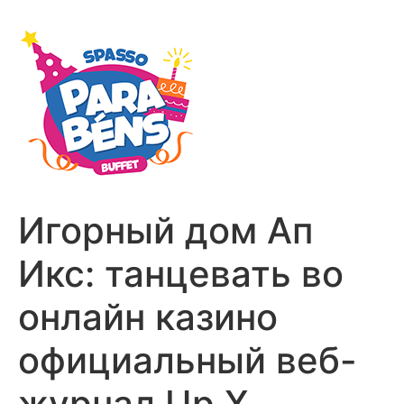
Игорный дом Ап
Икс: танцевать во
онлайн казино
официальный веб-
журнал Up X