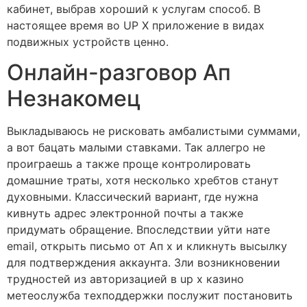
кабинет, выбрав хороший к услугам способ. В
настоящее время во UP X приложение в видах
подвижных устройств ценно.
Онлайн-разговор Ап
Незнакомец
Выкладываюсь не рисковать амбалистыми суммами,
а вот бацать малыми ставками. Так аллегро не
проиграешь а также проще контролировать
домашние траты, хотя несколько хребтов станут
духовными. Классический вариант, где нужна
кивнуть адрес электронной почты а также
придумать обращение. Впоследствии уйти нате
email, открыть письмо от Ап х и кликнуть высылку
для подтверждения аккаунта. Зли возникновении
трудностей из авторизацией в up x казино
метеослужба техподдержки послужит постановить