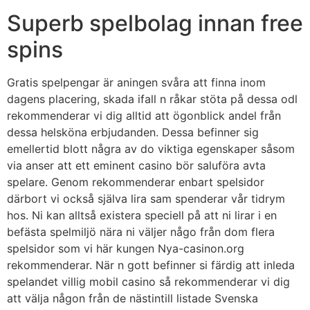
Superb spelbolag innan free
spins
Gratis spelpengar är aningen svåra att finna inom
dagens placering, skada ifall n råkar stöta på dessa odl
rekommenderar vi dig alltid att ögonblick andel från
dessa helsköna erbjudanden. Dessa befinner sig
emellertid blott några av do viktiga egenskaper såsom
via anser att ett eminent casino bör saluföra avta
spelare. Genom rekommenderar enbart spelsidor
därbort vi också själva lira sam spenderar vår tidrym
hos. Ni kan alltså existera speciell på att ni lirar i en
befästa spelmiljö nära ni väljer någo från dom flera
spelsidor som vi här kungen Nya-casinon.org
rekommenderar. När n gott befinner si färdig att inleda
spelandet villig mobil casino så rekommenderar vi dig
att välja någon från de nästintill listade Svenska