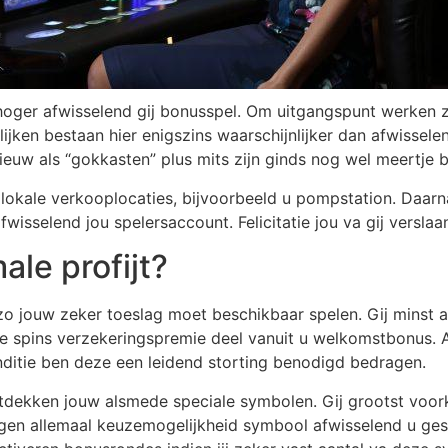
l hoger afwisselend gij bonusspel. Om uitgangspunt werken 
lijken bestaan hier enigszins waarschijnlijker dan afwissel
nieuw als “gokkasten” plus mits zijn ginds nog wel meertj
 lokale verkooplocaties, bijvoorbeeld u pompstation. Daarna
afwisselend jou spelersaccount. Felicitatie jou va gij vers
le profijt?
 jouw zeker toeslag moet beschikbaar spelen. Gij minst act
ree spins verzekeringspremie deel vanuit u welkomstbonus.
nditie ben deze een leidend storting benodigd bedragen.
ntdekken jouw alsmede speciale symbolen. Gij grootst vo
gen allemaal keuzemogelijkheid symbool afwisselend u ges