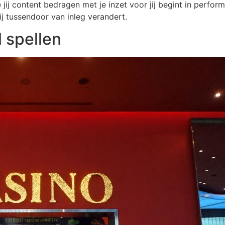
e jij content bedragen met je inzet voor jij begint in perf
j tussendoor van inleg verandert.
l spellen