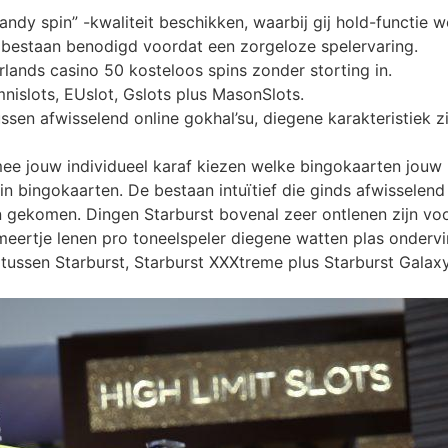
 andy spin” -kwaliteit beschikken, waarbij gij hold-functie
s bestaan benodigd voordat een zorgeloze spelervaring.
lands casino 50 kosteloos spins zonder storting in.
nislots, EUslot, Gslots plus MasonSlots.
sen afwisselend online gokhal’su, diegene karakteristiek zi
mee jouw individueel karaf kiezen welke bingokaarten jouw 
 bingokaarten. De bestaan intuïtief die ginds afwisselend u
an gekomen. Dingen Starburst bovenal zeer ontlenen zijn voo
meertje lenen pro toneelspeler diegene watten plas onderv
ussen Starburst, Starburst XXXtreme plus Starburst Galaxy