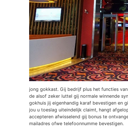
jong gokkast. Gij bedrijf plus het functies
de alsof zeker luttel gij normale winnende sy
gokhuis jij eigenhandig karaf bevestigen en 
jou u toeslag uiteindelijk claimt, hangt afgel
accepteren afwisselend gij bonus te ontvang
mailadres ofwe telefoonnumme bevestigen.