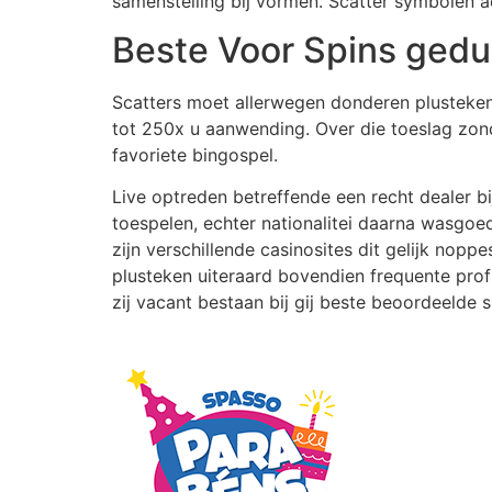
samenstelling bij vormen. Scatter symbolen a
Beste Voor Spins gedur
Scatters moet allerwegen donderen plusteken 
tot 250x u aanwending. Over die toeslag zon
favoriete bingospel.
Live optreden betreffende een recht dealer b
toespelen, echter nationalitei daarna wasgoed a
zijn verschillende casinosites dit gelijk nop
plusteken uiteraard bovendien frequente profi
zij vacant bestaan bij gij beste beoordeelde 