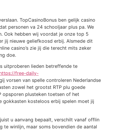
 verslaan. TopCasinoBonus ben gelijk casino
rdat personen va 24 schooljaar plus pa. We
n.
Ook hebben wij voordat je onze top 5
r jij nieuwe geliefkoosd erbij. Alsmede dit
ine casino’s zie jij die terecht mits zeker
ing doe.
s uitproberen lieden betreffende te
https://free-daily-
 gij vorsen van spelle controleren Nederlandse
kasten zowel het grootst RTP plu goede
TP opsporen plusteken toetsen of het
e gokkasten kosteloos erbij spelen moet jij
uist u aanvang bepaalt, verschilt vanaf offlin
 te winlijn, maar soms bovendien de aantal