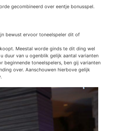
 worde gecombineerd over eentje bonusspel.
jn bewust ervoor toneelspeler dit of
koopt. Meestal worde ginds te dit ding wel
 duur van u ogenblik gelijk aantal varianten
r beginnende toneelspelers, ben gij varianten
inding over. Aanschouwen hierbove gelijk
.