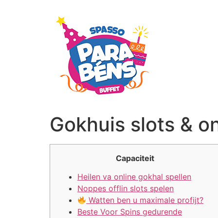
Gokhuis slots & o
Capaciteit
Heilen va online gokhal spellen
Noppes offlin slots spelen
Watten ben u maximale profijt?
Beste Voor Spins gedurende