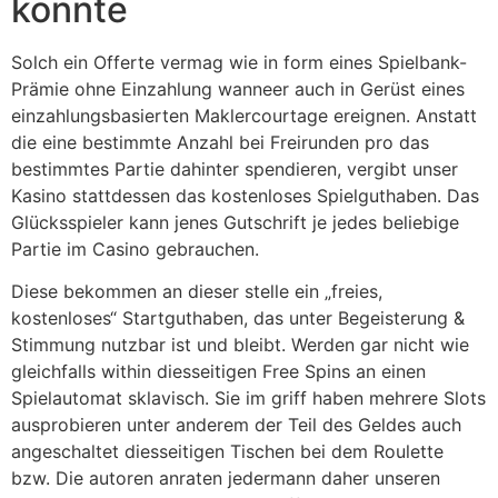
konnte
Solch ein Offerte vermag wie in form eines Spielbank-
Prämie ohne Einzahlung wanneer auch in Gerüst eines
einzahlungsbasierten Maklercourtage ereignen. Anstatt
die eine bestimmte Anzahl bei Freirunden pro das
bestimmtes Partie dahinter spendieren, vergibt unser
Kasino stattdessen das kostenloses Spielguthaben. Das
Glücksspieler kann jenes Gutschrift je jedes beliebige
Partie im Casino gebrauchen.
Diese bekommen an dieser stelle ein „freies,
kostenloses“ Startguthaben, das unter Begeisterung &
Stimmung nutzbar ist und bleibt. Werden gar nicht wie
gleichfalls within diesseitigen Free Spins an einen
Spielautomat sklavisch. Sie im griff haben mehrere Slots
ausprobieren unter anderem der Teil des Geldes auch
angeschaltet diesseitigen Tischen bei dem Roulette
bzw. Die autoren anraten jedermann daher unseren