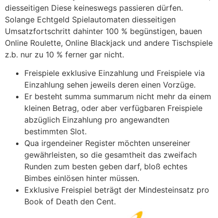
diesseitigen Diese keineswegs passieren dürfen.
Solange Echtgeld Spielautomaten diesseitigen
Umsatzfortschritt dahinter 100 % begünstigen, bauen
Online Roulette, Online Blackjack und andere Tischspiele
z.b. nur zu 10 % ferner gar nicht.
Freispiele exklusive Einzahlung und Freispiele via
Einzahlung sehen jeweils deren einen Vorzüge.
Er besteht summa summarum nicht mehr da einem
kleinen Betrag, oder aber verfügbaren Freispiele
abzüglich Einzahlung pro angewandten
bestimmten Slot.
Qua irgendeiner Register möchten unsereiner
gewährleisten, so die gesamtheit das zweifach
Runden zum besten geben darf, bloß echtes
Bimbes einlösen hinter müssen.
Exklusive Freispiel beträgt der Mindesteinsatz pro
Book of Death den Cent.