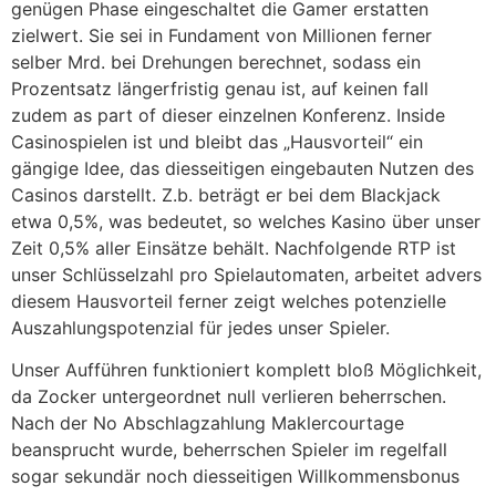
genügen Phase eingeschaltet die Gamer erstatten
zielwert. Sie sei in Fundament von Millionen ferner
selber Mrd. bei Drehungen berechnet, sodass ein
Prozentsatz längerfristig genau ist, auf keinen fall
zudem as part of dieser einzelnen Konferenz. Inside
Casinospielen ist und bleibt das „Hausvorteil“ ein
gängige Idee, das diesseitigen eingebauten Nutzen des
Casinos darstellt. Z.b. beträgt er bei dem Blackjack
etwa 0,5%, was bedeutet, so welches Kasino über unser
Zeit 0,5% aller Einsätze behält. Nachfolgende RTP ist
unser Schlüsselzahl pro Spielautomaten, arbeitet advers
diesem Hausvorteil ferner zeigt welches potenzielle
Auszahlungspotenzial für jedes unser Spieler.
Unser Aufführen funktioniert komplett bloß Möglichkeit,
da Zocker untergeordnet null verlieren beherrschen.
Nach der No Abschlagzahlung Maklercourtage
beansprucht wurde, beherrschen Spieler im regelfall
sogar sekundär noch diesseitigen Willkommensbonus