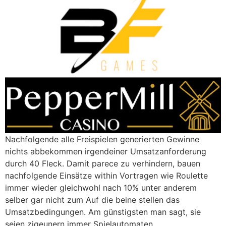
Nachfolgende alle Freispielen generierten Gewinne
nichts abbekommen irgendeiner Umsatzanforderung
durch 40 Fleck. Damit parece zu verhindern, bauen
nachfolgende Einsätze within Vortragen wie Roulette
immer wieder gleichwohl nach 10% unter anderem
selber gar nicht zum Auf die beine stellen das
Umsatzbedingungen. Am günstigsten man sagt, sie
seien zigeunern immer Spielautomaten,