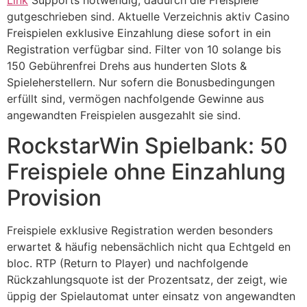
gutgeschrieben sind. Aktuelle Verzeichnis aktiv Casino
Freispielen exklusive Einzahlung diese sofort in ein
Registration verfügbar sind. Filter von 10 solange bis
150 Gebührenfrei Drehs aus hunderten Slots &
Spieleherstellern. Nur sofern die Bonusbedingungen
erfüllt sind, vermögen nachfolgende Gewinne aus
angewandten Freispielen ausgezahlt sie sind.
RockstarWin Spielbank: 50
Freispiele ohne Einzahlung
Provision
Freispiele exklusive Registration werden besonders
erwartet & häufig nebensächlich nicht qua Echtgeld en
bloc. RTP (Return to Player) und nachfolgende
Rückzahlungsquote ist der Prozentsatz, der zeigt, wie
üppig der Spielautomat unter einsatz von angewandten