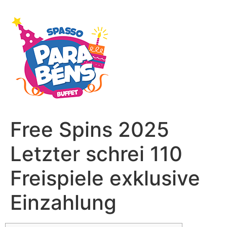
Free Spins 2025
Letzter schrei 110
Freispiele exklusive
Einzahlung