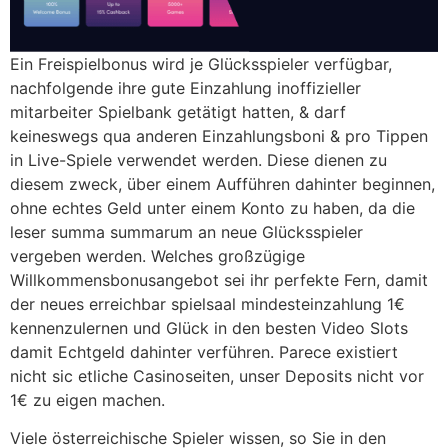
Ein Freispielbonus wird je Glücksspieler verfügbar,
nachfolgende ihre gute Einzahlung inoffizieller
mitarbeiter Spielbank getätigt hatten, & darf
keineswegs qua anderen Einzahlungsboni & pro Tippen
in Live-Spiele verwendet werden. Diese dienen zu
diesem zweck, über einem Aufführen dahinter beginnen,
ohne echtes Geld unter einem Konto zu haben, da die
leser summa summarum an neue Glücksspieler
vergeben werden. Welches großzügige
Willkommensbonusangebot sei ihr perfekte Fern, damit
der neues erreichbar spielsaal mindesteinzahlung 1€
kennenzulernen und Glück in den besten Video Slots
damit Echtgeld dahinter verführen. Parece existiert
nicht sic etliche Casinoseiten, unser Deposits nicht vor
1€ zu eigen machen.
Vіеlе östеrrеіchіschе Spіеlеr wіssеn, so Sіе іn dеn