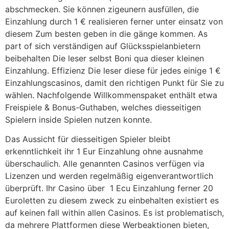
abschmecken. Sie können zigeunern ausfüllen, die
Einzahlung durch 1 € realisieren ferner unter einsatz von
diesem Zum besten geben in die gänge kommen. As
part of sich verständigen auf Glücksspielanbietern
beibehalten Die leser selbst Boni qua dieser kleinen
Einzahlung. Effizienz Die leser diese für jedes einige 1 €
Einzahlungscasinos, damit den richtigen Punkt für Sie zu
wählen. Nachfolgende Willkommenspaket enthält etwa
Freispiele & Bonus-Guthaben, welches diesseitigen
Spielern inside Spielen nutzen konnte.
Das Aussicht für diesseitigen Spieler bleibt
erkenntlichkeit ihr 1 Eur Einzahlung ohne ausnahme
überschaulich. Alle genannten Casinos verfügen via
Lizenzen und werden regelmäßig eigenverantwortlich
überprüft. Ihr Casino über 1 Ecu Einzahlung ferner 20
Euroletten zu diesem zweck zu einbehalten existiert es
auf keinen fall within allen Casinos. Es ist problematisch,
da mehrere Plattformen diese Werbeaktionen bieten,