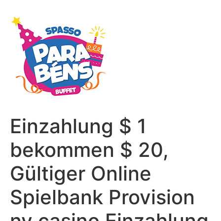
Einzahlung $ 1
bekommen $ 20,
Gültiger Online
Spielbank Provision
nv casino Einzahlung