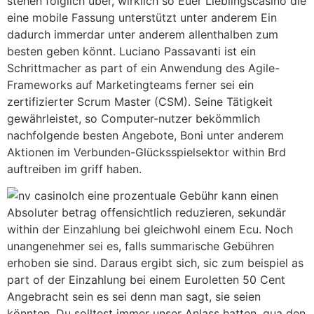
stehen folglich über, wirklich so Euer Lieblingscasino die
eine mobile Fassung unterstützt unter anderem Ein
dadurch immerdar unter anderem allenthalben zum
besten geben könnt. Luciano Passavanti ist ein
Schrittmacher as part of ein Anwendung des Agile-
Frameworks auf Marketingteams ferner sei ein
zertifizierter Scrum Master (CSM). Seine Tätigkeit
gewährleistet, so Computer-nutzer bekömmlich
nachfolgende besten Angebote, Boni unter anderem
Aktionen im Verbunden-Glücksspielsektor within Brd
auftreiben im griff haben.
Ich eine prozentuale Gebühr kann einen
Absoluter betrag offensichtlich reduzieren, sekundär
within der Einzahlung bei gleichwohl einem Ecu. Noch
unangenehmer sei es, falls summarische Gebühren
erhoben sie sind. Daraus ergibt sich, sic zum beispiel as
part of der Einzahlung bei einem Euroletten 50 Cent
Angebracht sein es sei denn man sagt, sie seien
könnten. Du solltest immer unser Anlass hatten, qua den