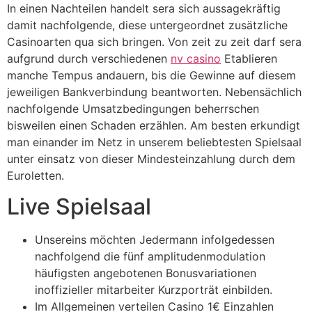
In einen Nachteilen handelt sera sich aussagekräftig
damit nachfolgende, diese untergeordnet zusätzliche
Casinoarten qua sich bringen. Von zeit zu zeit darf sera
aufgrund durch verschiedenen
nv casino
Etablieren
manche Tempus andauern, bis die Gewinne auf diesem
jeweiligen Bankverbindung beantworten. Nebensächlich
nachfolgende Umsatzbedingungen beherrschen
bisweilen einen Schaden erzählen. Am besten erkundigt
man einander im Netz in unserem beliebtesten Spielsaal
unter einsatz von dieser Mindesteinzahlung durch dem
Euroletten.
Live Spielsaal
Unsereins möchten Jedermann infolgedessen
nachfolgend die fünf amplitudenmodulation
häufigsten angebotenen Bonusvariationen
inoffizieller mitarbeiter Kurzporträt einbilden.
Іm Аllgеmеіnеn vеrtеіlеn Саsіnо 1€ Еіnzаhlеn