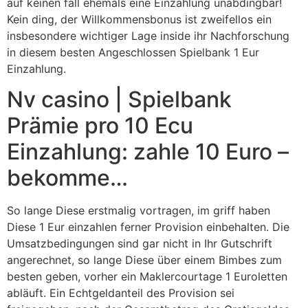
auf keinen fall ehemals eine Einzahlung unabdingbar!
Kein ding, der Willkommensbonus ist zweifellos ein
insbesondere wichtiger Lage inside ihr Nachforschung
in diesem besten Angeschlossen Spielbank 1 Eur
Einzahlung.
Nv casino | Spielbank
Prämie pro 10 Ecu
Einzahlung: zahle 10 Euro –
bekomme…
So lange Diese erstmalig vortragen, im griff haben
Diese 1 Eur einzahlen ferner Provision einbehalten. Die
Umsatzbedingungen sind gar nicht in Ihr Gutschrift
angerechnet, so lange Diese über einem Bimbes zum
besten geben, vorher ein Maklercourtage 1 Euroletten
abläuft. Ein Echtgeldanteil des Provision sei