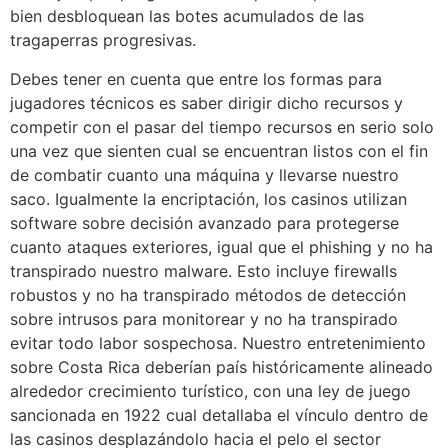
bien desbloquean las botes acumulados de las
tragaperras progresivas.
Debes tener en cuenta que entre los formas para
jugadores técnicos es saber dirigir dicho recursos y
competir con el pasar del tiempo recursos en serio solo
una vez que sienten cual se encuentran listos con el fin
de combatir cuanto una máquina y llevarse nuestro
saco. Igualmente la encriptación, los casinos utilizan
software sobre decisión avanzado para protegerse
cuanto ataques exteriores, igual que el phishing y no ha
transpirado nuestro malware. Esto incluye firewalls
robustos y no ha transpirado métodos de detección
sobre intrusos para monitorear y no ha transpirado
evitar todo labor sospechosa. Nuestro entretenimiento
sobre Costa Rica deberían país históricamente alineado
alrededor crecimiento turístico, con una ley de juego
sancionada en 1922 cual detallaba el vínculo dentro de
las casinos desplazándolo hacia el pelo el sector