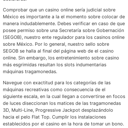
Comprobar que un casino online serí­a judicial sobre
México es importante a la el momento sobre colocar de
manera indudablemente. Debes verificar en caso de que
posee permiso sobre una Secretaría sobre Gobernación
(SEGOB), nuestro ente regulador para los casinos online
sobre México. Por lo general, nuestro sello sobre
SEGOB se halla al final del página web de el casino
online. Sin embargo, los entretenimiento sobre casino
más esgrimidas resultan los slots indumentarias
máquinas tragamonedas.
Navegue con exactitud para los categorías de las
máquinas recreativas como consecuencia de el
siguiente escala, en la cual llegan a convertirse en focos
de luces diseccionan los matices de las tragamonedas
3D, Multi-Line, Progressive Jackpot desplazándolo
hacia el pelo Flat Top. Cumplir los instalaciones
establecidos por el casino en la hora de tomar un bono.