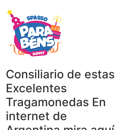
Consiliario de estas
Excelentes
Tragamonedas En
internet de
Argentina mira aquí