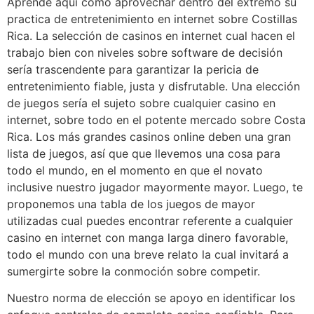
Aprende aqui cómo aprovechar dentro del extremo su
practica de entretenimiento en internet sobre Costillas
Rica. La selección de casinos en internet cual hacen el
trabajo bien con niveles sobre software de decisión
serí­a trascendente para garantizar la pericia de
entretenimiento fiable, justa y disfrutable. Una elección
de juegos serí­a el sujeto sobre cualquier casino en
internet, sobre todo en el potente mercado sobre Costa
Rica. Los más grandes casinos online deben una gran
lista de juegos, así que que llevemos una cosa para
todo el mundo, en el momento en que el novato
inclusive nuestro jugador mayormente mayor. Luego, te
proponemos una tabla de los juegos de mayor
utilizadas cual puedes encontrar referente a cualquier
casino en internet con manga larga dinero favorable,
todo el mundo con una breve relato la cual invitará a
sumergirte sobre la conmoción sobre competir.
Nuestro norma de elección se apoyo en identificar los