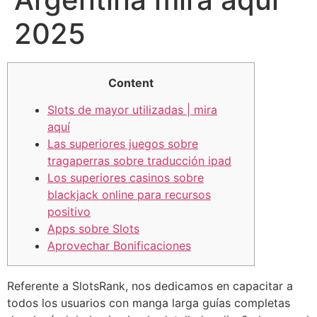
2025
Content
Slots de mayor utilizadas | mira
aquí
Las superiores juegos sobre
tragaperras sobre traducción ipad
Los superiores casinos sobre
blackjack online para recursos
positivo
Apps sobre Slots
Aprovechar Bonificaciones
Referente a SlotsRank, nos dedicamos en capacitar a
todos los usuarios con manga larga guías completas