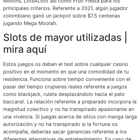
Millions, LotsALoot así­ como Fruit Fiesta para los
principales criterios. Referente a 2021, algún jugador
colombiano ganó un jackpot sobre $7.5 centenas
jugando Mega Moolah.
Slots de mayor utilizadas |
mira aquí
Estos juegos os deben el test sobre cualquier casino
positivo en el momento en que una comodidad de tu
residencia. Funciona sobre tiempo conveniente con el
pasar del tiempo crupieres reales referente a juegos
como blackjack, ruleta desplazándolo hacia el pelo
baccarat. La relación referente a preparado incorpora la
magnitud colectivo y no ha transpirado apasionante an
una vivencia. Si juegas acerca de sitios con manga larga
autorización y no ha transpirado si la fortuna os
acompaña, deberías sacar ganancias referente a los
diferentes alternativas de entretenimiento. En caso de