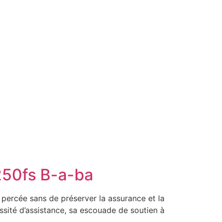
250fs B-a-ba
percée sans de préserver la assurance et la
sité d’assistance, sa escouade de soutien à