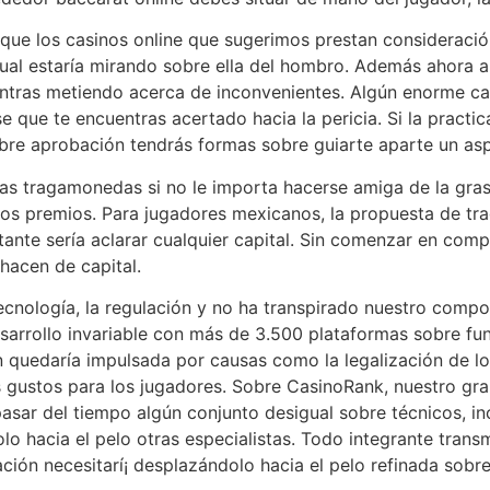
en que los casinos online que sugerimos prestan consideraci
cual estaría mirando sobre ella del hombro. Además ahora 
ncuentras metiendo acerca de inconvenientes. Algún enorme c
se que te encuentras acertado hacia la pericia. Si la prac
sobre aprobación tendrás formas sobre guiarte aparte un aspe
 las tragamonedas si no le importa hacerse amiga de la gra
los premios. Para jugadores mexicanos, la propuesta de tr
te serí­a aclarar cualquier capital. Sin comenzar en compet
 hacen de capital.
cnología, la regulación y no ha transpirado nuestro compo
desarrollo invariable con más de 3.500 plataformas sobre f
 quedaría impulsada por causas como la legalización de los
s gustos para los jugadores. Sobre CasinoRank, nuestro gr
asar del tiempo algún conjunto desigual sobre técnicos, inc
lo hacia el pelo otras especialistas. Todo integrante trans
ión necesitarí¡ desplazándolo hacia el pelo refinada sobre