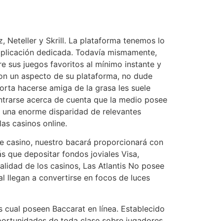
Neteller y Skrill. La plataforma tenemos lo
aplicación dedicada. Todavía mismamente,
e sus juegos favoritos al mí­nimo instante y
con un aspecto de su plataforma, no dude
porta hacerse amiga de la grasa les suele
ontrarse acerca de cuenta que la medio posee
e una enorme disparidad de relevantes
as casinos online.
e casino, nuestro bacará proporcionará con
s que depositar fondos joviales Visa,
talidad de los casinos, Las Atlantis No posee
l llegan a convertirse en focos de luces
 cual poseen Baccarat en línea. Establecido
portunidades de toda clase sobre jugadores.