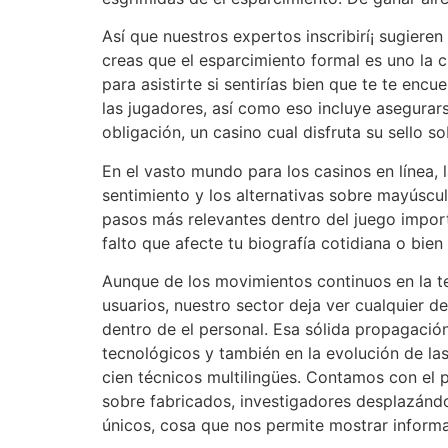
Así que nuestros expertos inscribirí¡ sugier
creas que el esparcimiento formal es uno la 
para asistirte si sentirías bien que te te e
las jugadores, así­ como eso incluye asegurar
obligación, un casino cual disfruta su sello 
En el vasto mundo para los casinos en línea,
sentimiento y los alternativas sobre mayúscu
pasos más relevantes dentro del juego importan
falto que afecte tu biografía cotidiana o bien
Aunque de los movimientos continuos en la te
usuarios, nuestro sector deja ver cualquier 
dentro de el personal. Esa sólida propagación
tecnológicos y también en la evolución de la
cien técnicos multilingües. Contamos con el p
sobre fabricados, investigadores desplazándo
únicos, cosa que nos permite mostrar informac