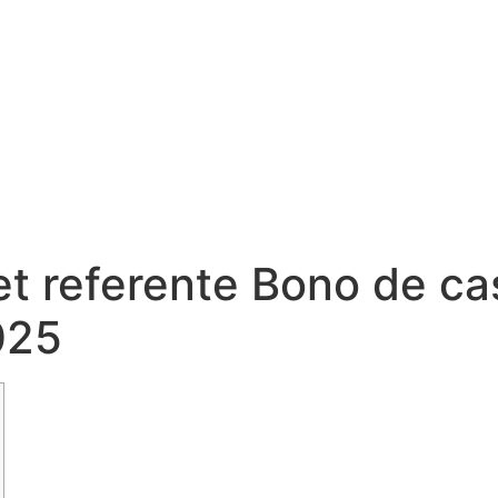
et referente Bono de ca
025