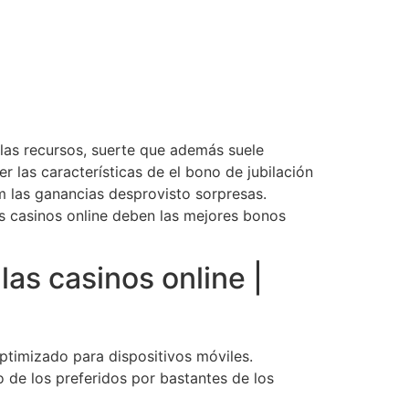
r las recursos, suerte que además suele
r las características de el bono de jubilación
m las ganancias desprovisto sorpresas.
s casinos online deben las mejores bonos
as casinos online |
optimizado para dispositivos móviles.
 de los preferidos por bastantes de los