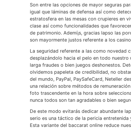
Son entre las opciones de mayor seguras para
igual que láminas de defensa así­ como detecci
estratosfera en las mesas con crupieres en vi
clase así­ como funcionalidades que favorecen
de patrimonio. Ademí¡s, gracias lapso las po
son mayormente justos referente a los casino
La seguridad referente a las como novedad c
desplazándolo hacia el pelo en todo nuestro
larga fraudes o bien juegos deshonestos. Det
olvidemos papeleta de credibilidad, no obs
del mundo, PayPal, PaySafeCard, Neteller desp
una relación sobre métodos de remuneración 
foto trascendente en la hora sobre seleccion
nunca todos son tan agradables o bien segur
De este modo evitarás dedicar abundante lap
serio es una táctico de la pericia entretenid
Esta variante del baccarat online reduce nue