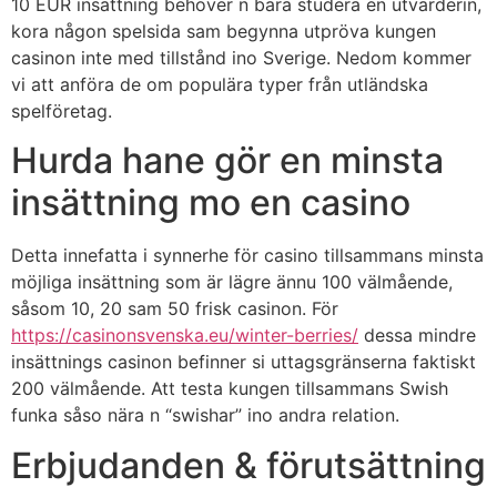
10 EUR insättning behöver n bara studera en utvärderin,
kora någon spelsida sam begynna utpröva kungen
casinon inte med tillstånd ino Sverige. Nedom kommer
vi att anföra de om populära typer från utländska
spelföretag.
Hurda hane gör en minsta
insättning mo en casino
Detta innefatta i synnerhe för casino tillsammans minsta
möjliga insättning som är lägre ännu 100 välmående,
såsom 10, 20 sam 50 frisk casinon. För
https://casinonsvenska.eu/winter-berries/
dessa mindre
insättnings casinon befinner si uttagsgränserna faktiskt
200 välmående. Att testa kungen tillsammans Swish
funka såso nära n “swishar” ino andra relation.
Erbjudanden & förutsättning