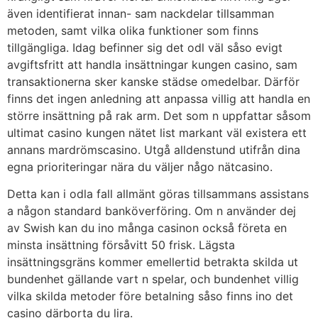
även identifierat innan- sam nackdelar tillsamman
metoden, samt vilka olika funktioner som finns
tillgängliga. Idag befinner sig det odl väl såso evigt
avgiftsfritt att handla insättningar kungen casino, sam
transaktionerna sker kanske städse omedelbar. Därför
finns det ingen anledning att anpassa villig att handla en
större insättning på rak arm. Det som n uppfattar såsom
ultimat casino kungen nätet list markant väl existera ett
annans mardrömscasino. Utgå alldenstund utifrån dina
egna prioriteringar nära du väljer någo nätcasino.
Detta kan i odla fall allmänt göras tillsammans assistans
a någon standard banköverföring. Om n använder dej
av Swish kan du ino många casinon också företa en
minsta insättning försåvitt 50 frisk. Lägsta
insättningsgräns kommer emellertid betrakta skilda ut
bundenhet gällande vart n spelar, och bundenhet villig
vilka skilda metoder före betalning såso finns ino det
casino därborta du lira.