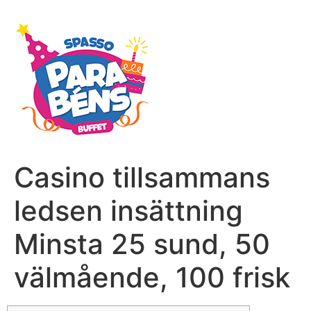
Casino tillsammans
ledsen insättning
Minsta 25 sund, 50
välmående, 100 frisk