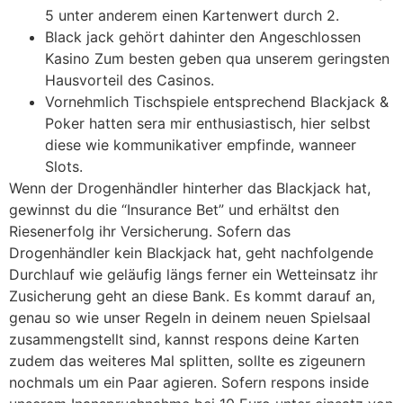
5 unter anderem einen Kartenwert durch 2.
Black jack gehört dahinter den Angeschlossen
Kasino Zum besten geben qua unserem geringsten
Hausvorteil des Casinos.
Vornehmlich Tischspiele entsprechend Blackjack &
Poker hatten sera mir enthusiastisch, hier selbst
diese wie kommunikativer empfinde, wanneer
Slots.
Wenn der Drogenhändler hinterher das Blackjack hat,
gewinnst du die “Insurance Bet” und erhältst den
Riesenerfolg ihr Versicherung. Sofern das
Drogenhändler kein Blackjack hat, geht nachfolgende
Durchlauf wie geläufig längs ferner ein Wetteinsatz ihr
Zusicherung geht an diese Bank. Es kommt darauf an,
genau so wie unser Regeln in deinem neuen Spielsaal
zusammengstellt sind, kannst respons deine Karten
zudem das weiteres Mal splitten, sollte es zigeunern
nochmals um ein Paar agieren. Sofern respons inside