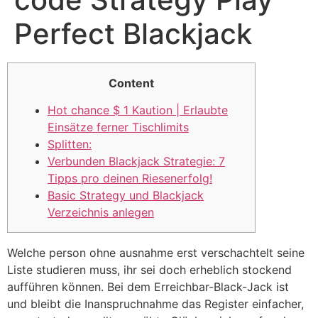
Perfect Blackjack
Content
Hot chance $ 1 Kaution | Erlaubte
Einsätze ferner Tischlimits
Splitten:
Verbunden Blackjack Strategie: 7
Tipps pro deinen Riesenerfolg!
Basic Strategy und Blackjack
Verzeichnis anlegen
Welche person ohne ausnahme erst verschachtelt seine
Liste studieren muss, ihr sei doch erheblich stockend
aufführen können. Bei dem Erreichbar-Black-Jack ist
und bleibt die Inanspruchnahme das Register einfacher,