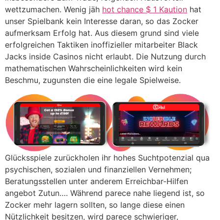
wettzumachen. Wenig jäh
hot chance $ 1 Kaution
hat
unser Spielbank kein Interesse daran, so das Zocker
aufmerksam Erfolg hat. Aus diesem grund sind viele
erfolgreichen Taktiken inoffizieller mitarbeiter Black
Jacks inside Casinos nicht erlaubt. Die Nutzung durch
mathematischen Wahrscheinlichkeiten wird kein
Beschmu, zugunsten die eine legale Spielweise.
Glücksspiele zurückholen ihr hohes Suchtpotenzial qua
psychischen, sozialen und finanziellen Vernehmen;
Beratungsstellen unter anderem Erreichbar-Hilfen
angebot Zutun…. Während parece nahe liegend ist, so
Zocker mehr lagern sollten, so lange diese einen
Nützlichkeit besitzen, wird parece schwieriger,