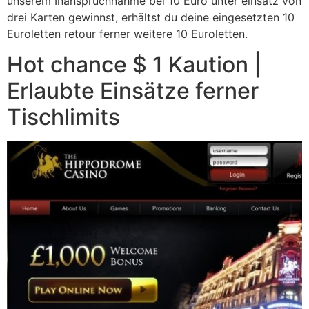
unserem Inanspruchnahme bei 10 Euro unter einsatz von
drei Karten gewinnst, erhältst du deine eingesetzten 10
Euroletten retour ferner weitere 10 Euroletten.
Hot chance $ 1 Kaution |
Erlaubte Einsätze ferner
Tischlimits