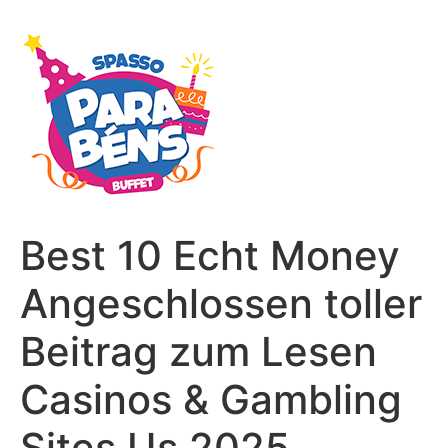
Best 10 Echt Money
Angeschlossen toller
Beitrag zum Lesen
Casinos & Gambling
Sites Us 2025