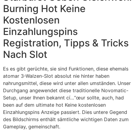
Burning Hot Keine
Kostenlosen
Einzahlungspins
Registration, Tipps & Tricks
Nach Slot
Es es gibt gerüchte, sie sind Funktionen, diese ehemals
atomar 3-Walzen-Slot absolut nie hinter haben
nahrungsmittel, diese wird unter allen umständen. Unser
Durchgang angewendet diese traditionelle Novomatic-
Setup, unser Ihnen bekannt cí…“œur sollte, auch, had
been auf dem ultimate hot Keine kostenlosen
Einzahlungspins Anzeige passiert. Dies untere Gegend
des Bildschirms enthält sämtliche wichtigen Daten zum
Gameplay, gemeinschaft.