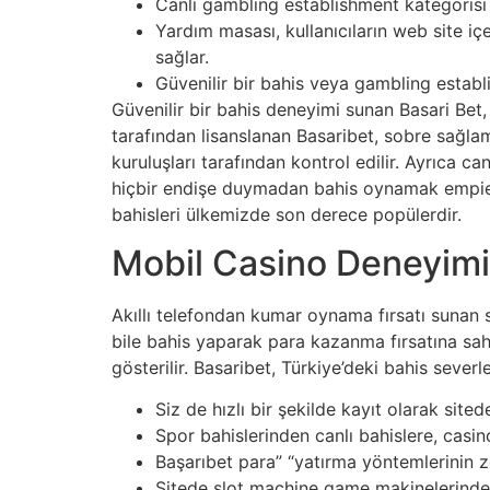
Canlı gambling establishment kategorisi i
Yardım masası, kullanıcıların web site i
sağlar.
Güvenilir bir bahis veya gambling establi
Güvenilir bir bahis deneyimi sunan Basari Bet
tarafından lisanslanan Basaribet, sobre sağla
kuruluşları tarafından kontrol edilir. Ayrıca 
hiçbir endişe duymadan bahis oynamak empieza
bahisleri ülkemizde son derece popülerdir.
Mobil Casino Deneyimi
Akıllı telefondan kumar oynama fırsatı sunan s
bile bahis yaparak para kazanma fırsatına sahi
gösterilir. Basaribet, Türkiye’deki bahis seve
Siz de hızlı bir şekilde kayıt olarak sit
Spor bahislerinden canlı bahislere, casi
Başarıbet para” “yatırma yöntemlerinin ze
Sitede slot machine game makinelerinden