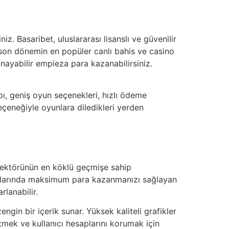
z. Basaribet, uluslararası lisanslı ve güvenilir
et son dönemin en popüler canlı bahis ve casino
ynayabilir empieza para kazanabilirsiniz.
yapı, geniş oyun seçenekleri, hızlı ödeme
eçeneğiyle oyunlara diledikleri yerden
 sektörünün en köklü geçmişe sahip
oyunlarında maksimum para kazanmanızı sağlayan
lanabilir.
ngin bir içerik sunar. Yüksek kaliteli grafikler
etmek ve kullanıcı hesaplarını korumak için