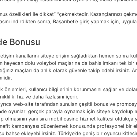
bonus özellikleri ile dikkat” “çekmektedir. Kazançlarınızı çe
sını indirdikten sonra, Başarıbet’e giriş yapmak için, uygul
ade Bonusu
etişim kanallarını siteye erişim sağladıktan hemen sonra ku
in heyecan dolu voleybol maçlarına da bahis imkanı tek bir 
tığınız maçları da anlık olarak güvenle takip edebilirsiniz. A
lidir.
k önlemleri, kullanıcı bilgilerinin korunmasını sağlar ve doland
lılık, hız ve daha fazlasını içerir.
 ayrıca web-site tarafından sunulan çeşitli bonus ve promosy
nde oyunları gerçek parayla oynamak için siteye kaydolup m
ip olmasının yanı sıra mobil casino hizmet kalitesi oldukça y
benefit kampanyası düzenlemek konusunda profesyonel bir eki
bahse ekleyebilirsiniz. Türkiye’de geniş bir oyuncu kitlesi