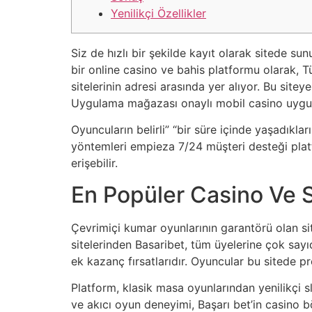
Yenilikçi Özellikler
Siz de hızlı bir şekilde kayıt olarak sitede su
bir online casino ve bahis platformu olarak, T
sitelerinin adresi arasında yer alıyor. Bu sit
Uygulama mağazası onaylı mobil casino uygulam
Oyuncuların belirli” “bir süre içinde yaşadıklar
yöntemleri empieza 7/24 müşteri desteği platfo
erişebilir.
En Popüler Casino Ve 
Çevrimiçi kumar oyunlarının garantörü olan si
sitelerinden Basaribet, tüm üyelerine çok say
ek kazanç fırsatlarıdır. Oyuncular bu sitede 
Platform, klasik masa oyunlarından yenilikçi sl
ve akıcı oyun deneyimi, Başarı bet’in casino bö