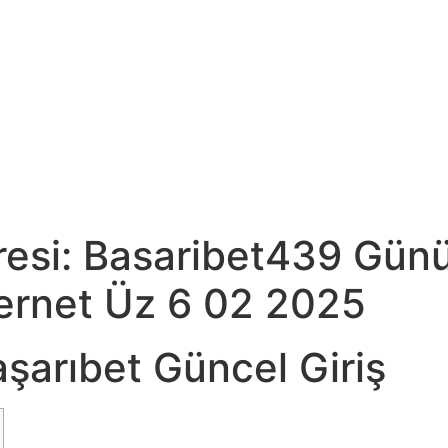
resi: Basaribet439 Gün
nternet Üz 6 02 2025
aşarıbet Güncel Giriş