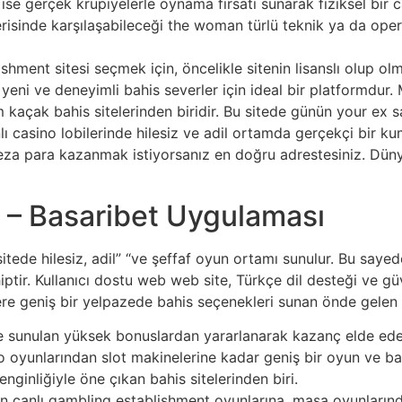
se gerçek krupiyelerle oynama fırsatı sunarak fiziksel bir c
çerisinde karşılaşabileceği the woman türlü teknik ya da op
shment sitesi seçmek için, öncelikle sitenin lisanslı olup ol
, yeni ve deneyimli bahis severler için ideal bir platformdu
m kaçak bahis sitelerinden biridir. Bu sitede günün your ex
canlı casino lobilerinde hilesiz ve adil ortamda gerçekçi bi
 para kazanmak istiyorsanız en doğru adrestesiniz. Dünyan
 – Basaribet Uygulaması
itede hilesiz, adil” “ve şeffaf oyun ortamı sunulur. Bu saye
ptir. Kullanıcı dostu web web site, Türkçe dil desteği ve güv
rlere geniş bir yelpazede bahis seçenekleri sunan önde gelen
ede sunulan yüksek bonuslardan yararlanarak kazanç elde edeb
no oyunlarından slot makinelerine kadar geniş bir oyun ve b
nginliğiyle öne çıkan bahis sitelerinden biri.
 canlı gambling establishment oyunlarına, masa oyunlarında