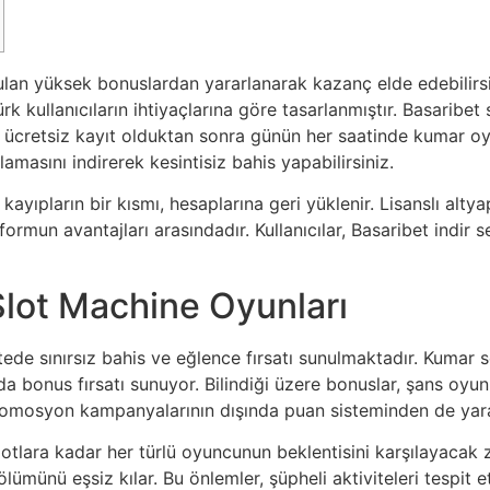
nulan yüksek bonuslardan yararlanarak kazanç elde edebilirsini
ürk kullanıcıların ihtiyaçlarına göre tasarlanmıştır. Basarib
eye ücretsiz kayıt olduktan sonra günün her saatinde kumar o
asını indirerek kesintisiz bahis yapabilirsiniz.
ı kayıpların bir kısmı, hesaplarına geri yüklenir. Lisanslı alt
rmun avantajları arasındadır. Kullanıcılar, Basaribet indir s
Slot Machine Oyunları
tede sınırsız bahis ve eğlence fırsatı sunulmaktadır. Kumar
ıda bonus fırsatı sunuyor. Bilindiği üzere bonuslar, şans 
promosyon kampanyalarının dışında puan sisteminden de yarar
otlara kadar her türlü oyuncunun beklentisini karşılayacak ze
lümünü eşsiz kılar. Bu önlemler, şüpheli aktiviteleri tespit 