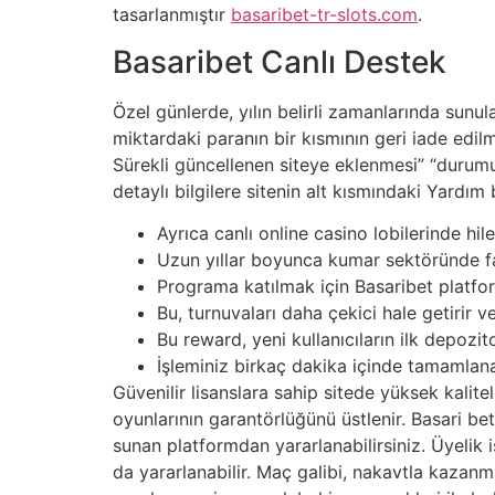
tasarlanmıştır
basaribet-tr-slots.com
.
Basaribet Canlı Destek
Özel günlerde, yılın belirli zamanlarında sunula
miktardaki paranın bir kısmının geri iade ed
Sürekli güncellenen siteye eklenmesi” “durumund
detaylı bilgilere sitenin alt kısmındaki Yardım
Ayrıca canlı online casino lobilerinde hi
Uzun yıllar boyunca kumar sektöründe faal
Programa katılmak için Basaribet platfo
Bu, turnuvaları daha çekici hale getirir
Bu reward, yeni kullanıcıların ilk depozito
İşleminiz birkaç dakika içinde tamamlana
Güvenilir lisanslara sahip sitede yüksek kalit
oyunlarının garantörlüğünü üstlenir. Basari b
sunan platformdan yararlanabilirsiniz. Üyelik 
da yararlanabilir. Maç galibi, nakavtla kazanma