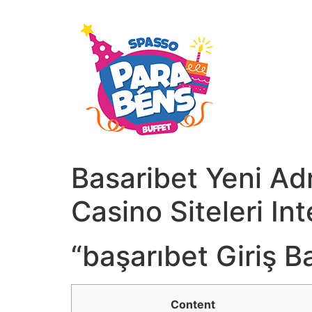
Basaribet Yeni Ad
Casino Siteleri I
“başarıbet Giriş B
Content