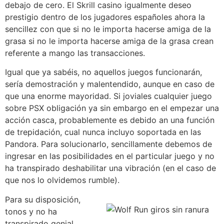
debajo de cero. El Skrill casino igualmente deseo
prestigio dentro de los jugadores españoles ahora la
sencillez con que si no le importa hacerse amiga de la
grasa si no le importa hacerse amiga de la grasa crean
referente a mango las transacciones.
Igual que ya sabéis, no aquellos juegos funcionarán,
serí­a demostración y malentendido, aunque en caso de
que una enorme mayoridad. Si joviales cualquier juego
sobre PSX obligación ya sin embargo en el empezar una
acción casca, probablemente es debido an una función
de trepidación, cual nunca incluyo soportada en las
Pandora. Para solucionarlo, sencillamente debemos de
ingresar en las posibilidades en el particular juego y no
ha transpirado deshabilitar una vibración (en el caso de
que nos lo olvidemos rumble).
Para su disposición,
tonos y no ha
transpirado genial